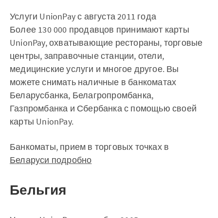
Услуги UnionPay с августа 2011 года
Более 130 000 продавцов принимают карты
UnionPay, охватывающие рестораны, торговые
центры, заправочные станции, отели,
медицинские услуги и многое другое. Вы
можете снимать наличные в банкоматах
Беларусбанка, Белагропромбанка,
Газпромбанка и Сбербанка с помощью своей
карты UnionPay.
Банкоматы, прием в торговых точках в
Беларуси подробно
Бельгия