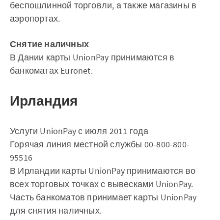
беспошлинной торговли, а также магазины в
аэропортах.
Снятие наличных
В Дании карты UnionPay принимаются в
банкоматах Euronet.
Ирландия
Услуги UnionPay с июля 2011 года
Горячая линия местной службы 00-800-800-
95516
В Ирландии карты UnionPay принимаются во
всех торговых точках с вывесками UnionPay.
Часть банкоматов принимает карты UnionPay
для снятия наличных.