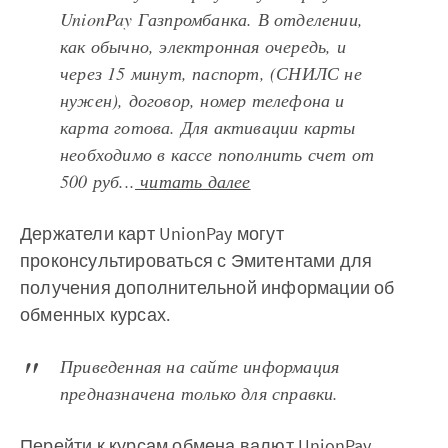
UnionPay Газпромбанка. В отделении,
как обычно, электронная очередь, и
через 15 минут, паспорт, (СНИЛС не
нужен), договор, номер телефона и
карта готова. Для активации карты
необходимо в кассе пополнить счет от
500 руб...
читать далее
Держатели карт UnionPay могут
проконсультироваться с Эмитентами для
получения дополнительной информации об
обменных курсах.
Приведенная на сайте информация
предназначена только для справки.
Перейти к курсам
обмена валют UnionPay