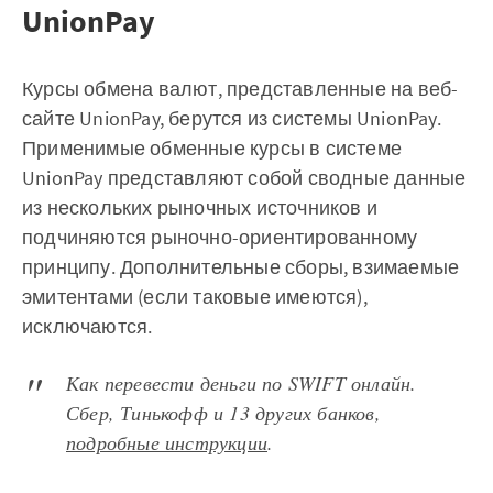
UnionPay
Курсы обмена валют, представленные на веб-
сайте UnionPay, берутся из системы UnionPay.
Применимые обменные курсы в системе
UnionPay представляют собой сводные данные
из нескольких рыночных источников и
подчиняются рыночно-ориентированному
принципу. Дополнительные сборы, взимаемые
эмитентами (если таковые имеются),
исключаются.
Как перевести деньги по SWIFT онлайн.
Сбер, Тинькофф и 13 других банков,
подробные инструкции
.