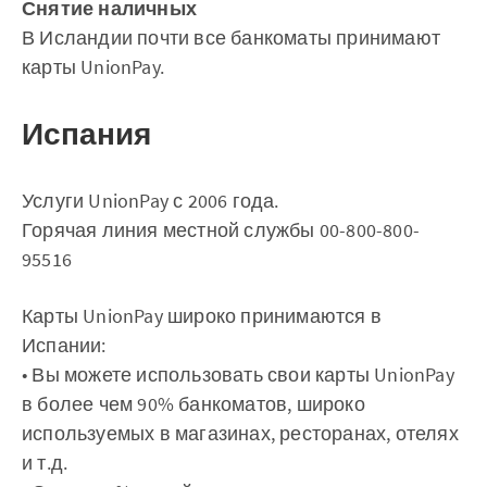
Снятие наличных
В Исландии почти все банкоматы принимают
карты UnionPay.
Испания
Услуги UnionPay с 2006 года.
Горячая линия местной службы 00-800-800-
95516
Карты UnionPay широко принимаются в
Испании:
• Вы можете использовать свои карты UnionPay
в более чем 90% банкоматов, широко
используемых в магазинах, ресторанах, отелях
и т.д.