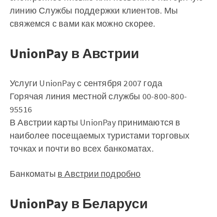
линию Службы поддержки клиентов. Мы
свяжемся с вами как можно скорее.
UnionPay в Австрии
Услуги UnionPay с сентября 2007 года
Горячая линия местной службы 00-800-800-
95516
В Австрии карты UnionPay принимаются в
наиболее посещаемых туристами торговых
точках и почти во всех банкоматах.
Банкоматы
в Австрии подробно
UnionPay в Беларуси