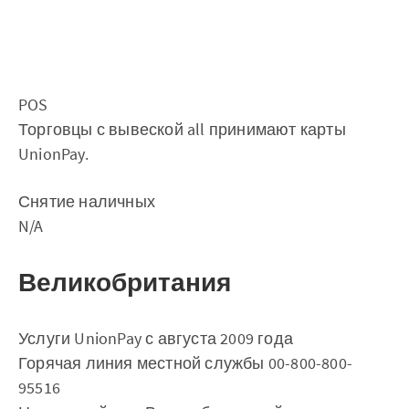
POS
Торговцы с вывеской all принимают карты
UnionPay.
Снятие наличных
N/A
Великобритания
Услуги UnionPay с августа 2009 года
Горячая линия местной службы 00-800-800-
95516