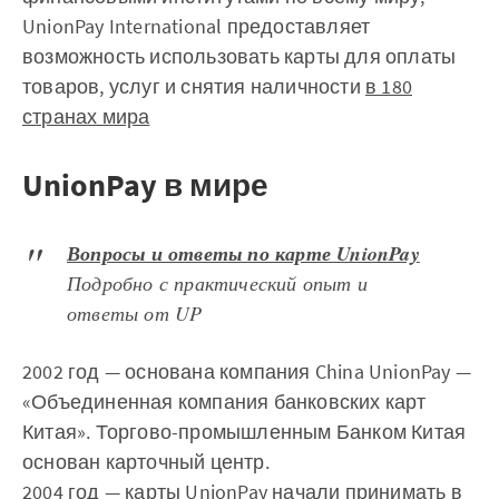
UnionPay International предоставляет
возможность использовать карты для оплаты
товаров, услуг и снятия наличности
в 180
странах мира
UnionPay в мире
Вопросы и ответы по карте UnionPay
Подробно с практический опыт и
ответы от UP
2002 год — основана компания China UnionPay —
«Объединенная компания банковских карт
Китая». Торгово-промышленным Банком Китая
основан карточный центр.
2004 год — карты UnionPay начали принимать в