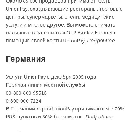
Около 85 000 продавцов принимают карты
UnionPay, охватывающие рестораны, торговые
центры, супермаркеты, отели, медицинские
услуги и многое другое. Вы можете снимать
наличные в банкоматах OTP Bank и Euronet с
помощью своей карты UnionPay.
Подробнее
Германия
Услуги UnionPay с декабря 2005 года
Горячая линия местной службы
00-800-800-95516
0-800-000-7224
В Германии карты UnionPay принимаются в 70%
POS-пунктов и 60% банкоматов.
Подробнее