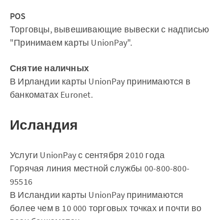
POS
Торговцы, вывешивающие вывески с надписью
"Принимаем карты UnionPay".
Снятие наличных
В Ирландии карты UnionPay принимаются в
банкоматах Euronet.
Исландия
Услуги UnionPay с сентября 2010 года
Горячая линия местной службы 00-800-800-
95516
В Исландии карты UnionPay принимаются
более чем в 10 000 торговых точках и почти во