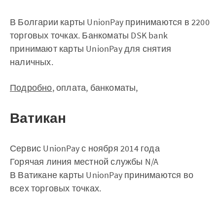
В Болгарии карты UnionPay принимаются в 2200
торговых точках. Банкоматы DSK bank
принимают карты UnionPay для снятия
наличных.
Подробно
, оплата, банкоматы,
Ватикан
Сервис UnionPay с ноября 2014 года
Горячая линия местной службы N/A
В Ватикане карты UnionPay принимаются во
всех торговых точках.