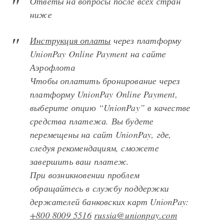
Ответы на вопросы после всех стран
ниже
Инструкция оплаты
через платформу
UnionPay Online Payment на сайте
Аэрофлота
Чтобы оплатить бронирование через
платформу UnionPay Online Payment,
выберите опцию “UnionPay” в качестве
средства платежа. Вы будете
перемещены на сайт UnionPay, где,
следуя рекомендациям, сможете
завершить ваш платеж.
При возникновении проблем
обращайтесь в службу поддержки
держателей банковских карт UnionPay:
+800 8009 5516
russia@unionpay.com