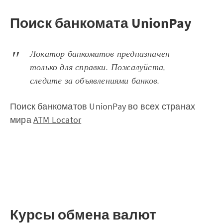
Поиск банкомата UnionPay
Локатор банкоматов предназначен
только для справки. Пожалуйста,
следите за объявлениями банков.
Поиск банкоматов UnionPay во всех странах
мира
ATM Locator
Курсы обмена валют