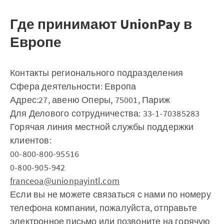
Где принимают UnionPay в
Европе
Контакты регионального подразделения
Сфера деятельности: Европа
Адрес:27, авеню Оперы, 75001, Париж
Для Делового сотрудничества: 33-1-70385283
Горячая линия местной службы поддержки
клиентов:
00-800-800-95516
0-800-905-942
franceoa@unionpayintl.com
Если вы не можете связаться с нами по номеру
телефона компании, пожалуйста, отправьте
электронное письмо или позвоните на горячую