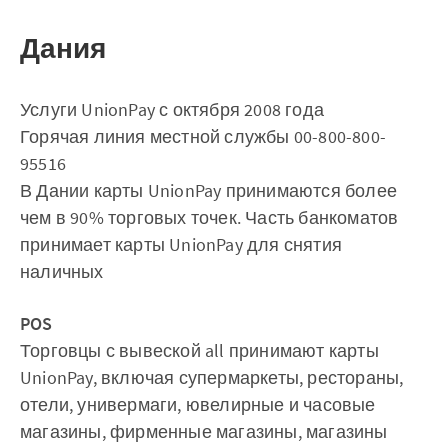
Дания
Услуги UnionPay с октября 2008 года
Горячая линия местной службы 00-800-800-
95516
В Дании карты UnionPay принимаются более
чем в 90% торговых точек. Часть банкоматов
принимает карты UnionPay для снятия
наличных
POS
Торговцы с вывеской all принимают карты
UnionPay, включая супермаркеты, рестораны,
отели, универмаги, ювелирные и часовые
магазины, фирменные магазины, магазины