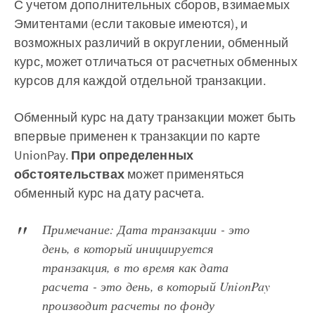
С учетом дополнительных сборов, взимаемых
Эмитентами (если таковые имеются), и
возможных различий в округлении, обменный
курс, может отличаться от расчетных обменных
курсов для каждой отдельной транзакции.
Обменный курс на дату транзакции может быть
впервые применен к транзакции по карте
UnionPay.
При определенных
обстоятельствах
может применяться
обменный курс на дату расчета.
Примечание: Дата транзакции - это
день, в который инициируется
транзакция, в то время как дата
расчета - это день, в который UnionPay
производит расчеты по фонду