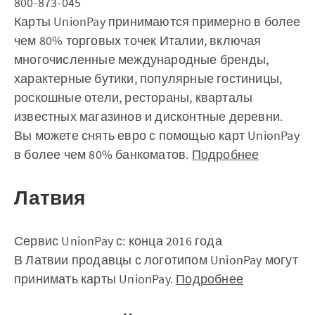
800-873-045
Карты UnionPay принимаются примерно в более
чем 80% торговых точек Италии, включая
многочисленные международные бренды,
характерные бутики, популярные гостиницы,
роскошные отели, рестораны, кварталы
известных магазинов и дисконтные деревни.
Вы можете снять евро с помощью карт UnionPay
в более чем 80% банкоматов.
Подробнее
Латвия
Сервис UnionPay с: конца 2016 года
В Латвии продавцы с логотипом UnionPay могут
принимать карты UnionPay.
Подробнее