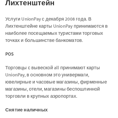
Лихтенштейн
Услуги UnionPay с декабря 2008 года. В
Лихтенштейне карты UnionPay принимаются в
наиболее посещаемых туристами торговых
точках и большинстве банкоматов.
POS
Торговцы с вывеской all принимают карты
UnionPay, в основном это универмаги,
ювелирные и часовые магазины, фирменные
магазины, отели, магазины беспошлинной
торговли в крупных аэропортах.
Снятие наличных