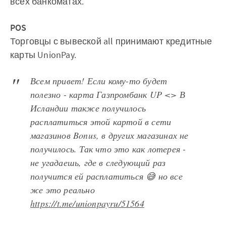
всех банкоматах.
POS
Торговцы с вывеской all принимают кредитные
карты UnionPay.
Всем привет! Если кому-то будет
полезно - карта Газпромбанк UP <> В
Исландии также получилось
расплатиться этой картой в сети
магазинов Bonus, в других магазинах не
получилось. Так что это как лотерея -
не угадаешь, где в следующий раз
получится ей расплатиться 😅 но все
же это реально
https://t.me/unionpayru/51564