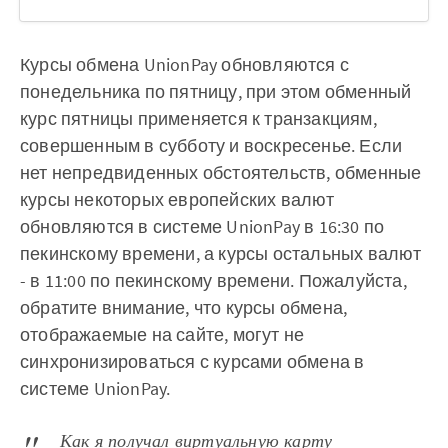
Курсы обмена UnionPay обновляются с
понедельника по пятницу, при этом обменный
курс пятницы применяется к транзакциям,
совершенным в субботу и воскресенье. Если
нет непредвиденных обстоятельств, обменные
курсы некоторых европейских валют
обновляются в системе UnionPay в 16:30 по
пекинскому времени, а курсы остальных валют
- в 11:00 по пекинскому времени. Пожалуйста,
обратите внимание, что курсы обмена,
отображаемые на сайте, могут не
синхронизироваться с курсами обмена в
системе UnionPay.
Как я получал виртуальную карту