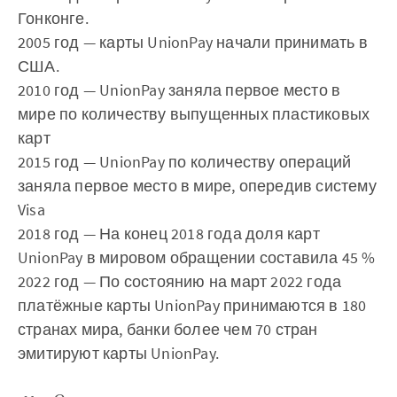
Гонконге.
2005 год — карты UnionPay начали принимать в
США.
2010 год — UnionPay заняла первое место в
мире по количеству выпущенных пластиковых
карт
2015 год — UnionPay по количеству операций
заняла первое место в мире, опередив систему
Visa
2018 год — На конец 2018 года доля карт
UnionPay в мировом обращении составила 45 %
2022 год — По состоянию на март 2022 года
платёжные карты UnionPay принимаются в 180
странах мира, банки более чем 70 стран
эмитируют карты UnionPay.