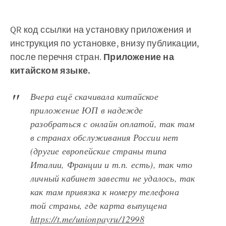
QR код ссылки на установку приложения и
инструкция по установке, внизу публикации,
после перечня стран.
Приложение на
китайском языке.
Вчера ещё скачивала китайское
приложение ЮП в надежде
разобраться с онлайн оплатой, так там
в странах обслуживания России нет
(другие европейские страны типа
Италии, Франции и т.п. есть), так что
личный кабинет завести не удалось, так
как там привязка к номеру телефона
той страны, где карта выпущена
https://t.me/unionpayru/12998