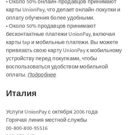
• Около 50% онлайн-продавцов принимают
карты UnionPay, что делает онлайн-покупки и
оплату обучения более удобными.
• Около 50% продавцов принимают
бесконтактные платежи UnionPay, включая
карты tap и мобильные платежи. Вы можете
привязать свою карту UnionPay к мобильному
устройству перед покупками, чтобы
воспользоваться удобством мобильной
оплаты.
Подробнее
Италия
Услуги UnionPay с октября 2006 года
Горячая линия местной службы
00-800-800-95516