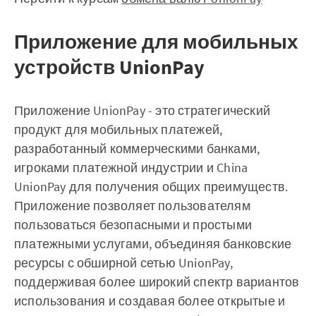
Приложение для мобильных
устройств UnionPay
Приложение UnionPay - это стратегический
продукт для мобильных платежей,
разработанный коммерческими банками,
игроками платежной индустрии и China
UnionPay для получения общих преимуществ.
Приложение позволяет пользователям
пользоваться безопасными и простыми
платежными услугами, объединяя банковские
ресурсы с обширной сетью UnionPay,
поддерживая более широкий спектр вариантов
использования и создавая более открытые и