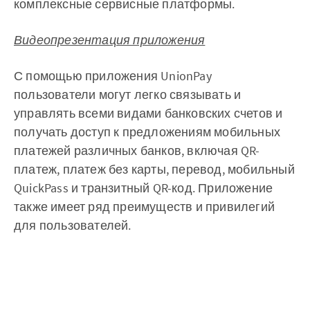
комплексные сервисные платформы.
Видеопрезентация приложения
С помощью приложения UnionPay
пользователи могут легко связывать и
управлять всеми видами банковских счетов и
получать доступ к предложениям мобильных
платежей различных банков, включая QR-
платеж, платеж без карты, перевод, мобильный
QuickPass и транзитный QR-код. Приложение
также имеет ряд преимуществ и привилегий
для пользователей.