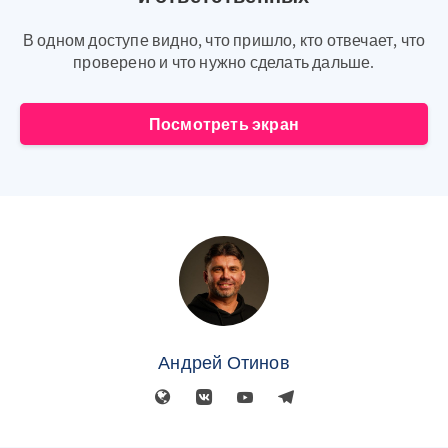
В одном доступе видно, что пришло, кто отвечает, что
проверено и что нужно сделать дальше.
Посмотреть экран
Андрей Отинов