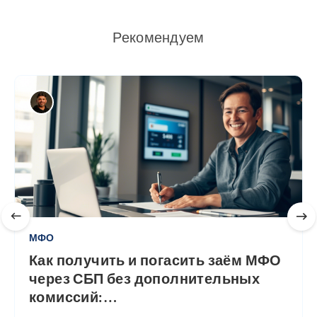
Рекомендуем
МФО
Как получить и погасить заём МФО
через СБП без дополнительных
комиссий:
…