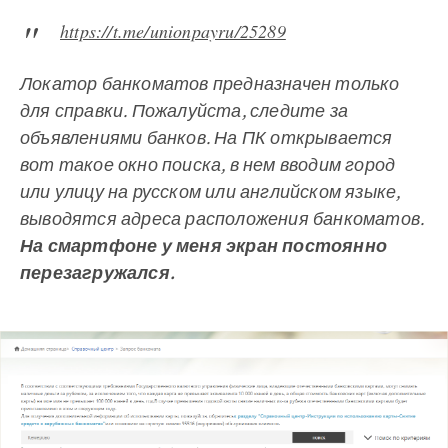
https://t.me/unionpayru/25289
Локатор банкоматов предназначен только
для справки. Пожалуйста, следите за
объявлениями банков.
На ПК открывается
вот такое окно поиска, в нем вводим город
или улицу на русском или английском языке,
выводятся адреса расположения банкоматов.
На смартфоне у меня экран постоянно
перезагружался.