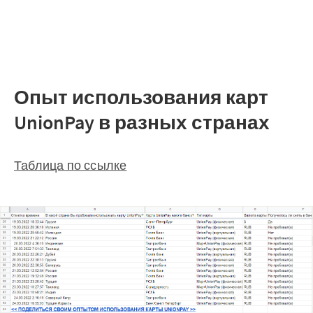
Опыт использования карт
UnionPay в разных странах
Таблица по ссылке