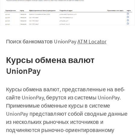
Поиск банкоматов UnionPay
ATM Locator
Курсы обмена валют
UnionPay
Курсы обмена валют, представленные на веб-
сайте UnionPay, берутся из системы UnionPay.
Применимые обменные курсы в системе
UnionPay представляют собой сводные данные
из нескольких рыночных источников и
подчиняются рыночно-ориентированному