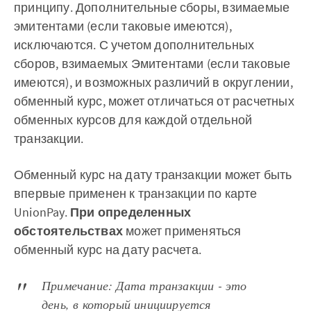
принципу. Дополнительные сборы, взимаемые
эмитентами (если таковые имеются),
исключаются. С учетом дополнительных
сборов, взимаемых Эмитентами (если таковые
имеются), и возможных различий в округлении,
обменный курс, может отличаться от расчетных
обменных курсов для каждой отдельной
транзакции.
Обменный курс на дату транзакции может быть
впервые применен к транзакции по карте
UnionPay.
При определенных
обстоятельствах
может применяться
обменный курс на дату расчета.
Примечание: Дата транзакции - это
день, в который инициируется