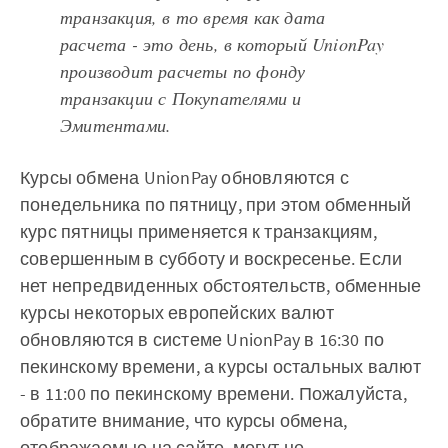
транзакция, в то время как дата
расчета - это день, в который UnionPay
производит расчеты по фонду
транзакции с Покупателями и
Эмитентами.
Курсы обмена UnionPay обновляются с
понедельника по пятницу, при этом обменный
курс пятницы применяется к транзакциям,
совершенным в субботу и воскресенье. Если
нет непредвиденных обстоятельств, обменные
курсы некоторых европейских валют
обновляются в системе UnionPay в 16:30 по
пекинскому времени, а курсы остальных валют
- в 11:00 по пекинскому времени. Пожалуйста,
обратите внимание, что курсы обмена,
отображаемые на сайте, могут не