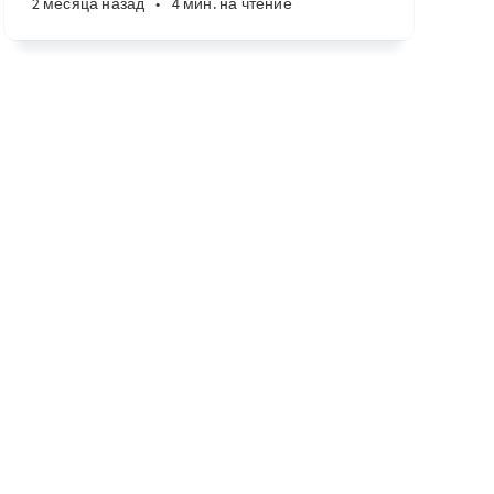
2 месяца назад
•
4 мин. на чтение