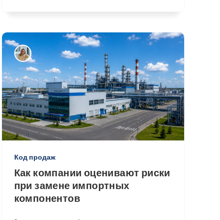
Код продаж
Как компании оценивают риски
при замене импортных
компонентов