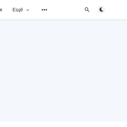
Переключить
к
Ещё