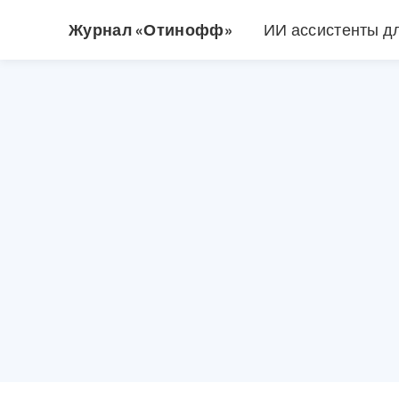
Журнал «Отинофф»
ИИ ассистенты д