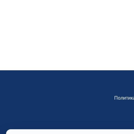
Политик