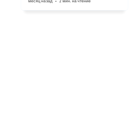
месяц назад
•
2 мин. на чтение