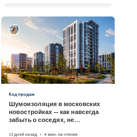
Код продаж
Шумоизоляция в московских
новостройках — как навсегда
забыть о соседях, не
…
13 дней назад
•
4 мин. на чтение