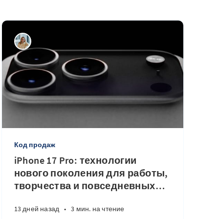
Код продаж
iPhone 17 Pro: технологии
нового поколения для работы,
творчества и повседневных
…
13 дней назад
•
3 мин. на чтение