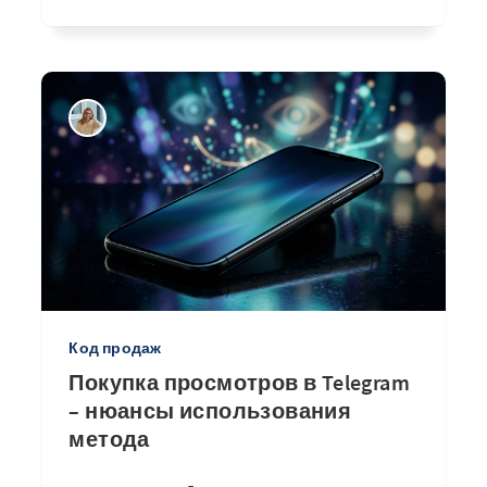
Код продаж
Покупка просмотров в Telegram
– нюансы использования
метода