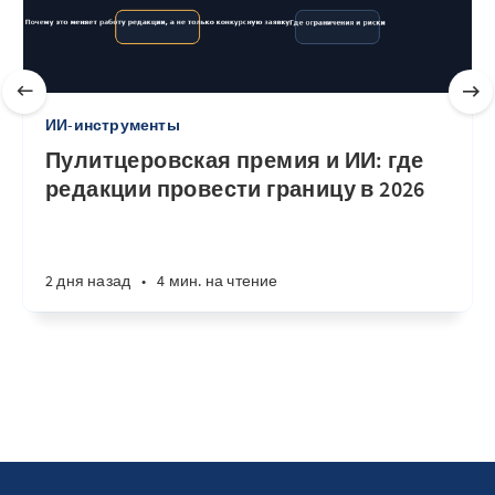
ИИ-инструменты
Пулитцеровская премия и ИИ: где
редакции провести границу в 2026
2 дня назад
•
4 мин. на чтение