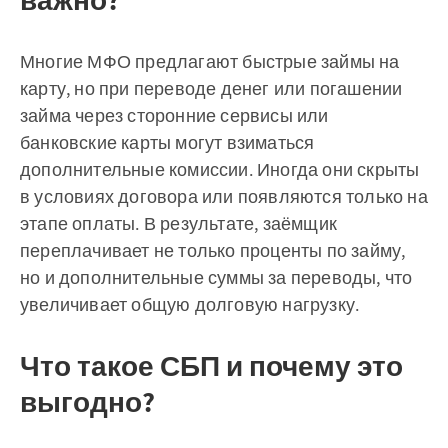
важно?
Многие МФО предлагают быстрые займы на
карту, но при переводе денег или погашении
займа через сторонние сервисы или
банковские карты могут взиматься
дополнительные комиссии. Иногда они скрыты
в условиях договора или появляются только на
этапе оплаты. В результате, заёмщик
переплачивает не только проценты по займу,
но и дополнительные суммы за переводы, что
увеличивает общую долговую нагрузку.
Что такое СБП и почему это
выгодно?