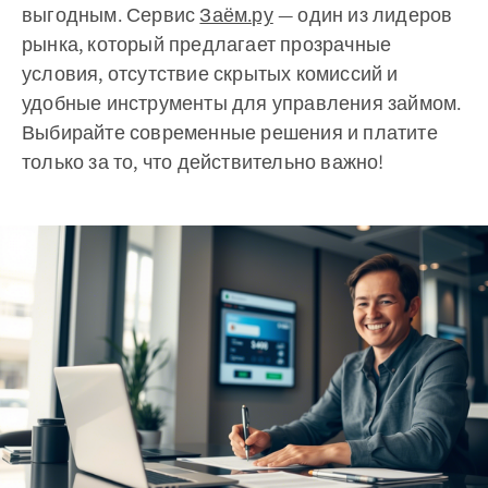
выгодным. Сервис
Заём.ру
— один из лидеров
рынка, который предлагает прозрачные
условия, отсутствие скрытых комиссий и
удобные инструменты для управления займом.
Выбирайте современные решения и платите
только за то, что действительно важно!