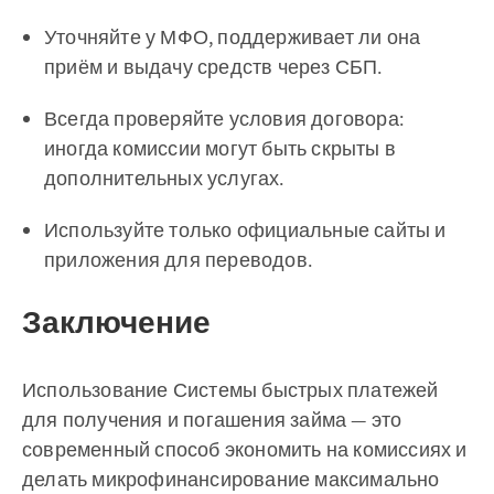
Уточняйте у МФО, поддерживает ли она
приём и выдачу средств через СБП.
Всегда проверяйте условия договора:
иногда комиссии могут быть скрыты в
дополнительных услугах.
Используйте только официальные сайты и
приложения для переводов.
Заключение
Использование Системы быстрых платежей
для получения и погашения займа — это
современный способ экономить на комиссиях и
делать микрофинансирование максимально