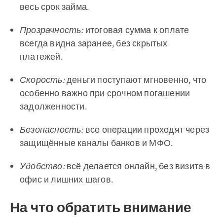
весь срок займа.
Прозрачность:
итоговая сумма к оплате
всегда видна заранее, без скрытых
платежей.
Скорость:
деньги поступают мгновенно, что
особенно важно при срочном погашении
задолженности.
Безопасность:
все операции проходят через
защищённые каналы банков и МФО.
Удобство:
всё делается онлайн, без визита в
офис и лишних шагов.
На что обратить внимание