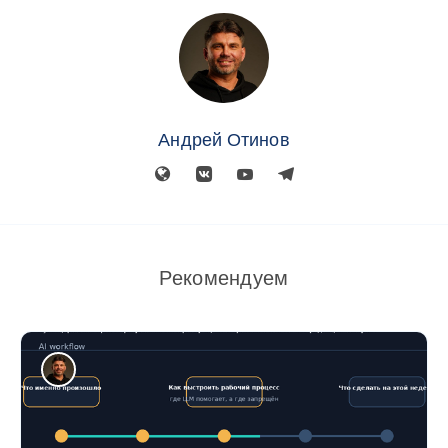
Андрей Отинов
Рекомендуем