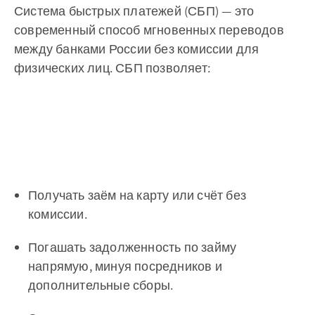
Система быстрых платежей (СБП) — это
современный способ мгновенных переводов
между банками России без комиссии для
физических лиц. СБП позволяет:
Получать заём на карту или счёт без
комиссии.
Погашать задолженность по займу
напрямую, минуя посредников и
дополнительные сборы.