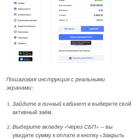
Пошаговая инструкция с реальными
экранами:
Зайдите в личный кабинет
и выберите свой
активный заём.
Выберите вкладку «Через СБП»
— вы
увидите сумму к оплате и кнопку «Закрыть