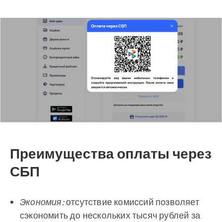
Преимущества оплаты через
СБП
Экономия:
отсутствие комиссий позволяет
сэкономить до нескольких тысяч рублей за