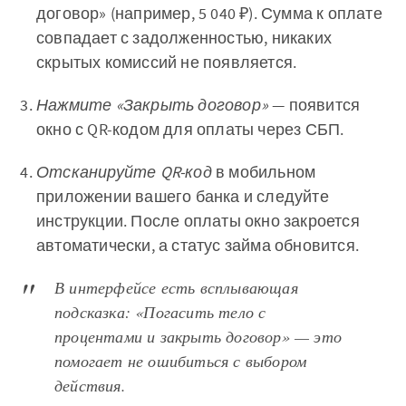
договор» (например, 5 040 ₽). Сумма к оплате
совпадает с задолженностью, никаких
скрытых комиссий не появляется.
Нажмите «Закрыть договор»
— появится
окно с QR-кодом для оплаты через СБП.
Отсканируйте QR-код
в мобильном
приложении вашего банка и следуйте
инструкции. После оплаты окно закроется
автоматически, а статус займа обновится.
В интерфейсе есть всплывающая
подсказка: «Погасить тело с
процентами и закрыть договор» — это
помогает не ошибиться с выбором
действия.