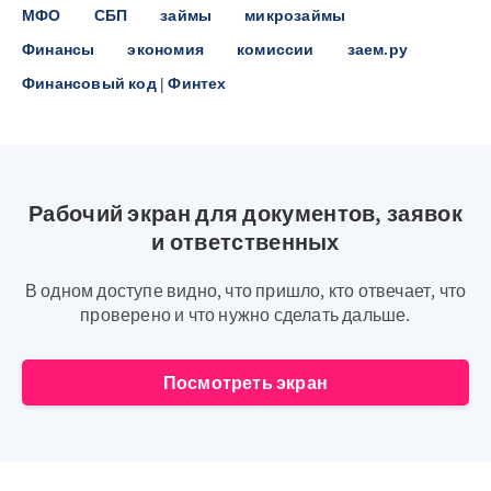
МФО
СБП
займы
микрозаймы
Финансы
экономия
комиссии
заем.ру
Финансовый код | Финтех
Рабочий экран для документов, заявок
и ответственных
В одном доступе видно, что пришло, кто отвечает, что
проверено и что нужно сделать дальше.
Посмотреть экран