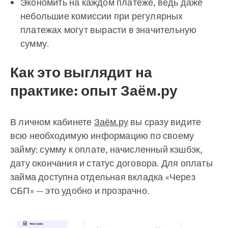
Экономить на каждом платеже, ведь даже
небольшие комиссии при регулярных
платежах могут вырасти в значительную
сумму.
Как это выглядит на
практике: опыт Заём.ру
В личном кабинете
Заём.ру
вы сразу видите
всю необходимую информацию по своему
займу: сумму к оплате, начисленный кэшбэк,
дату окончания и статус договора. Для оплаты
займа доступна отдельная вкладка «Через
СБП» — это удобно и прозрачно.