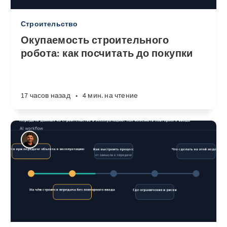
Строительство
Окупаемость строительного
робота: как посчитать до покупки
17 часов назад
•
4 мин. на чтение