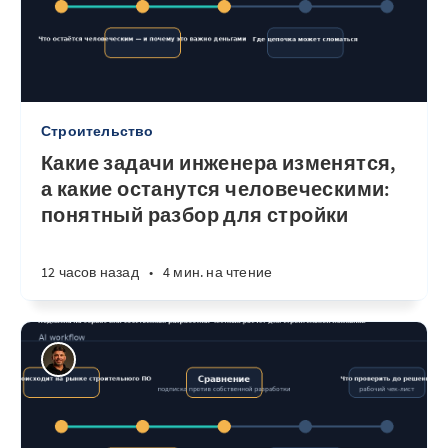
Строительство
Какие задачи инженера изменятся,
а какие останутся человеческими:
понятный разбор для стройки
12 часов назад
•
4 мин. на чтение