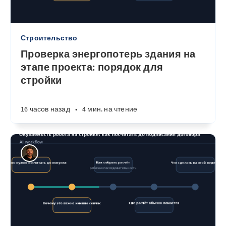
Строительство
Проверка энергопотерь здания на
этапе проекта: порядок для
стройки
16 часов назад
•
4 мин. на чтение