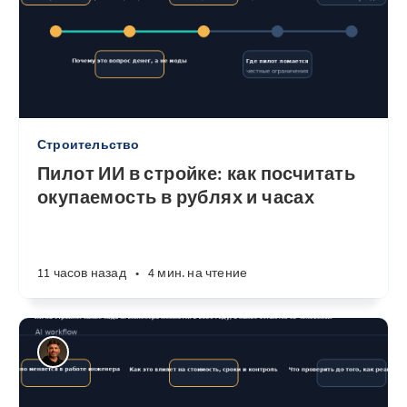
Строительство
Пилот ИИ в стройке: как посчитать
окупаемость в рублях и часах
11 часов назад
•
4 мин. на чтение