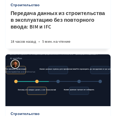
Строительство
Передача данных из строительства
в эксплуатацию без повторного
ввода: BIM и IFC
18 часов назад
•
5 мин. на чтение
Строительство