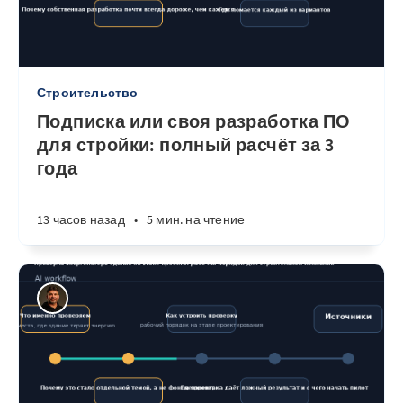
Строительство
Подписка или своя разработка ПО
для стройки: полный расчёт за 3
года
13 часов назад
•
5 мин. на чтение