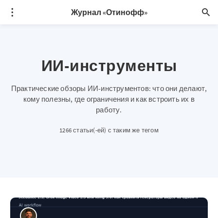
Журнал «Отинофф»
ИИ-инструменты
Практические обзоры ИИ-инструментов: что они делают,
кому полезны, где ограничения и как встроить их в
работу.
1266 статьи(-ей) с таким же тегом