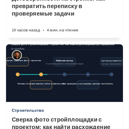
превратить переписку в
проверяемые задачи
19 часов назад
•
4 мин. на чтение
Строительство
Сверка фото стройплощадки с
проектом: как найти расхождение