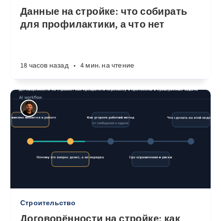
Данные на стройке: что собирать
для профилактики, а что нет
18 часов назад
•
4 мин. на чтение
Строительство
Договорённости на стройке: как