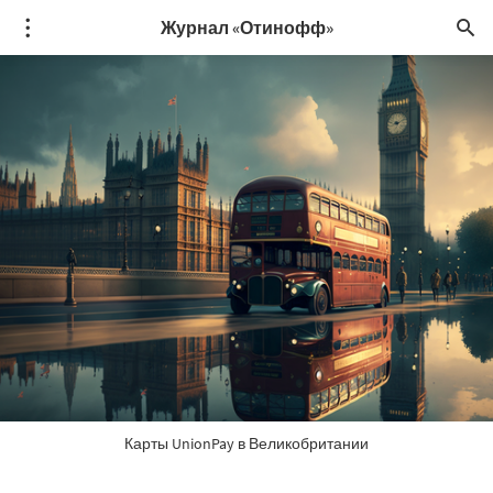
Журнал «Отинофф»
Карты UnionPay в Великобритании