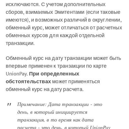
исключаются. С учетом дополнительных
сборов, взимаемых Эмитентами (если таковые
имеются), и возможных различий в округлении,
обменный курс, может отличаться от расчетных
обменных курсов для каждой отдельной
транзакции.
Обменный курс на дату транзакции может быть
впервые применен к транзакции по карте
UnionPay.
При определенных
обстоятельствах
может применяться
обменный курс на дату расчета.
Примечание: Дата транзакции - это
день, в который инициируется
транзакция, в то время как дата
расчета - это день, в который UnionPay