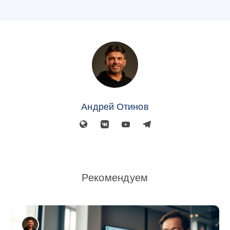
Андрей Отинов
Рекомендуем