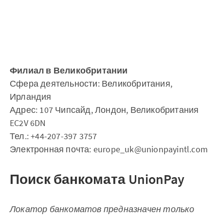
Филиал в Великобритании
Сфера деятельности: Великобритания,
Ирландия
Адрес: 107 Чипсайд, Лондон, Великобритания
EC2V 6DN
Тел.: +44-207-397 3757
Электронная почта: europe_uk@unionpayintl.com
Поиск банкомата UnionPay
Локатор банкоматов предназначен только