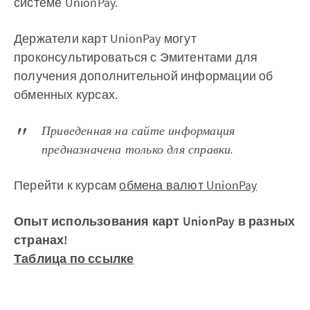
системе UnionPay.
Держатели карт UnionPay могут
проконсультироваться с Эмитентами для
получения дополнительной информации об
обменных курсах.
Приведенная на сайте информация
предназначена только для справки.
Перейти к курсам
обмена валют UnionPay
Опыт использования карт UnionPay в разных
странах!
Таблица по ссылке