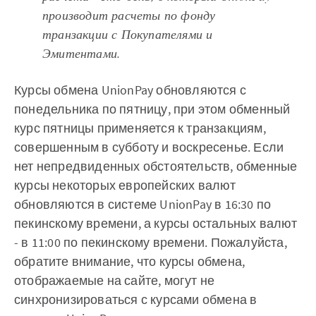
производит расчеты по фонду
транзакции с Покупателями и
Эмитентами.
Курсы обмена UnionPay обновляются с
понедельника по пятницу, при этом обменный
курс пятницы применяется к транзакциям,
совершенным в субботу и воскресенье. Если
нет непредвиденных обстоятельств, обменные
курсы некоторых европейских валют
обновляются в системе UnionPay в 16:30 по
пекинскому времени, а курсы остальных валют
- в 11:00 по пекинскому времени. Пожалуйста,
обратите внимание, что курсы обмена,
отображаемые на сайте, могут не
синхронизироваться с курсами обмена в