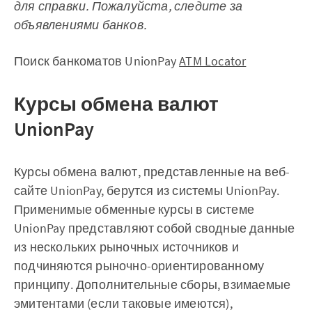
для справки. Пожалуйста, следите за
объявлениями банков.
Поиск банкоматов UnionPay
ATM Locator
Курсы обмена валют
UnionPay
Курсы обмена валют, представленные на веб-
сайте UnionPay, берутся из системы UnionPay.
Применимые обменные курсы в системе
UnionPay представляют собой сводные данные
из нескольких рыночных источников и
подчиняются рыночно-ориентированному
принципу. Дополнительные сборы, взимаемые
эмитентами (если таковые имеются),