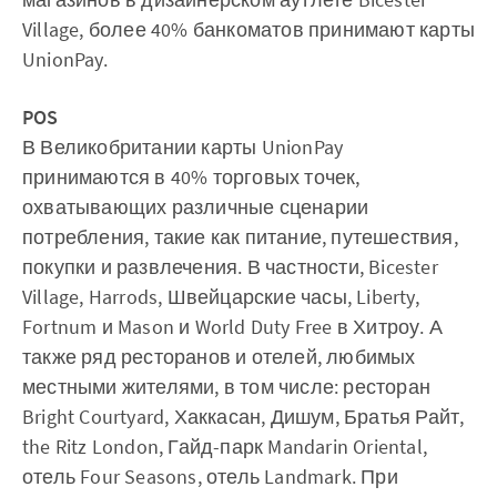
Village, более 40% банкоматов принимают карты
UnionPay.
POS
В Великобритании карты UnionPay
принимаются в 40% торговых точек,
охватывающих различные сценарии
потребления, такие как питание, путешествия,
покупки и развлечения. В частности, Bicester
Village, Harrods, Швейцарские часы, Liberty,
Fortnum и Mason и World Duty Free в Хитроу. А
также ряд ресторанов и отелей, любимых
местными жителями, в том числе: ресторан
Bright Courtyard, Хаккасан, Дишум, Братья Райт,
the Ritz London, Гайд-парк Mandarin Oriental,
отель Four Seasons, отель Landmark. При