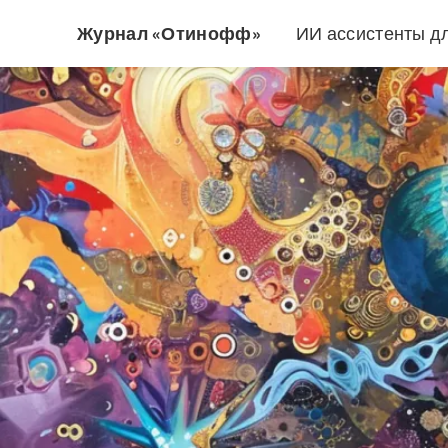
Журнал «Отинофф»
ИИ ассистенты д