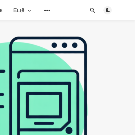
Переключить
к
Ещё