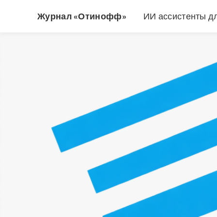
Журнал «Отинофф»
ИИ ассистенты д