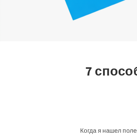
7 спосо
Когда я нашел поле