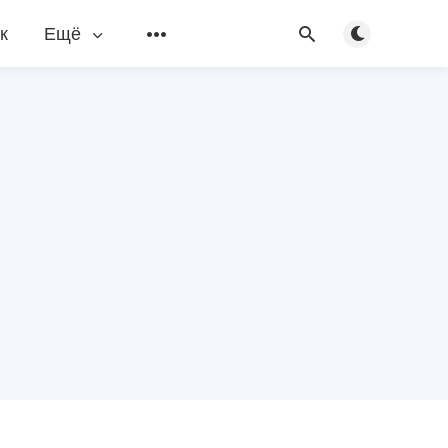
Переключить
к
Ещё