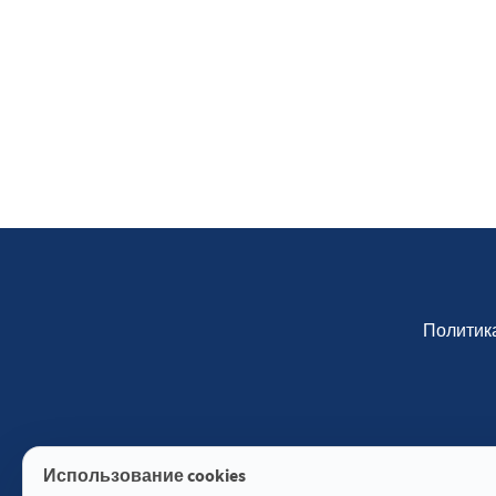
Политик
Использование cookies