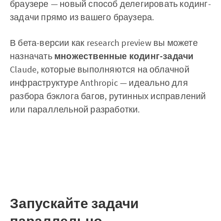
браузере — новый способ делегировать кодинг-
задачи прямо из вашего браузера.
В бета-версии как research preview вы можете
назначать
множественные кодинг-задачи
Claude, которые выполняются на облачной
инфраструктуре Anthropic — идеально для
разбора бэклога багов, рутинных исправлений
или параллельной разработки.
Запускайте задачи