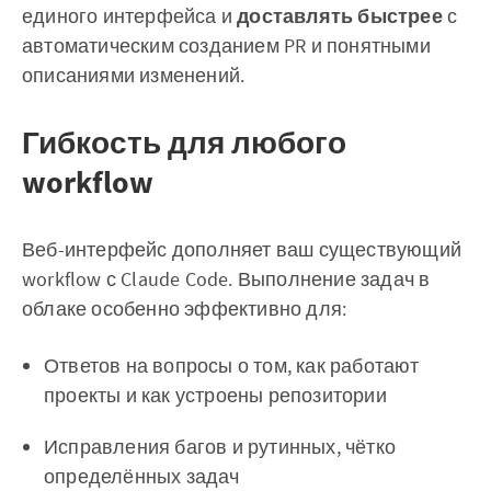
единого интерфейса и
доставлять быстрее
с
автоматическим созданием PR и понятными
описаниями изменений.
Гибкость для любого
workflow
Веб-интерфейс дополняет ваш существующий
workflow с Claude Code. Выполнение задач в
облаке особенно эффективно для:
Ответов на вопросы о том, как работают
проекты и как устроены репозитории
Исправления багов и рутинных, чётко
определённых задач