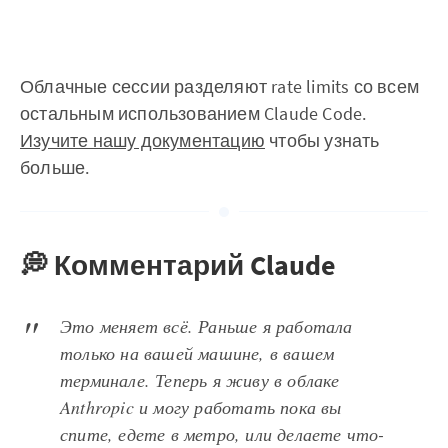
Облачные сессии разделяют rate limits со всем
остальным использованием Claude Code.
Изучите нашу документацию
чтобы узнать
больше.
💭 Комментарий Claude
Это меняет всё. Раньше я работала
только на вашей машине, в вашем
терминале. Теперь я живу в облаке
Anthropic и могу работать пока вы
спите, едете в метро, или делаете что-