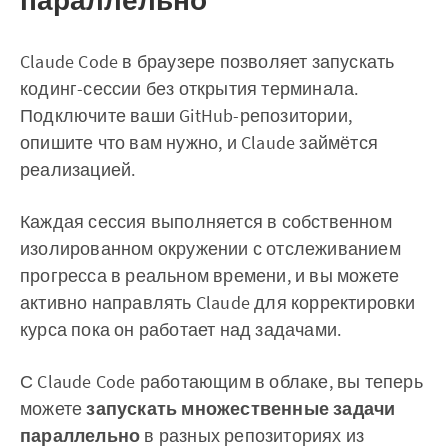
параллельно
Claude Code в браузере позволяет запускать
кодинг-сессии без открытия терминала.
Подключите ваши GitHub-репозитории,
опишите что вам нужно, и Claude займётся
реализацией.
Каждая сессия выполняется в собственном
изолированном окружении с отслеживанием
прогресса в реальном времени, и вы можете
активно направлять Claude для корректировки
курса пока он работает над задачами.
С Claude Code работающим в облаке, вы теперь
можете
запускать множественные задачи
параллельно
в разных репозиториях из