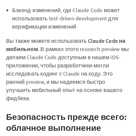
Бэкенд-изменений, где Claude Code может
использовать test-driven development для
верификации изменений
Вы также можете использовать
Claude Code на
мобильном
. В рамках этого research preview мы
делаем Claude Code доступным в нашем iOS-
приложении, чтобы разработчики могли
исследовать кодинг с Claude на ходу. Это
ранний preview, и мы надеемся быстро
улучшить мобильный опыт на основе вашего
фидбека.
Безопасность прежде всего:
облачное выполнение