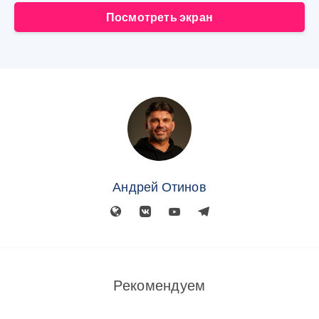
Посмотреть экран
Андрей Отинов
Рекомендуем