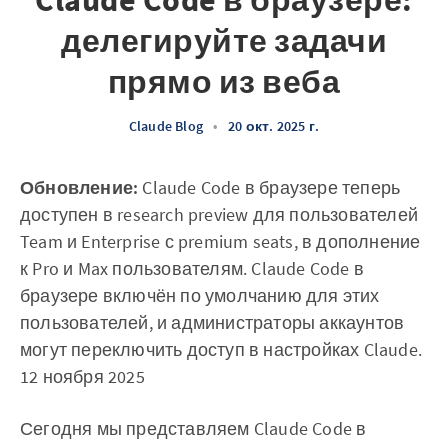
Claude Code в браузере:
делегируйте задачи
прямо из веба
Claude Blog
•
20 окт. 2025 г.
Обновление:
Claude Code в браузере теперь
доступен в research preview для пользователей
Team и Enterprise с premium seats, в дополнение
к Pro и Max пользователям. Claude Code в
браузере включён по умолчанию для этих
пользователей, и администраторы аккаунтов
могут переключить доступ в настройках Claude.
12 ноября 2025
Сегодня мы представляем Claude Code в