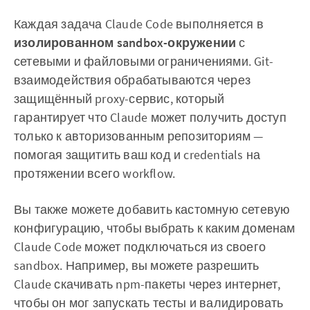
Каждая задача Claude Code выполняется в
изолированном sandbox-окружении
с
сетевыми и файловыми ограничениями. Git-
взаимодействия обрабатываются через
защищённый proxy-сервис, который
гарантирует что Claude может получить доступ
только к авторизованным репозиториям —
помогая защитить ваш код и credentials на
протяжении всего workflow.
Вы также можете добавить кастомную сетевую
конфигурацию, чтобы выбрать к каким доменам
Claude Code может подключаться из своего
sandbox. Например, вы можете разрешить
Claude скачивать npm-пакеты через интернет,
чтобы он мог запускать тесты и валидировать