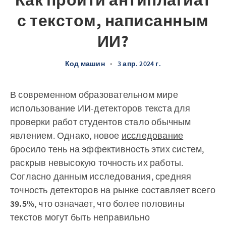
Как пройти антиплагиат
с текстом, написанным
ИИ?
Код машин
•
3 апр. 2024 г.
В современном образовательном мире
использование ИИ-детекторов текста для
проверки работ студентов стало обычным
явлением. Однако, новое
исследование
бросило тень на эффективность этих систем,
раскрыв невысокую точность их работы.
Согласно данным исследования, средняя
точность детекторов на рынке составляет всего
39.5%
, что означает, что более половины
текстов могут быть неправильно