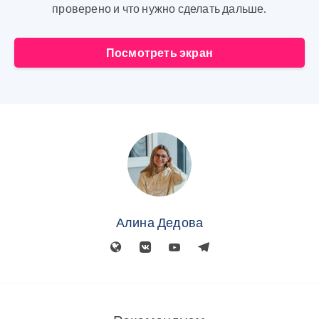
проверено и что нужно сделать дальше.
Посмотреть экран
Алина Дедова