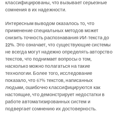
классифицированы, что вызывает серьезные
сомнения в их надежности.
Интересным выводом оказалось то, что
применение специальных методов может
снизить точность распознавания ИИ-текста до
22%
. Это означает, что существующие системы
не всегда могут надежно определять авторство
текстов, что поднимает вопросы о том,
насколько можно полагаться на такие
технологии. Более того, исследование
показало, что 67% текстов, написанных
людьми, ошибочно классифицируются как
настоящие, что демонстрирует недостатки в
работе автоматизированных систем и
подвергает сомнению их достоверность.