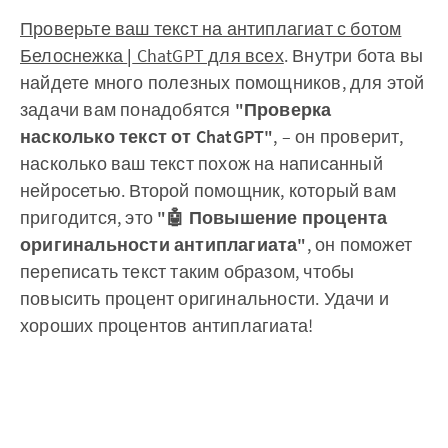
Проверьте ваш текст на антиплагиат с ботом
Белоснежка
|
ChatGPT для всех
. Внутри бота вы
найдете много полезных помощников, для этой
задачи вам понадобятся
"Проверка
насколько текст от ChatGPT"
, – он проверит,
насколько ваш текст похож на написанный
нейросетью. Второй помощник, который вам
пригодится, это
"🤖 Повышение процента
оригинальности антиплагиата"
, он поможет
переписать текст таким образом, чтобы
повысить процент оригинальности. Удачи и
хороших процентов антиплагиата!