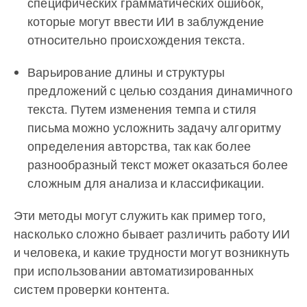
специфических грамматических ошибок,
которые могут ввести ИИ в заблуждение
относительно происхождения текста.
Варьирование длины и структуры
предложений с целью создания динамичного
текста. Путем изменения темпа и стиля
письма можно усложнить задачу алгоритму
определения авторства, так как более
разнообразный текст может оказаться более
сложным для анализа и классификации.
Эти методы могут служить как пример того,
насколько сложно бывает различить работу ИИ
и человека, и какие трудности могут возникнуть
при использовании автоматизированных
систем проверки контента.