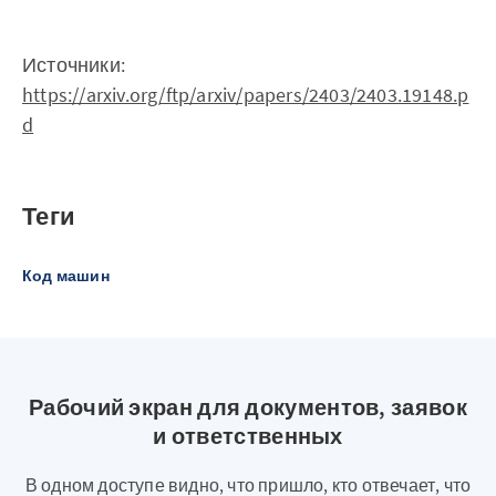
Источники:
https://arxiv.org/ftp/arxiv/papers/2403/2403.19148.p
d
Теги
Код машин
Рабочий экран для документов, заявок
и ответственных
В одном доступе видно, что пришло, кто отвечает, что