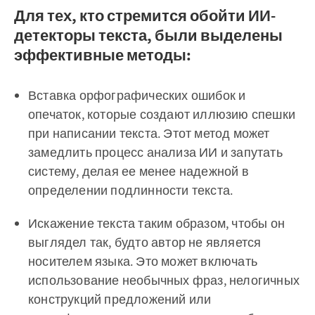
Для тех, кто стремится обойти ИИ-
детекторы текста, были выделены
эффективные методы:
Вставка орфографических ошибок и
опечаток, которые создают иллюзию спешки
при написании текста. Этот метод может
замедлить процесс анализа ИИ и запутать
систему, делая ее менее надежной в
определении подлинности текста.
Искажение текста таким образом, чтобы он
выглядел так, будто автор не является
носителем языка. Это может включать
использование необычных фраз, нелогичных
конструкций предложений или