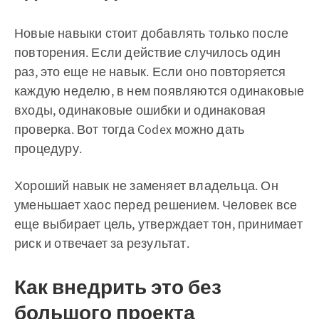
Новые навыки стоит добавлять только после
повторения. Если действие случилось один
раз, это еще не навык. Если оно повторяется
каждую неделю, в нем появляются одинаковые
входы, одинаковые ошибки и одинаковая
проверка. Вот тогда Codex можно дать
процедуру.
Хороший навык не заменяет владельца. Он
уменьшает хаос перед решением. Человек все
еще выбирает цель, утверждает тон, принимает
риск и отвечает за результат.
Как внедрить это без
большого проекта