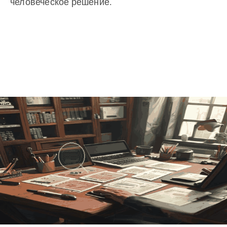
человеческое решение.