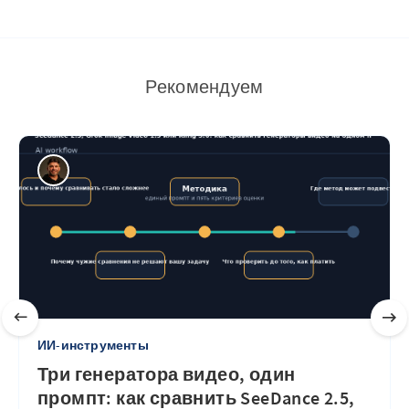
Рекомендуем
ИИ-инструменты
Три генератора видео, один
промпт: как сравнить SeeDance 2.5,