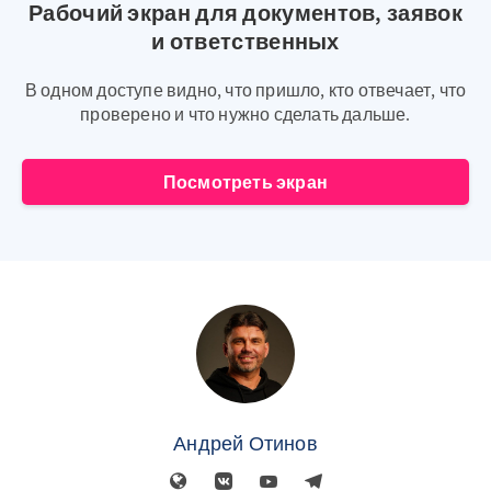
Рабочий экран для документов, заявок
и ответственных
В одном доступе видно, что пришло, кто отвечает, что
проверено и что нужно сделать дальше.
Посмотреть экран
Андрей Отинов