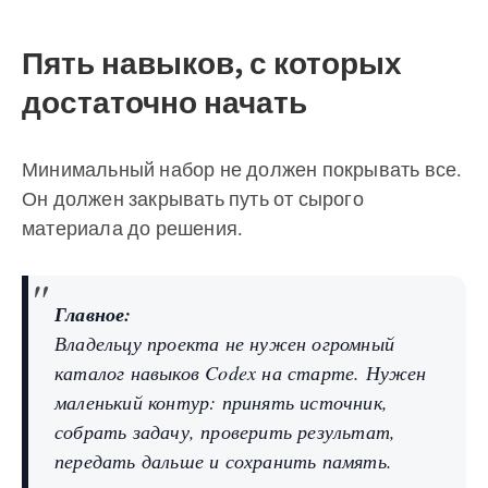
Пять навыков, с которых
достаточно начать
Минимальный набор не должен покрывать все.
Он должен закрывать путь от сырого
материала до решения.
Главное:
Владельцу проекта не нужен огромный
каталог навыков Codex на старте. Нужен
маленький контур: принять источник,
собрать задачу, проверить результат,
передать дальше и сохранить память.