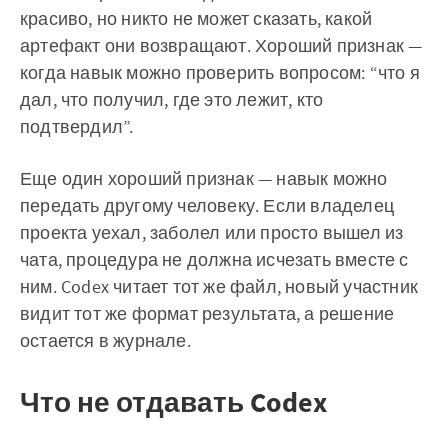
красиво, но никто не может сказать, какой
артефакт они возвращают. Хороший признак —
когда навык можно проверить вопросом: “что я
дал, что получил, где это лежит, кто
подтвердил”.
Еще один хороший признак — навык можно
передать другому человеку. Если владелец
проекта уехал, заболел или просто вышел из
чата, процедура не должна исчезать вместе с
ним. Codex читает тот же файл, новый участник
видит тот же формат результата, а решение
остается в журнале.
Что не отдавать Codex