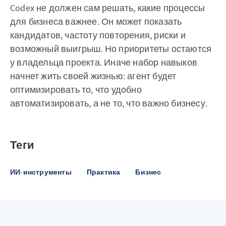
Codex не должен сам решать, какие процессы
для бизнеса важнее. Он может показать
кандидатов, частоту повторения, риски и
возможный выигрыш. Но приоритеты остаются
у владельца проекта. Иначе набор навыков
начнет жить своей жизнью: агент будет
оптимизировать то, что удобно
автоматизировать, а не то, что важно бизнесу.
Теги
ИИ-инструменты
Практика
Бизнес