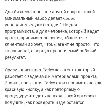
Для бизнеса полезнее другой вопрос: какой
минимальный набор делает Codex
управляемым уже сегодня? Не для
программиста, а для человека, который ведет
проект, принимает решения, общается с
клиентами и хочет, чтобы агент не просто “что-
то написал”, а вернул проверяемый рабочий
результат.
OpenAI описывает Codex
как агента, который
работает с задачами и материалами проекта.
Значит, навык для Codex стоит понимать не как
красивую кнопку, а как повторяемую
процедуру: что дать на вход, какой артефакт
получить, как проверить и где остается