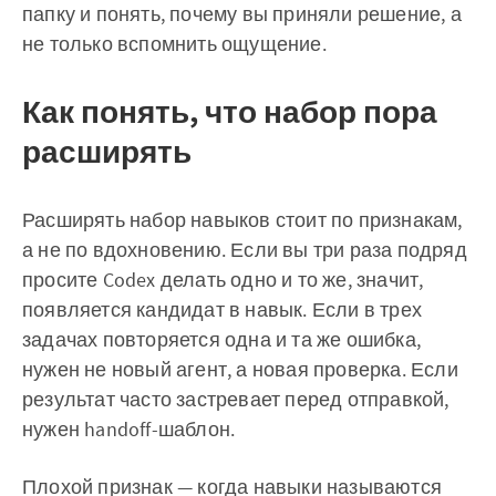
папку и понять, почему вы приняли решение, а
не только вспомнить ощущение.
Как понять, что набор пора
расширять
Расширять набор навыков стоит по признакам,
а не по вдохновению. Если вы три раза подряд
просите Codex делать одно и то же, значит,
появляется кандидат в навык. Если в трех
задачах повторяется одна и та же ошибка,
нужен не новый агент, а новая проверка. Если
результат часто застревает перед отправкой,
нужен handoff-шаблон.
Плохой признак — когда навыки называются