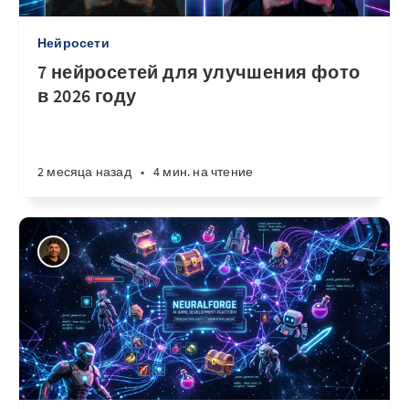
Нейросети
7 нейросетей для улучшения фото
в 2026 году
2 месяца назад
•
4 мин. на чтение