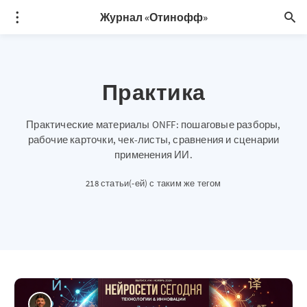
Журнал «Отинофф»
Практика
Практические материалы ONFF: пошаговые разборы,
рабочие карточки, чек-листы, сравнения и сценарии
применения ИИ.
218 статьи(-ей) с таким же тегом