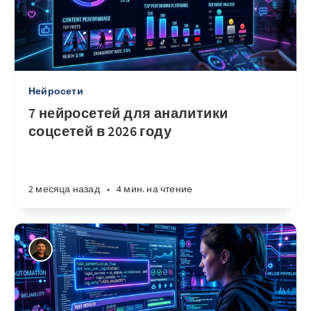
Нейросети
7 нейросетей для аналитики
соцсетей в 2026 году
2 месяца назад
•
4 мин. на чтение