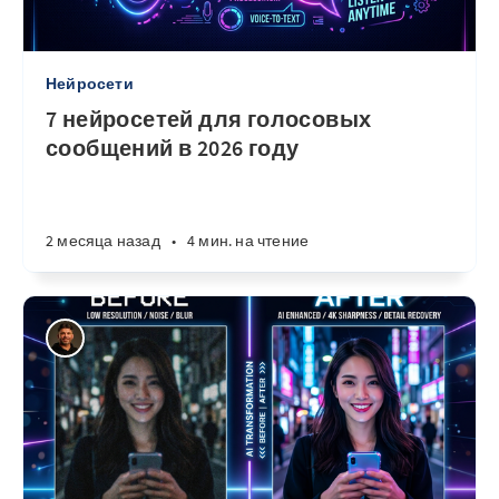
Нейросети
7 нейросетей для голосовых
сообщений в 2026 году
2 месяца назад
•
4 мин. на чтение