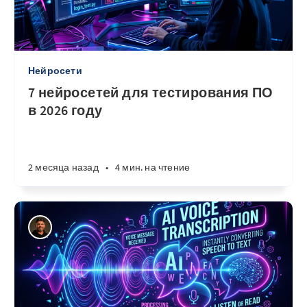
Нейросети
7 нейросетей для тестирования ПО
в 2026 году
2 месяца назад
•
4 мин. на чтение