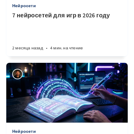
Нейросети
7 нейросетей для игр в 2026 году
2 месяца назад
•
4 мин. на чтение
Нейросети