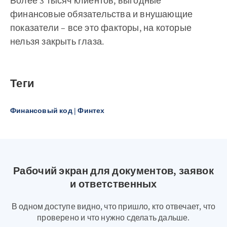
Более 3 тысяч клиентов, выгодные
финансовые обязательства и внушающие
показатели – все это факторы, на которые
нельзя закрыть глаза.
Теги
Финансовый код | Финтех
Рабочий экран для документов, заявок
и ответственных
В одном доступе видно, что пришло, кто отвечает, что
проверено и что нужно сделать дальше.