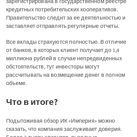
зарегистрирована в государственном реестре
кредитных потребительских кооперативов.
Правительство следит за ее деятельностью и
заставляет отправлять регулярные отчеты.
Все вклады страхуются полностью. В отличие
от банков, в которых клиент получает до 1,4
миллиона рублей в случае непредвиденных
обстоятельств, тут инвесторы могут
рассчитывать на возмещение денег в полном
объеме.
Что в итоге?
Подытоживая обзор ИК «Империя» можно
сказать, что компания заслуживает доверия.