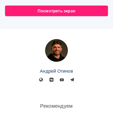
Посмотреть экран
Андрей Отинов
Рекомендуем