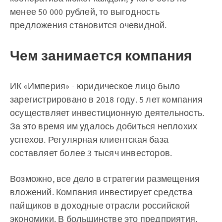
менее 50 000 рублей, то выгодность
предложения становится очевидной.
Чем занимается компания
ИК «Империя» - юридическое лицо было
зарегистрировано в 2018 году. 5 лет компания
осуществляет инвестиционную деятельность.
За это время им удалось добиться неплохих
успехов. Регулярная клиентская база
составляет более 3 тысяч инвесторов.
Возможно, все дело в стратегии размещения
вложений. Компания инвестирует средства
пайщиков в доходные отрасли российской
экономики. В большинстве это предприятия,