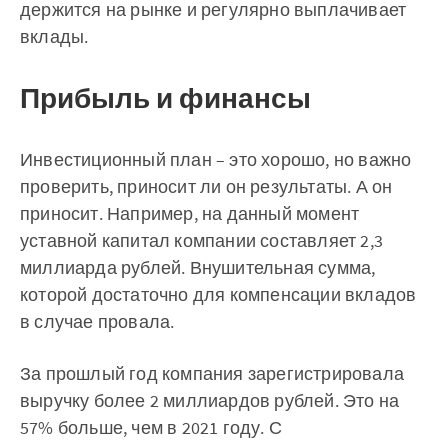
держится на рынке и регулярно выплачивает
вклады.
Прибыль и финансы
Инвестиционный план – это хорошо, но важно
проверить, приносит ли он результаты. А он
приносит. Например, на данный момент
уставной капитал компании составляет 2,3
миллиарда рублей. Внушительная сумма,
которой достаточно для компенсации вкладов
в случае провала.
За прошлый год компания зарегистрировала
выручку более 2 миллиардов рублей. Это на
57% больше, чем в 2021 году. С