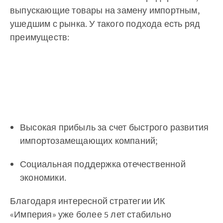
выпускающие товары на замену импортным,
ушедшим с рынка. У такого подхода есть ряд
преимуществ:
Высокая прибыль за счет быстрого развития
импортозамещающих компаний;
Социальная поддержка отечественной
экономики.
Благодаря интересной стратегии ИК
«Империя» уже более 5 лет стабильно