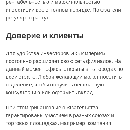
рентабельностью и маржинальностью
инвестиций все в полном порядке. Показатели
регулярно растут.
Доверие и клиенты
Для удобства инвесторов ИК «Империя»
постоянно расширяет свою сеть филиалов. На
данный момент офисы открыты в 16 городах по
всей стране. Любой желающий может посетить
отделение, чтобы получить бесплатную
консультацию или оформить вклад.
При этом финансовые обязательства
гарантированы участием в разных союзах и
торговых площадках. Например, компания