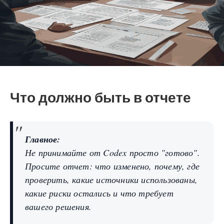
Что должно быть в отчете
Главное:
Не принимайте от Codex просто "готово".
Просите отчет: что изменено, почему, где
проверить, какие источники использованы,
какие риски остались и что требует
вашего решения.