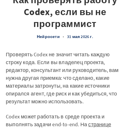
Как проверять работу
Codex, если вы не
программист
Нейросети
•
31 мая 2026 г.
Проверять Codex не значит читать каждую
строку кода. Если вы владелец проекта,
редактор, консультант или руководитель, вам
нужна другая приемка: что сделано, какие
материалы затронуты, на какие источники
опирался агент, где риск и как убедиться, что
результат можно использовать.
Codex может работать в среде проекта и
выполнять задачи end-to-end. На
странице