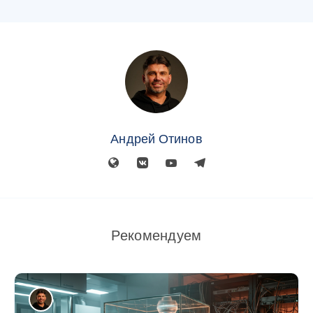
Андрей Отинов
Рекомендуем