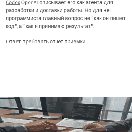
Codex
OpenAI описывает его как агента для
разработки и доставки работы. Но для не-
программиста главный вопрос не "как он пишет
код", а "как я принимаю результат".
Ответ: требовать отчет приемки.