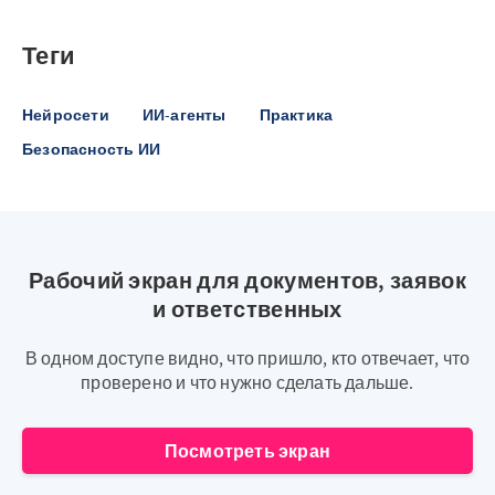
Теги
Нейросети
ИИ-агенты
Практика
Безопасность ИИ
Рабочий экран для документов, заявок
и ответственных
В одном доступе видно, что пришло, кто отвечает, что
проверено и что нужно сделать дальше.
Посмотреть экран