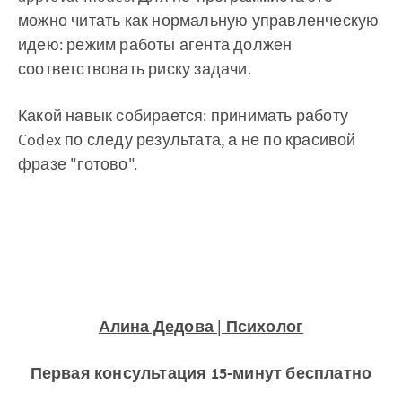
можно читать как нормальную управленческую
идею: режим работы агента должен
соответствовать риску задачи.
Какой навык собирается: принимать работу
Codex по следу результата, а не по красивой
фразе "готово".
Алина Дедова | Психолог
Первая консультация 15-минут бесплатно