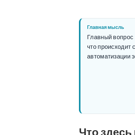
Главная мысль
Главный вопрос 
что происходит 
автоматизации э
Что здесь