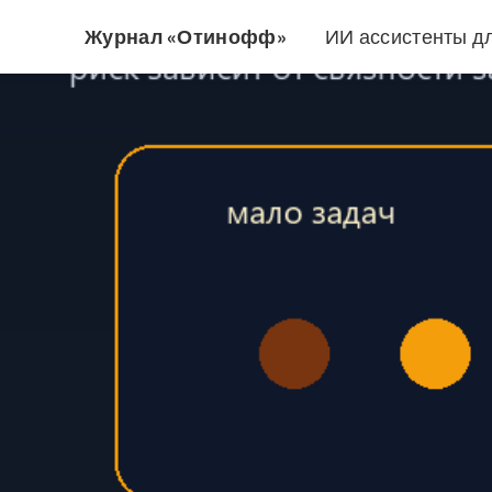
Журнал «Отинофф»
ИИ ассистенты д