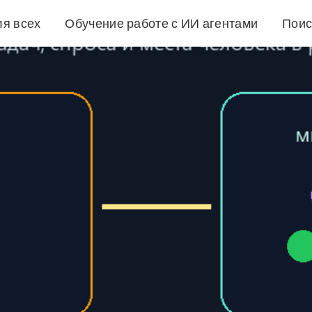
ля всех
Обучение работе с ИИ агентами
Поис