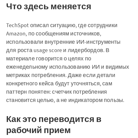
Что здесь меняется
TechSpot описал ситуацию, где сотрудники
Amazon, по сообщениям источников,
использовали внутренние ИИ-инструменты
для роста usage score и лидербордов. В
материале говорится о целях по
еженедельному использованию ИИ и видимых
метриках потребления. Даже если детали
конкретного кейса будут уточняться, сам
паттерн понятен: счетчик потребления
становится целью, а не индикатором пользы.
Как это переводится в
рабочий прием