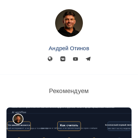
Андрей Отинов
Рекомендуем