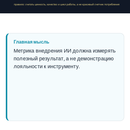
Главная мысль
Метрика внедрения ИИ должна измерять
полезный результат, а не демонстрацию
лояльности к инструменту.