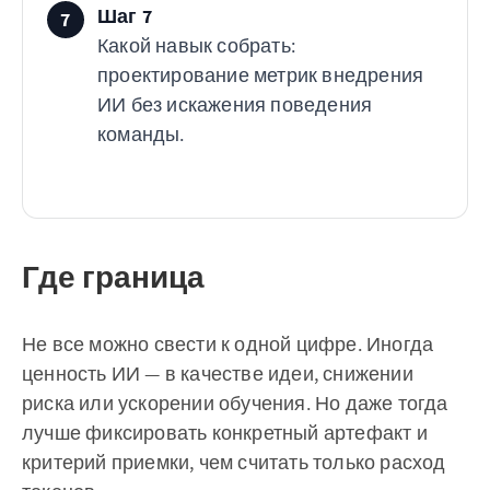
Шаг 7
7
Какой навык собрать:
проектирование метрик внедрения
ИИ без искажения поведения
команды.
Где граница
Не все можно свести к одной цифре. Иногда
ценность ИИ — в качестве идеи, снижении
риска или ускорении обучения. Но даже тогда
лучше фиксировать конкретный артефакт и
критерий приемки, чем считать только расход