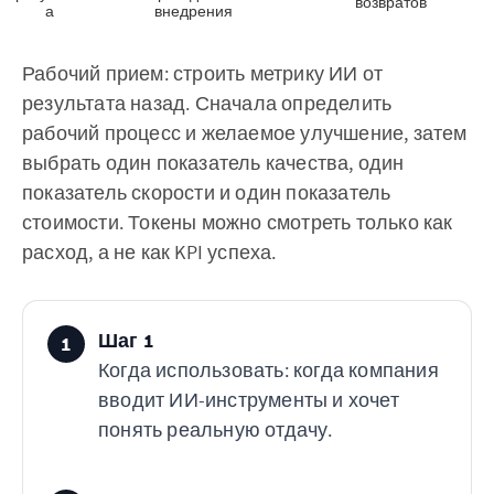
возвратов
а
внедрения
Рабочий прием: строить метрику ИИ от
результата назад. Сначала определить
рабочий процесс и желаемое улучшение, затем
выбрать один показатель качества, один
показатель скорости и один показатель
стоимости. Токены можно смотреть только как
расход, а не как KPI успеха.
Шаг 1
1
Когда использовать: когда компания
вводит ИИ-инструменты и хочет
понять реальную отдачу.