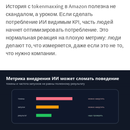
История с tokenmaxxing в Amazon полезна не
скандалом, а уроком. Если сделать
потребление ИИ видимым KPI, часть людей
начнет оптимизировать потребление. Это
нормальная реакция на плохую метрику: люди
делают то, что измеряется, даже если это не то,
что нужно компании.