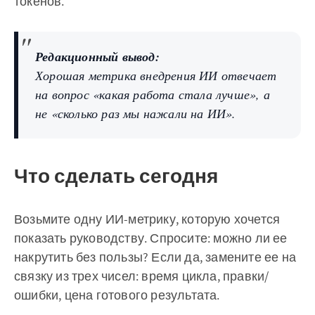
токенов.
Редакционный вывод:
Хорошая метрика внедрения ИИ отвечает
на вопрос «какая работа стала лучше», а
не «сколько раз мы нажали на ИИ».
Что сделать сегодня
Возьмите одну ИИ-метрику, которую хочется
показать руководству. Спросите: можно ли ее
накрутить без пользы? Если да, замените ее на
связку из трех чисел: время цикла, правки/
ошибки, цена готового результата.