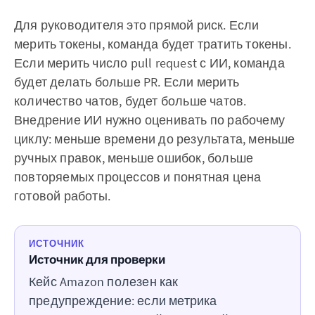
Для руководителя это прямой риск. Если
мерить токены, команда будет тратить токены.
Если мерить число pull request с ИИ, команда
будет делать больше PR. Если мерить
количество чатов, будет больше чатов.
Внедрение ИИ нужно оценивать по рабочему
циклу: меньше времени до результата, меньше
ручных правок, меньше ошибок, больше
повторяемых процессов и понятная цена
готовой работы.
ИСТОЧНИК
Источник для проверки
Кейс Amazon полезен как
предупреждение: если метрика