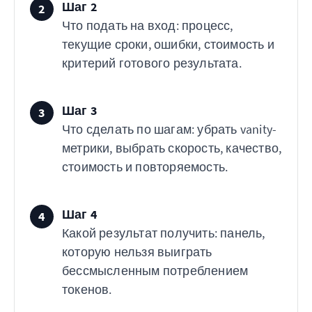
Шаг 2
2
Что подать на вход: процесс,
текущие сроки, ошибки, стоимость и
критерий готового результата.
Шаг 3
3
Что сделать по шагам: убрать vanity-
метрики, выбрать скорость, качество,
стоимость и повторяемость.
Шаг 4
4
Какой результат получить: панель,
которую нельзя выиграть
бессмысленным потреблением
токенов.