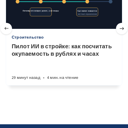
Строительство
Пилот ИИ в стройке: как посчитать
окупаемость в рублях и часах
29 минут назад
•
4 мин. на чтение