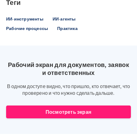
Теги
ИИ-инструменты
ИИ-агенты
Рабочие процессы
Практика
Рабочий экран для документов, заявок
и ответственных
В одном доступе видно, что пришло, кто отвечает, что
проверено и что нужно сделать дальше.
Посмотреть экран