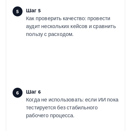
Шаг 5
5
Как проверить качество: провести
аудит нескольких кейсов и сравнить
пользу с расходом.
Шаг 6
6
Когда не использовать: если ИИ пока
тестируется без стабильного
рабочего процесса.