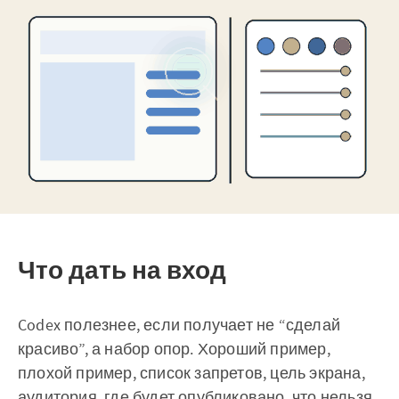
Что дать на вход
Codex полезнее, если получает не “сделай
красиво”, а набор опор. Хороший пример,
плохой пример, список запретов, цель экрана,
аудитория, где будет опубликовано, что нельзя