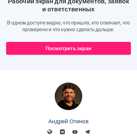
Рабочий экран для документов, заявок
и ответственных
В одном доступе видно, что пришло, кто отвечает, что
проверено и что нужно сделать дальше.
Посмотреть экран
Андрей Отинов