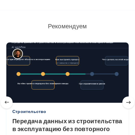
Рекомендуем
Строительство
Передача данных из строительства
в эксплуатацию без повторного