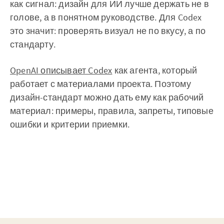
как сигнал: дизайн для ИИ лучше держать не в
голове, а в понятном руководстве. Для Codex
это значит: проверять визуал не по вкусу, а по
стандарту.
OpenAI описывает Codex
как агента, который
работает с материалами проекта. Поэтому
дизайн-стандарт можно дать ему как рабочий
материал: примеры, правила, запреты, типовые
ошибки и критерии приемки.