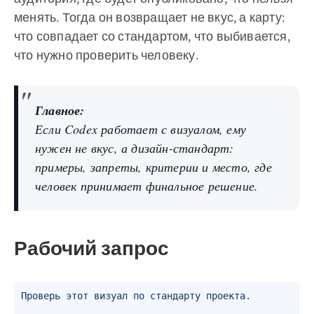
менять. Тогда он возвращает не вкус, а карту:
что совпадает со стандартом, что выбивается,
что нужно проверить человеку.
Главное:
Если Codex работает с визуалом, ему
нужен не вкус, а дизайн-стандарт:
примеры, запреты, критерии и место, где
человек принимает финальное решение.
Рабочий запрос
Проверь этот визуал по стандарту проекта.
