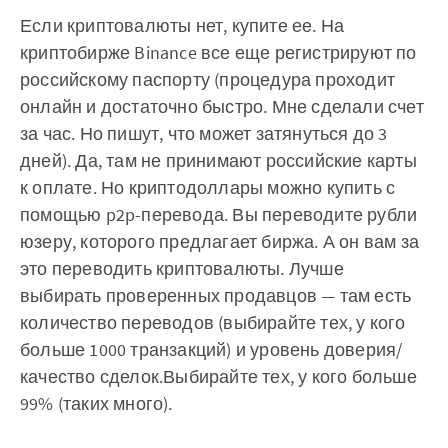
Если криптовалюты нет, купите ее. На
криптобирже Binance все еще регистрируют по
российскому паспорту (процедура проходит
онлайн и достаточно быстро. Мне сделали счет
за час. Но пишут, что может затянуться до 3
дней). Да, там не принимают российские карты
к оплате. Но криптодоллары можно купить с
помощью p2p-перевода. Вы переводите рубли
юзеру, которого предлагает биржа. А он вам за
это переводить криптовалюты. Лучше
выбирать проверенных продавцов — там есть
количество переводов (выбирайте тех, у кого
больше 1000 транзакций) и уровень доверия/
качество сделок.Выбирайте тех, у кого больше
99% (таких много).