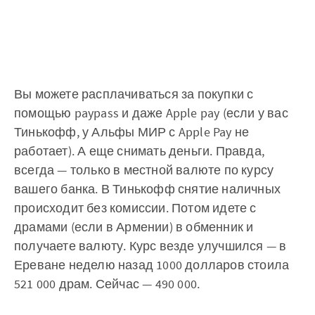
Вы можете расплачиваться за покупки с
помощью paypass и даже Apple pay (если у вас
Тинькофф, у Альфы МИР с Apple Pay не
работает). А еще снимать деньги. Правда,
всегда — только в местной валюте по курсу
вашего банка. В Тинькофф снятие наличных
происходит без комиссии. Потом идете с
драмами (если в Армении) в обменник и
получаете валюту. Курс везде улучшился — в
Ереване неделю назад 1000 долларов стоила
521 000 драм. Сейчас — 490 000.