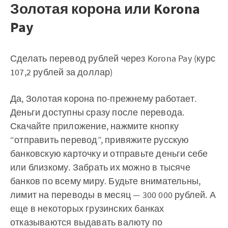
Золотая корона или Korona
Pay
Сделать перевод рублей через Korona Pay (курс
107,2 рублей за доллар)
Да, Золотая корона по-прежнему работает.
Деньги доступны сразу после перевода.
Скачайте приложение, нажмите кнопку
“отправить перевод”, привяжите русскую
банковскую карточку и отправьте деньги себе
или близкому. Забрать их можно в тысяче
банков по всему миру. Будьте внимательны,
лимит на переводы в месяц — 300 000 рублей. А
еще в некоторых грузинских банках
отказываются выдавать валюту по