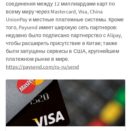
соединения между 12 миллиардами карт по
всему миру через Mastercard, Visa, China
UnionPay и местные платежные системы. Кроме
того, Paysend имеет широкую сеть партнеров:
недавно было подписано партнерство с Alipay,
чтобы расширить присутствие в Китае; также
были запущены сервисы в США, крупнейшем
платежном рынке в мире.
https://paysend.com/ru-ru/send