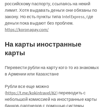
российскому паспорту, ссылаясь на некий
лимит. Хотя выдавать деньги они обязаны по
закону. Но есть пункты типа IntelExpress, где
деньги пока выдают без проблем.
https://koronapay.com/
На карты иностранные
карты
Перевести рубли на карту кого-то из знакомых
в Армении или Казахстане
Рубли все еще можно
(
https://t.me/kokintravel/82
) переводить с
небольшой комиссией на иностранные карты
банков-партнеров с помощью системы