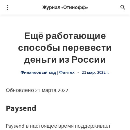
Журнал «Отинофф»
Ещё работающие
способы перевести
деньги из России
Финансовый код | Финтех
•
21 мар. 2022 г.
Обновлено 21 марта 2022
Paysend
Paysend в настоящее время поддерживает