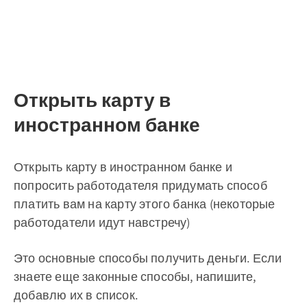
Открыть карту в
иностранном банке
Открыть карту в иностранном банке и
попросить работодателя придумать способ
платить вам на карту этого банка (некоторые
работодатели идут навстречу)
Это основные способы получить деньги. Если
знаете еще законные способы, напишите,
добавлю их в список.