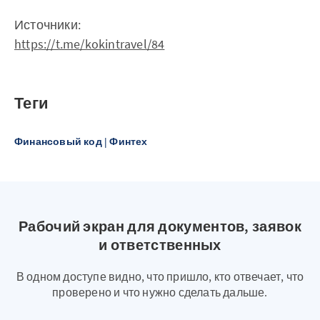
Источники:
https://t.me/kokintravel/84
Теги
Финансовый код | Финтех
Рабочий экран для документов, заявок
и ответственных
В одном доступе видно, что пришло, кто отвечает, что
проверено и что нужно сделать дальше.