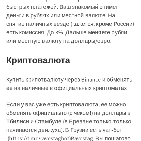
быстрых платежей. Ваш знакомый снимет
деньги в рублях или местной валюте. На
снятие наличных везде (кажется, кроме России)
есть комиссия. До 3%. Дальше меняете рубли
или местную валюту на доллары/евро.
Криптовалюта
Купить крипотвалюту через Binance и обменять
ее на наличные в официальных криптоматах
Если у вас уже есть криптовалюта, ее можно
обменять официально (с чеком!) на доллары в
Тбилиси и Стамбуле (в Ереване только-только
начинается движуха). В Грузии есть чат-бот
(
https://t.me/ravestagbot
)Ravestag. Вы пошагово