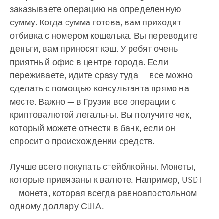
заказываете операцию на определенную
сумму. Когда сумма готова, вам приходит
отбивка с номером кошелька. Вы переводите
деньги, вам приносят кэш. У ребят очень
приятный офис в центре города. Если
переживаете, идите сразу туда — все можно
сделать с помощью консультанта прямо на
месте. Важно — в Грузии все операции с
криптовалютой легальны. Вы получите чек,
который можете отнести в банк, если он
спросит о происхождении средств.
Лучше всего покупать стейблкойны. Монеты,
которые привязаны к валюте. Например, USDT
— монета, которая всегда равноапостольном
одному доллару США.