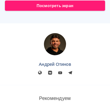
Посмотреть экран
Андрей Отинов
Рекомендуем