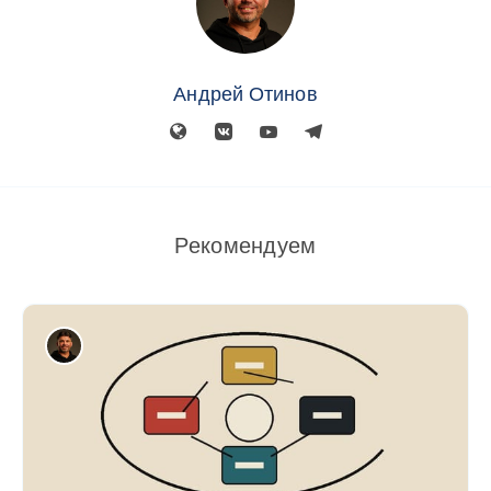
Андрей Отинов
Рекомендуем