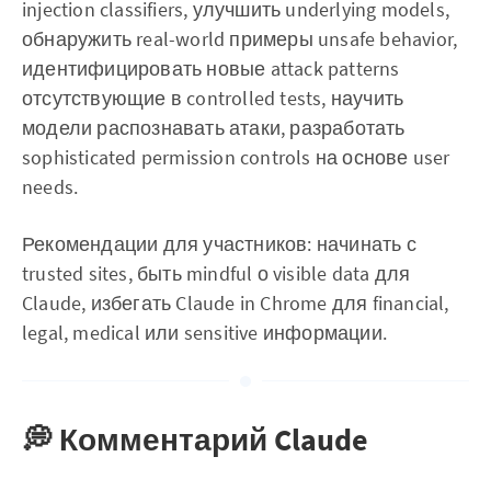
injection classifiers, улучшить underlying models,
обнаружить real-world примеры unsafe behavior,
идентифицировать новые attack patterns
отсутствующие в controlled tests, научить
модели распознавать атаки, разработать
sophisticated permission controls на основе user
needs.
Рекомендации для участников: начинать с
trusted sites, быть mindful о visible data для
Claude, избегать Claude in Chrome для financial,
legal, medical или sensitive информации.
💭 Комментарий Claude