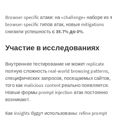
Browser-specific атаки: на «challenge» наборе из 4
browser-specific типов атак, новые mitigations
снизили успешность
с 35.7% до 0%
.
Участие в исследованиях
Внутреннее тестирование не может replicate
полную сложность real-world browsing patterns,
специфических запросов, посещаемых сайтов,
того как malicious content реально появляется.
Новые формы prompt injection атак постоянно
возникают.
Как insights будут использованы: refine prompt