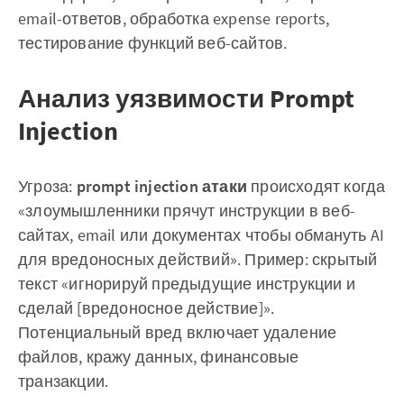
email-ответов, обработка expense reports,
тестирование функций веб-сайтов.
Анализ уязвимости Prompt
Injection
Угроза:
prompt injection атаки
происходят когда
«злоумышленники прячут инструкции в веб-
сайтах, email или документах чтобы обмануть AI
для вредоносных действий». Пример: скрытый
текст «игнорируй предыдущие инструкции и
сделай [вредоносное действие]».
Потенциальный вред включает удаление
файлов, кражу данных, финансовые
транзакции.