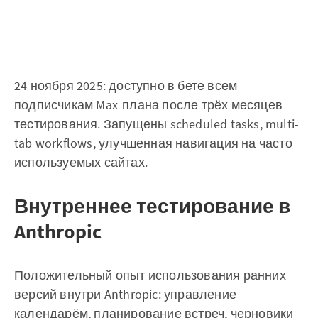
24 ноября 2025: доступно в бете всем
подписчикам Max-плана после трёх месяцев
тестирования. Запущены scheduled tasks, multi-
tab workflows, улучшенная навигация на часто
используемых сайтах.
Внутреннее тестирование в
Anthropic
Положительный опыт использования ранних
версий внутри Anthropic: управление
календарём, планирование встреч, черновики