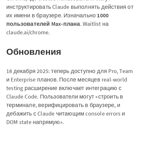
инструктировать Claude выполнять действия от
их имени в браузере. Изначально
1000
пользователей Max-плана
. Waitlist на
claude.ai/chrome.
Обновления
18 декабря 2025: теперь доступно для Pro, Team
и Enterprise планов. После месяцев real-world
testing расширение включает интеграцию с
Claude Code. Пользователи могут «строить в
терминале, верифицировать в браузере, и
дебажить с Claude читающим console errors и
DOM state напрямую».