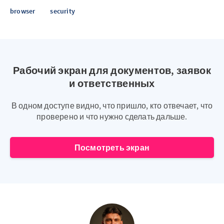
browser
security
Рабочий экран для документов, заявок
и ответственных
В одном доступе видно, что пришло, кто отвечает, что
проверено и что нужно сделать дальше.
Посмотреть экран