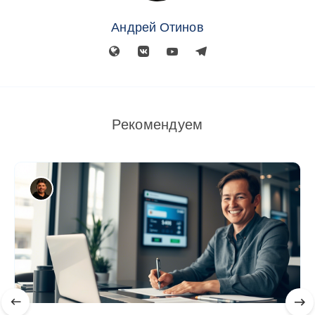
Андрей Отинов
Рекомендуем