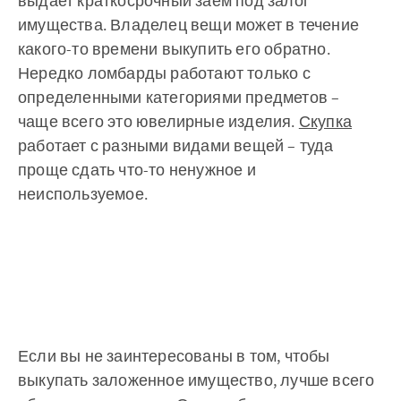
выдает краткосрочный заем под залог
имущества. Владелец вещи может в течение
какого-то времени выкупить его обратно.
Нередко ломбарды работают только с
определенными категориями предметов –
чаще всего это ювелирные изделия.
Скупка
работает с разными видами вещей – туда
проще сдать что-то ненужное и
неиспользуемое.
Если вы не заинтересованы в том, чтобы
выкупать заложенное имущество, лучше всего