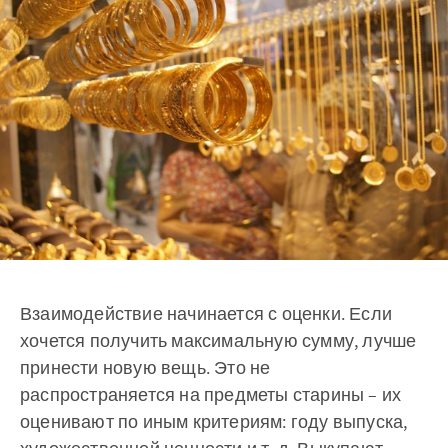
Взаимодействие начинается с оценки. Если
хочется получить максимальную сумму, лучше
принести новую вещь. Это не
распространяется на предметы старины – их
оценивают по иным критериям: году выпуска,