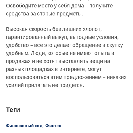
Освободите место у себя дома – получите
средства за старые предметы.
Высокая скорость без лишних хлопот,
гарантированный выкуп, выгодные условия,
удобство – все это делает обращение в скупку
удобным. Люди, которые не имеют опыта в
продажах и не хотят выставлять вещи на
разных площадках в интернете, могут
воспользоваться этим предложением – никаких
усилий прилагать не придется.
Теги
Финансовый код | Финтех