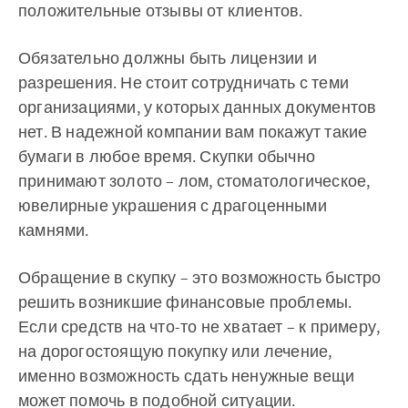
положительные отзывы от клиентов.
Обязательно должны быть лицензии и
разрешения. Не стоит сотрудничать с теми
организациями, у которых данных документов
нет. В надежной компании вам покажут такие
бумаги в любое время. Скупки обычно
принимают золото – лом, стоматологическое,
ювелирные украшения с драгоценными
камнями.
Обращение в скупку – это возможность быстро
решить возникшие финансовые проблемы.
Если средств на что-то не хватает – к примеру,
на дорогостоящую покупку или лечение,
именно возможность сдать ненужные вещи
может помочь в подобной ситуации.