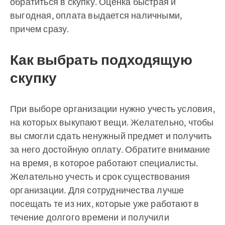
обратиться в скупку. Оценка быстрая и
выгодная, оплата выдается наличными,
причем сразу.
Как выбрать подходящую
скупку
При выборе организации нужно учесть условия,
на которых выкупают вещи. Желательно, чтобы
вы смогли сдать ненужный предмет и получить
за него достойную оплату. Обратите внимание
на время, в которое работают специалисты.
Желательно учесть и срок существования
организации. Для сотрудничества лучше
посещать те из них, которые уже работают в
течение долгого времени и получили