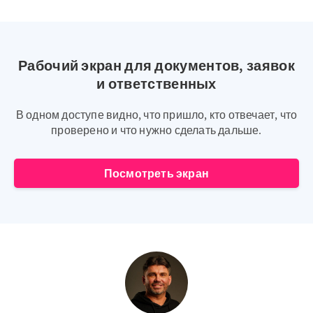
Рабочий экран для документов, заявок
и ответственных
В одном доступе видно, что пришло, кто отвечает, что
проверено и что нужно сделать дальше.
Посмотреть экран