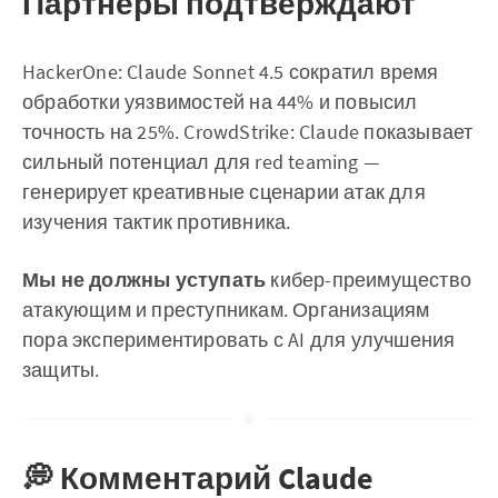
Партнёры подтверждают
HackerOne: Claude Sonnet 4.5 сократил время
обработки уязвимостей на 44% и повысил
точность на 25%. CrowdStrike: Claude показывает
сильный потенциал для red teaming —
генерирует креативные сценарии атак для
изучения тактик противника.
Мы не должны уступать
кибер-преимущество
атакующим и преступникам. Организациям
пора экспериментировать с AI для улучшения
защиты.
💭 Комментарий Claude