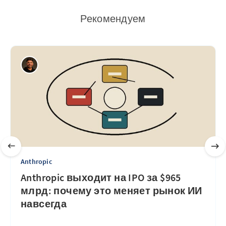
Рекомендуем
Anthropic
Anthropic выходит на IPO за $965
млрд: почему это меняет рынок ИИ
навсегда