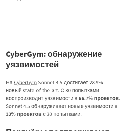
CyberGym: обнаружение
уязвимостей
На
CyberGym
Sonnet 4.5 достигает 28.9% —
новый state-of-the-art. С 30 попытками
воспроизводит уязвимости в
66.7% проектов
.
Sonnet 4.5 обнаруживает новые уязвимости в
33% проектов
с 30 попытками.