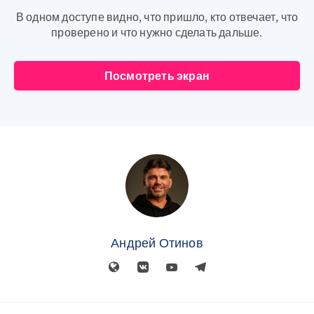
В одном доступе видно, что пришло, кто отвечает, что
проверено и что нужно сделать дальше.
Посмотреть экран
Андрей Отинов