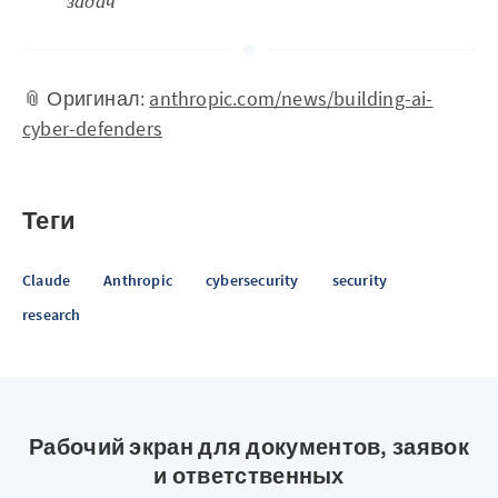
задач
📎 Оригинал:
anthropic.com/news/building-ai-
cyber-defenders
Теги
Claude
Anthropic
cybersecurity
security
research
Рабочий экран для документов, заявок
и ответственных