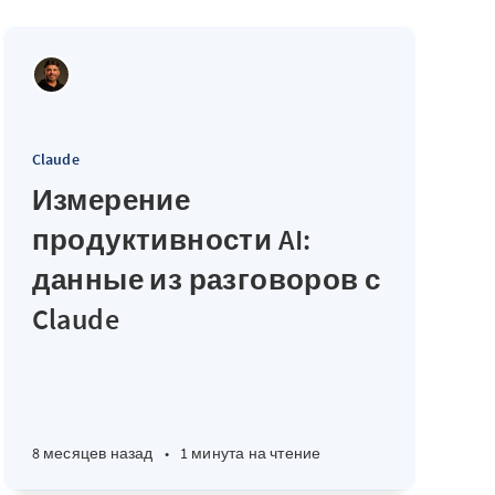
Claude
Измерение
продуктивности AI:
данные из разговоров с
Claude
8 месяцев назад
•
1 минута на чтение