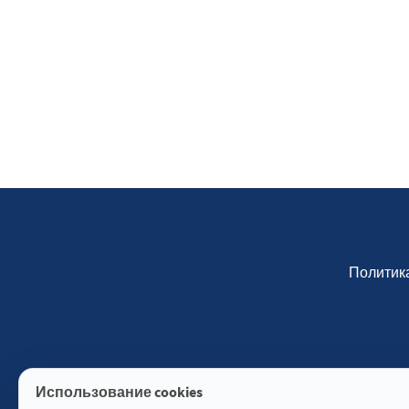
Политик
Использование cookies