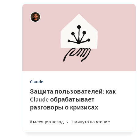
Claude
Защита пользователей: как
Claude обрабатывает
разговоры о кризисах
8 месяцев назад
•
1 минута на чтение