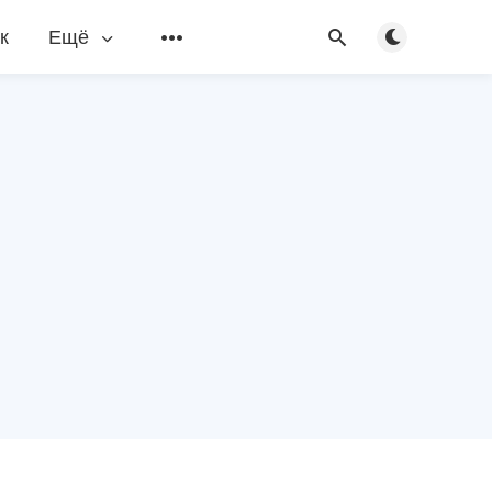
Переключить
к
Ещё