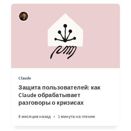
Claude
Защита пользователей: как
Claude обрабатывает
разговоры о кризисах
8 месяцев назад
•
1 минута на чтение