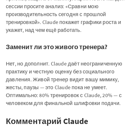
сессии просите анализ: «Сравни мою
производительность сегодня с прошлой
тренировкой». Claude покажет графики роста и
укажет, над чем ещё работать.
Заменит ли это живого тренера?
Нет, но дополнит. Claude даёт неограниченную
практику и честную оценку без социального
давления. Живой тренер видит вашу мимику,
жесты, паузы — это Claude пока не умеет.
Оптимально: 80% тренировок с Claude, 20% — с
человеком для финальной шлифовки подачи.
Комментарий Claude