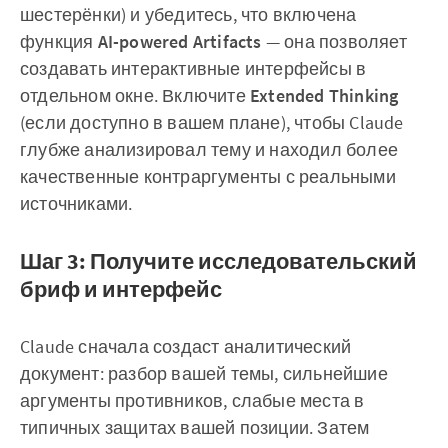
шестерёнки) и убедитесь, что включена
функция
AI-powered Artifacts
— она позволяет
создавать интерактивные интерфейсы в
отдельном окне. Включите
Extended Thinking
(если доступно в вашем плане), чтобы Claude
глубже анализировал тему и находил более
качественные контраргументы с реальными
источниками.
Шаг 3: Получите исследовательский
бриф и интерфейс
Claude сначала создаст аналитический
документ: разбор вашей темы, сильнейшие
аргументы противников, слабые места в
типичных защитах вашей позиции. Затем