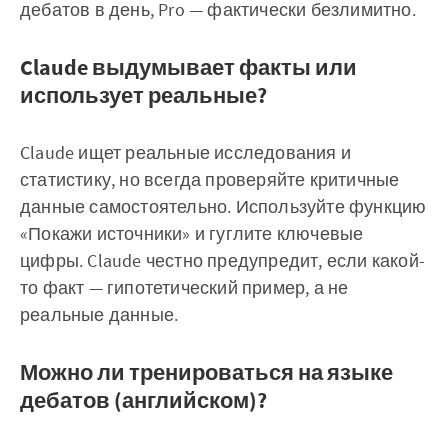
дебатов в день, Pro — фактически безлимитно.
Claude выдумывает факты или
использует реальные?
Claude ищет реальные исследования и
статистику, но всегда проверяйте критичные
данные самостоятельно. Используйте функцию
«Покажи источники» и гуглите ключевые
цифры. Claude честно предупредит, если какой-
то факт — гипотетический пример, а не
реальные данные.
Можно ли тренироваться на языке
дебатов (английском)?