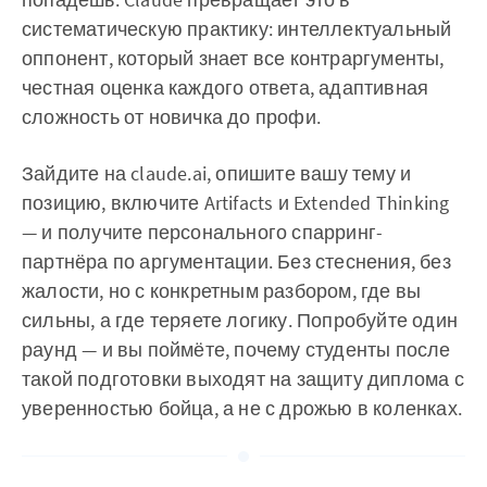
систематическую практику: интеллектуальный
оппонент, который знает все контраргументы,
честная оценка каждого ответа, адаптивная
сложность от новичка до профи.
Зайдите на claude.ai, опишите вашу тему и
позицию, включите Artifacts и Extended Thinking
— и получите персонального спарринг-
партнёра по аргументации. Без стеснения, без
жалости, но с конкретным разбором, где вы
сильны, а где теряете логику. Попробуйте один
раунд — и вы поймёте, почему студенты после
такой подготовки выходят на защиту диплома с
уверенностью бойца, а не с дрожью в коленках.