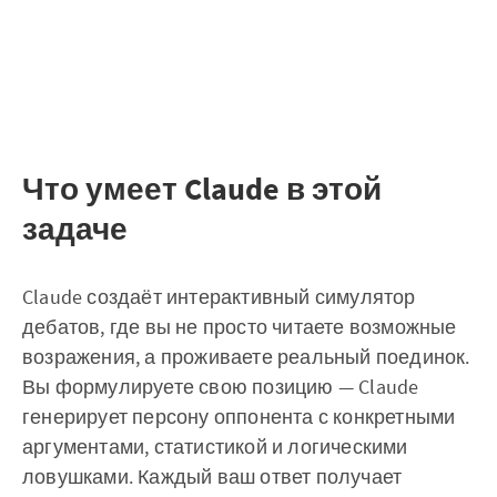
Что умеет Claude в этой
задаче
Claude создаёт интерактивный симулятор
дебатов, где вы не просто читаете возможные
возражения, а проживаете реальный поединок.
Вы формулируете свою позицию — Claude
генерирует персону оппонента с конкретными
аргументами, статистикой и логическими
ловушками. Каждый ваш ответ получает