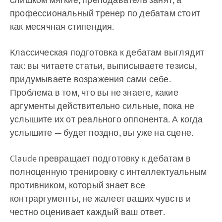
профессиональный тренер по дебатам стоит
как месячная стипендия.
Классическая подготовка к дебатам выглядит
так: вы читаете статьи, выписываете тезисы,
придумываете возражения сами себе.
Проблема в том, что вы не знаете, какие
аргументы действительно сильные, пока не
услышите их от реального оппонента. А когда
услышите — будет поздно, вы уже на сцене.
Claude превращает подготовку к дебатам в
полноценную тренировку с интеллектуальным
противником, который знает все
контраргументы, не жалеет ваших чувств и
честно оценивает каждый ваш ответ.