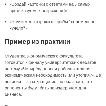
«Создай карточки с ответами на 5 самых
предсказуемых возражений»
«Научи меня отражать приём "соломенное
чучело"»
Пример из практики
Студентка экономического факультета
готовится к финалу университетских дебатов
на тему «Четырёхдневная рабочая неделя:
экономическая необходимость или утопия?». Её
позиция — за сокращение, но она знает, что
оппоненты будут бить по издержкам для
бизнеса.