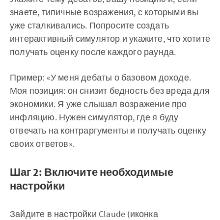
знаете, типичные возражения, с которыми вы
уже сталкивались. Попросите создать
интерактивный симулятор и укажите, что хотите
получать оценку после каждого раунда.
Пример: «У меня дебаты о базовом доходе.
Моя позиция: он снизит бедность без вреда для
экономики. Я уже слышал возражение про
инфляцию. Нужен симулятор, где я буду
отвечать на контраргументы и получать оценку
своих ответов».
Шаг 2: Включите необходимые
настройки
Зайдите в настройки Claude (иконка