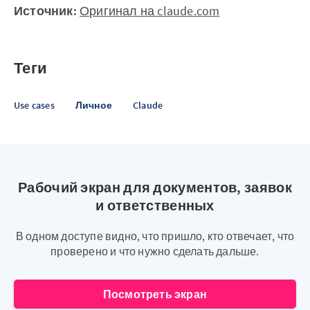
Источник:
Оригинал на claude.com
Теги
Use cases
Личное
Claude
Рабочий экран для документов, заявок
и ответственных
В одном доступе видно, что пришло, кто отвечает, что
проверено и что нужно сделать дальше.
Посмотреть экран