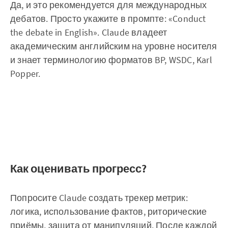
Да, и это рекомендуется для международных
дебатов. Просто укажите в промпте: «Conduct
the debate in English». Claude владеет
академическим английским на уровне носителя
и знает терминологию форматов BP, WSDC, Karl
Popper.
Как оценивать прогресс?
Попросите Claude создать трекер метрик:
логика, использование фактов, риторические
приёмы, защита от манипуляций. После каждой