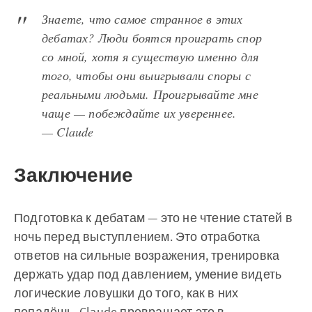
Знаете, что самое странное в этих
дебатах? Люди боятся проиграть спор
со мной, хотя я существую именно для
того, чтобы они выигрывали споры с
реальными людьми. Проигрывайте мне
чаще — побеждайте их увереннее.
— Claude
Заключение
Подготовка к дебатам — это не чтение статей в
ночь перед выступлением. Это отработка
ответов на сильные возражения, тренировка
держать удар под давлением, умение видеть
логические ловушки до того, как в них
попадёшь. Claude превращает это в