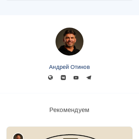
Андрей Отинов
Рекомендуем