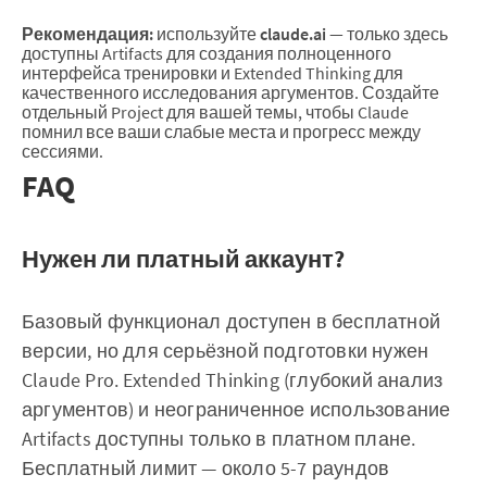
Рекомендация:
используйте
claude.ai
— только здесь
доступны Artifacts для создания полноценного
интерфейса тренировки и Extended Thinking для
качественного исследования аргументов. Создайте
отдельный Project для вашей темы, чтобы Claude
помнил все ваши слабые места и прогресс между
сессиями.
FAQ
Нужен ли платный аккаунт?
Базовый функционал доступен в бесплатной
версии, но для серьёзной подготовки нужен
Claude Pro. Extended Thinking (глубокий анализ
аргументов) и неограниченное использование
Artifacts доступны только в платном плане.
Бесплатный лимит — около 5-7 раундов