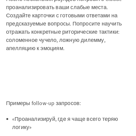
проанализировать ваши слабые места.
Создайте карточки с готовыми ответами на
предсказуемые вопросы. Попросите научить
отражать конкретные риторические тактики:
соломенное чучело, ложную дилемму,
апелляцию к эмоциям.
Примеры follow-up запросов:
«Проанализируй, где я чаще всего теряю
логику»