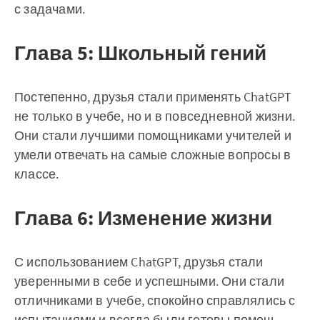
с задачами.
Глава 5: Школьный гений
Постепенно, друзья стали применять ChatGPT
не только в учебе, но и в повседневной жизни.
Они стали лучшими помощниками учителей и
умели отвечать на самые сложные вопросы в
классе.
Глава 6: Изменение жизни
С использованием ChatGPT, друзья стали
уверенными в себе и успешными. Они стали
отличниками в учебе, спокойно справлялись с
испытаниями и всегда были готовы помочь