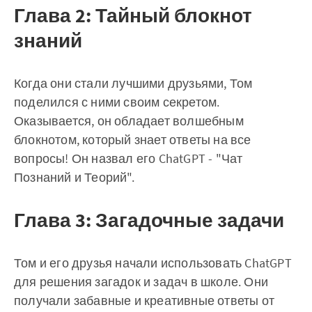
Глава 2: Тайный блокнот
знаний
Когда они стали лучшими друзьями, Том
поделился с ними своим секретом.
Оказывается, он обладает волшебным
блокнотом, который знает ответы на все
вопросы! Он назвал его ChatGPT - "Чат
Познаний и Теорий".
Глава 3: Загадочные задачи
Том и его друзья начали использовать ChatGPT
для решения загадок и задач в школе. Они
получали забавные и креативные ответы от