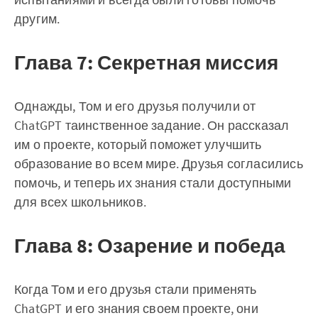
другим.
Глава 7: Секретная миссия
Однажды, Том и его друзья получили от
ChatGPT таинственное задание. Он рассказал
им о проекте, который поможет улучшить
образование во всем мире. Друзья согласились
помочь, и теперь их знания стали доступными
для всех школьников.
Глава 8: Озарение и победа
Когда Том и его друзья стали применять
ChatGPT и его знания своем проекте, они