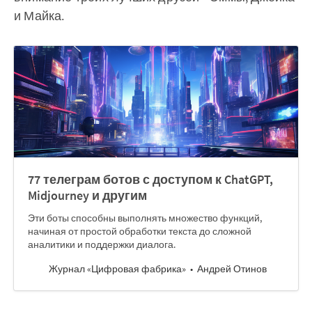
и Майка.
77 телеграм ботов с доступом к ChatGPT,
Midjourney и другим
Эти боты способны выполнять множество функций,
начиная от простой обработки текста до сложной
аналитики и поддержки диалога.
Журнал «Цифровая фабрика»
Андрей Отинов