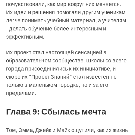
почувствовали, как мир вокруг них меняется.
Их идеи и решения помогали другим ученикам
легче понимать учебный материал, а учителям
- делать обучение более интересным и
эффективным.
Их проект стал настоящей сенсацией в
образовательном сообществе. Школы со всего
города присоединились к их инициативе, и
скоро их "Проект Знаний" стал известен не
только в маленьком городке, но и за его
пределами.
Глава 9: Сбылась мечта
Том, Эмма, Джейк и Майк ощутили, как их жизнь