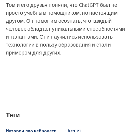
Том и его друзья поняли, что ChatGPT был не
просто учебным помощником, но настоящим
другом. Он помог им осознать, что каждый
человек обладает уникальными способностями
и талантами. Они научились использовать
технологии в пользу образования и стали
примером для других.
Теги
Истории про нейросети
ChatGPT