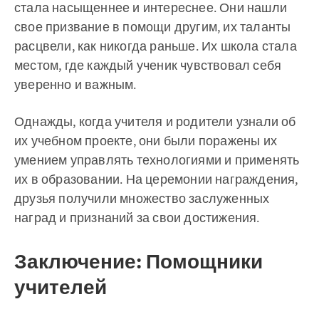
стала насыщеннее и интереснее. Они нашли
свое призвание в помощи другим, их таланты
расцвели, как никогда раньше. Их школа стала
местом, где каждый ученик чувствовал себя
уверенно и важным.
Однажды, когда учителя и родители узнали об
их учебном проекте, они были поражены их
умением управлять технологиями и применять
их в образовании. На церемонии награждения,
друзья получили множество заслуженных
наград и признаний за свои достижения.
Заключение: Помощники
учителей