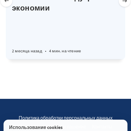
экономии
2 месяца назад
•
4 мин. на чтение
Политика обработки персональных данных
Пользовательское соглашение
Контакты
Использование cookies