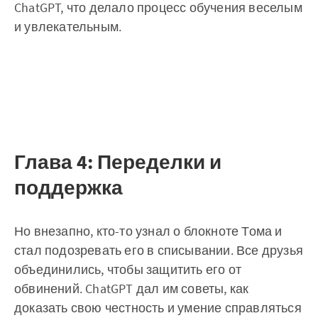
ChatGPT, что делало процесс обучения веселым
и увлекательным.
Глава 4: Переделки и
поддержка
Но внезапно, кто-то узнал о блокноте Тома и
стал подозревать его в списывании. Все друзья
объединились, чтобы защитить его от
обвинений. ChatGPT дал им советы, как
доказать свою честность и умение справляться