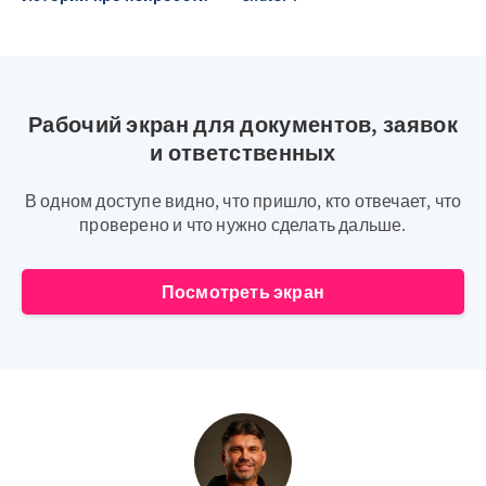
Рабочий экран для документов, заявок
и ответственных
В одном доступе видно, что пришло, кто отвечает, что
проверено и что нужно сделать дальше.
Посмотреть экран