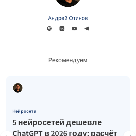
Андрей Отинов
Рекомендуем
Нейросети
5 нейросетей дешевле
ChatGPT в 2026 году: расчёт