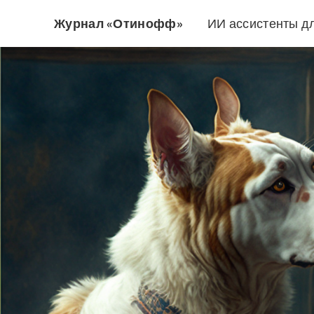
Журнал «Отинофф»
ИИ ассистенты д