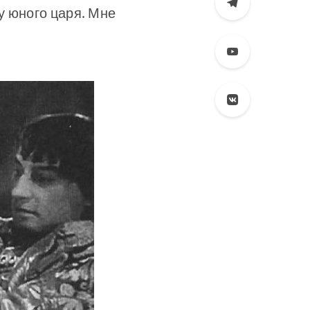
у юного царя. Мне