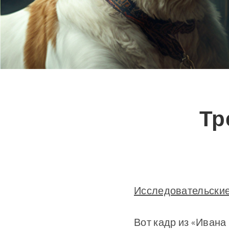
Тр
Исследовательские 
Вот кадр из «Ивана