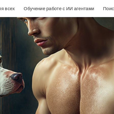
ля всех
Обучение работе с ИИ агентами
Поис