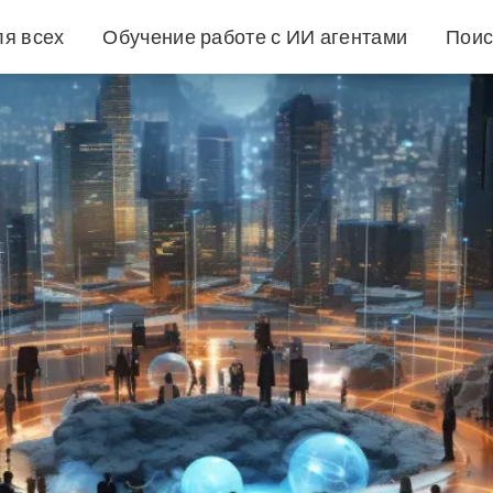
ля всех
Обучение работе с ИИ агентами
Поис