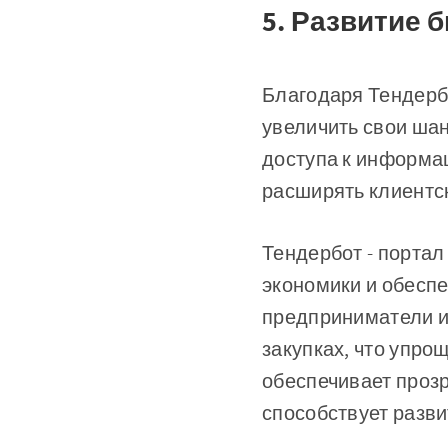
5. Развитие 
Благодаря Тендерб
увеличить свои шан
доступа к информац
расширять клиентс
Тендербот - портал
экономики и обеспе
предприниматели и
закупках, что упро
обеспечивает прозр
способствует разви