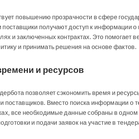
твует повышению прозрачности в сфере госуда
 поставщики получают доступ к информации о
лях и заключенных контрактах. Это помогает в
итику и принимать решения на основе фактов.
времени и ресурсов
дербота позволяет сэкономить время и ресурс
и поставщиков. Вместо поиска информации о т
ках, все необходимые данные собраны в одном 
одготовки и подачи заявок на участие в тендер