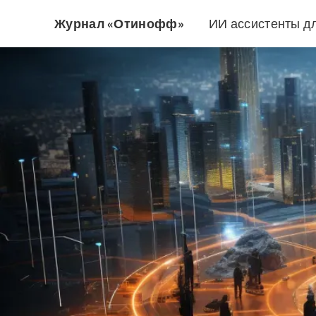
Журнал «Отинофф»
ИИ ассистенты д