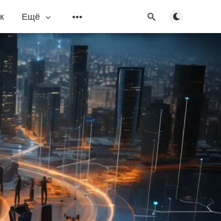
Переключить
к
Ещё