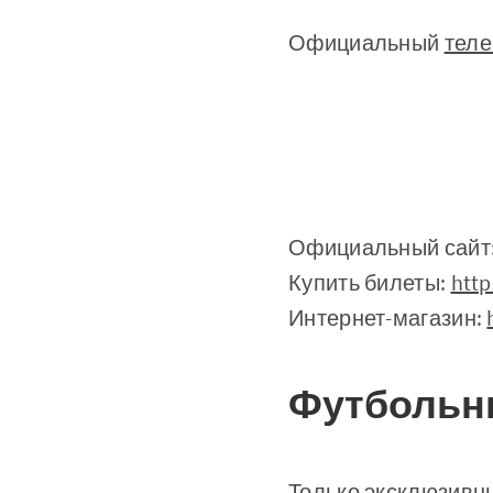
Официальный
теле
Официальный сайт
Купить билеты:
http
Интернет-магазин:
Футбольн
Только эксклюзивны