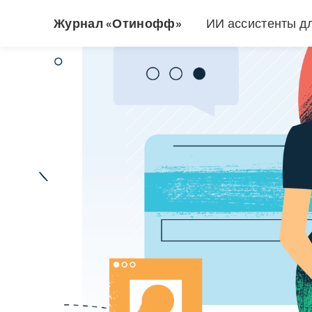
Журнал «Отинофф»
ИИ ассистенты д