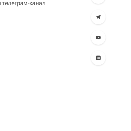
 телеграм-канал