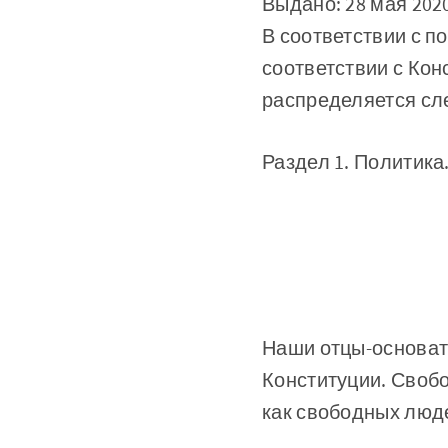
Выдано: 28 мая 2020
В соответствии с 
соответствии с Ко
распределяется с
Раздел 1. Политика
Наши отцы-основат
Конституции. Свобо
как свободных люд