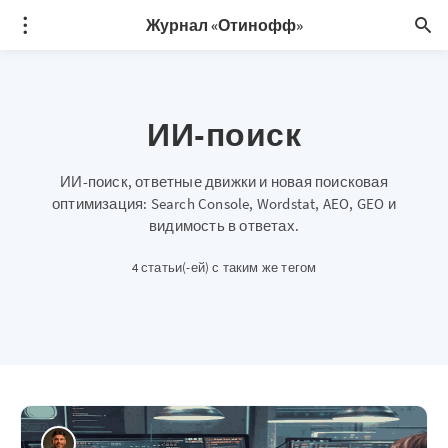
Журнал «Отинофф»
ИИ-поиск
ИИ-поиск, ответные движки и новая поисковая
оптимизация: Search Console, Wordstat, AEO, GEO и
видимость в ответах.
4 статьи(-ей) с таким же тегом