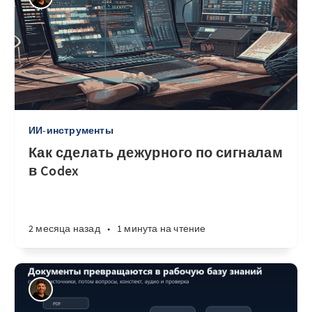
ИИ-инструменты
Как сделать дежурного по сигналам
в Codex
2 месяца назад
•
1 минута на чтение