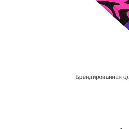
Брендированная од