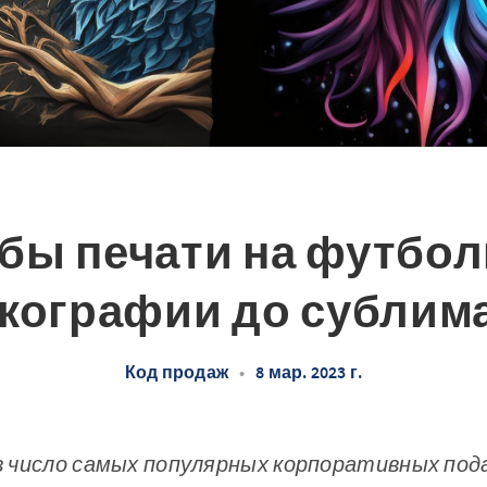
бы печати на футболк
кографии до сублим
Код продаж
•
8 мар. 2023 г.
 число самых популярных корпоративных пода