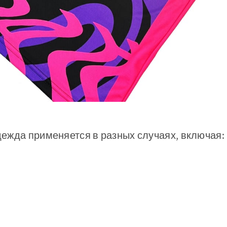
ежда применяется в разных случаях, включая: