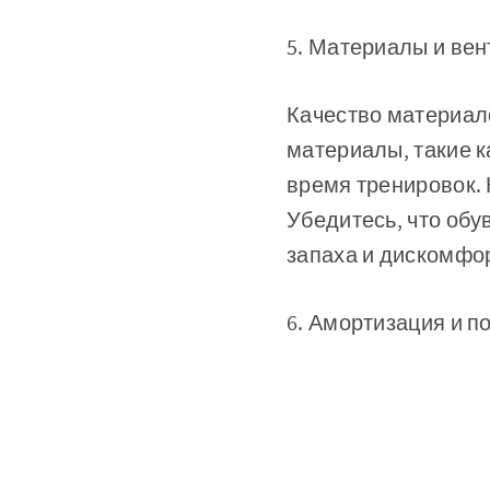
5. Материалы и ве
Качество материал
материалы, такие к
время тренировок. 
Убедитесь, что обу
запаха и дискомфо
6. Амортизация и 