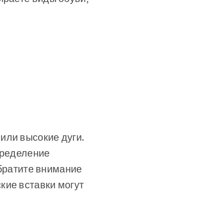
или высокие дуги.
пределение
обратите внимание
кие вставки могут