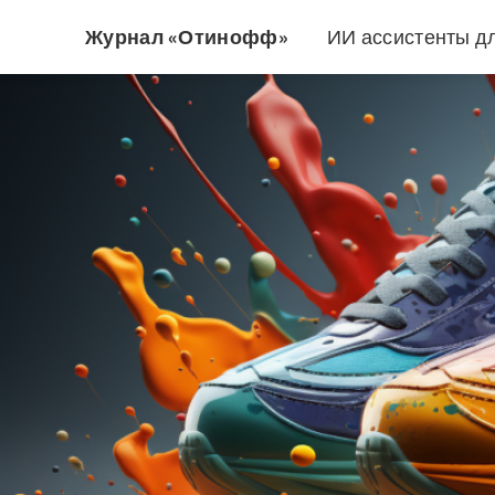
Журнал «Отинофф»
ИИ ассистенты д