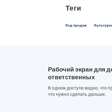
Теги
Код продаж
Культурн
Рабочий экран для д
ответственных
В одном доступе видно, что п
что нужно сделать дальше.