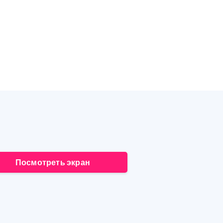
Посмотреть экран