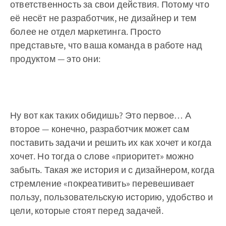
ответственность за свои действия. Потому что
её несёт не разработчик, не дизайнер и тем
более не отдел маркетинга. Просто
представьте, что ваша команда в работе над
продуктом — это они:
Ну вот как таких обидишь? Это первое… А
второе — конечно, разработчик может сам
поставить задачи и решить их как хочет и когда
хочет. Но тогда о слове «приоритет» можно
забыть. Такая же история и с дизайнером, когда
стремление «покреативить» перевешивает
пользу, пользовательскую историю, удобство и
цели, которые стоят перед задачей.