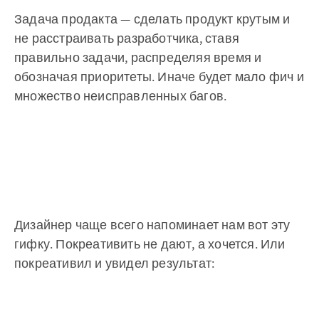
Задача продакта — сделать продукт крутым и
не расстраивать разработчика, ставя
правильно задачи, распределяя время и
обозначая приоритеты. Иначе будет мало фич и
множество неисправленных багов.
Дизайнер чаще всего напоминает нам вот эту
гифку. Покреативить не дают, а хочется. Или
покреативил и увидел результат: