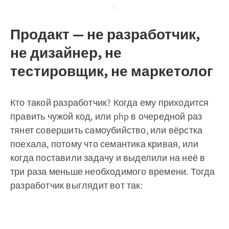
Продакт — не разработчик,
не дизайнер, не
тестировщик, не маркетолог
Кто такой разработчик? Когда ему приходится
править чужой код, или php в очередной раз
тянет совершить самоубийство, или вёрстка
поехала, потому что семантика кривая, или
когда поставили задачу и выделили на неё в
три раза меньше необходимого времени. Тогда
разработчик выглядит вот так: