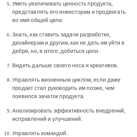
Уметь увеличивать ценность продукта,
представлять его инвесторам и продвигать
во имя общей цели.
Знать, как ставить задачи разработке,
дизайнерам и другим, как не дать им уйти в
дебри, но, в итоге, добиться цели.
Видеть дальше своего носа и креативов.
Управлять жизненным циклом, если даже
продакт стал руководить им позже, чем
появился зачаток продукта.
Анализировать эффективность внедрений,
исправлений и улучшений.
Управлять командой.