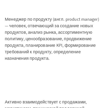
Менеджер по продукту (англ. product manager)
— человек, отвечающий за создание новых
продуктов, анализ рынка, ассортиментную
политику, ценообразование, продвижение
продукта, планирование KPI, формирование
требований к продукту, определение
назначения продукта.
Активно взаимодействует с продажами,