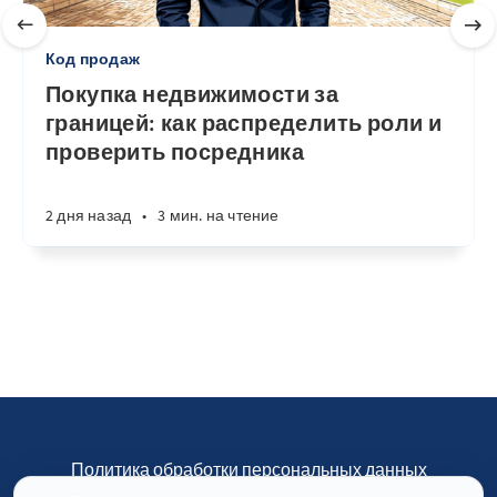
Код продаж
Покупка недвижимости за
границей: как распределить роли и
проверить посредника
2 дня назад
•
3 мин. на чтение
Политика обработки персональных данных