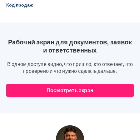
Код продаж
Рабочий экран для документов, заявок
и ответственных
В одном доступе видно, что пришло, кто отвечает, что
проверено и что нужно сделать дальше.
Посмотреть экран