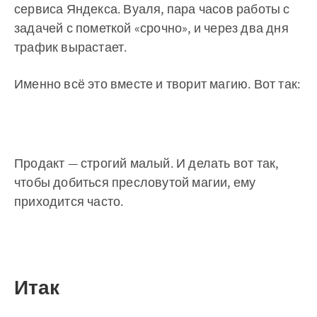
сервиса Яндекса. Вуаля, пара часов работы с
задачей с пометкой «срочно», и через два дня
трафик вырастает.
Именно всё это вместе и творит магию. Вот так:
Продакт — строгий малый. И делать вот так,
чтобы добиться пресловутой магии, ему
приходится часто.
Итак