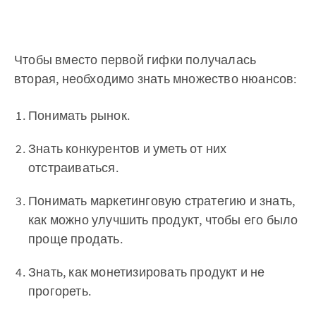
Чтобы вместо первой гифки получалась
вторая, необходимо знать множество нюансов:
Понимать рынок.
Знать конкурентов и уметь от них
отстраиваться.
Понимать маркетинговую стратегию и знать,
как можно улучшить продукт, чтобы его было
проще продать.
Знать, как монетизировать продукт и не
прогореть.