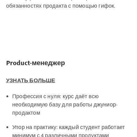
обязанностях продакта с помощью гифок.
Product-менеджер
УЗНАТЬ БОЛЬШЕ
Профессия с нуля: курс даёт всю
необходимую базу для работы джуниор-
продактом
Упор на практику: каждый студент работает
минимум с 4 различными продуктами