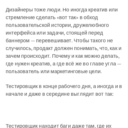
Дизайнеры тоже люди. Но иногда креатив или
стремление сделать «вот так» в обход
пользовательской истории, дружелюбного
интерфейса или задачи, стоящей перед
баннером — перевешивает. Чтобы такого не
случилось, продакт должен понимать, что, как и
зачем происходит. Почему и как можно делать,
где нужен креатив, а где всё же во главе угла —
пользователь или маркетинговые цели.
Тестировщик в конце рабочего дня, а иногда и в
начале и даже в середине выглядит вот так:
Тестировщик находит баги даже там, где их