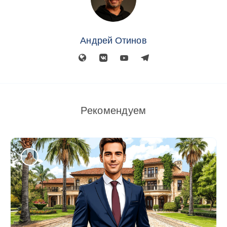
Андрей Отинов
Рекомендуем