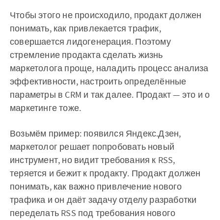
Чтобы этого не происходило, продакт должен
понимать, как привлекается трафик,
совершается лидогенерация. Поэтому
стремление продакта сделать жизнь
маркетолога проще, наладить процесс анализа
эффективности, настроить определённые
параметры в CRM и так далее. Продакт — это и о
маркетинге тоже.
Возьмём пример: появился Яндекс.Дзен,
маркетолог решает попробовать новый
инструмент, но видит требования к RSS,
теряется и бежит к продакту. Продакт должен
понимать, как важно привлечение нового
трафика и он даёт задачу отделу разработки
переделать RSS под требования нового