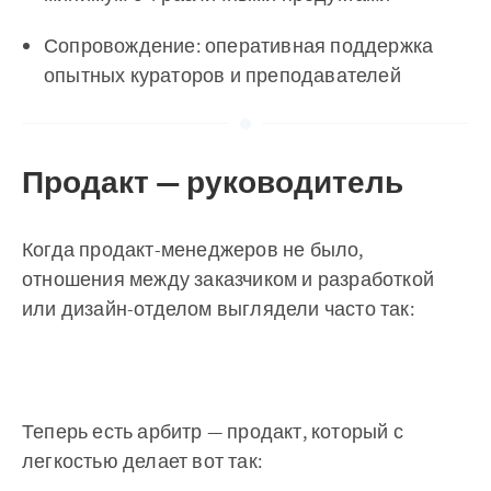
Сопровождение: оперативная поддержка
опытных кураторов и преподавателей
Продакт — руководитель
Когда продакт-менеджеров не было,
отношения между заказчиком и разработкой
или дизайн-отделом выглядели часто так:
Теперь есть арбитр — продакт, который с
легкостью делает вот так: