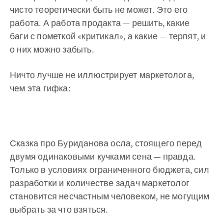
чисто теоретически быть не может. Это его
работа. А работа продакта — решить, какие
баги с пометкой «критикал», а какие — терпят, и
о них можно забыть.
Ничто лучше не иллюстрирует маркетолога,
чем эта гифка:
Сказка про Буриданова осла, стоящего перед
двумя одинаковыми кучками сена — правда.
Только в условиях ограниченного бюджета, сил
разработки и количестве задач маркетолог
становится несчастным человеком, не могущим
выбрать за что взяться.