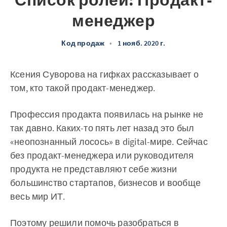
Список ролей: Продакт-
менеджер
Код продаж
•
1 нояб. 2020 г.
Ксения Суворова на гифках рассказывает о
том, кто такой продакт-менеджер.
Профессия продакта появилась на рынке не
так давно. Каких-то пять лет назад это был
«неопознанный лосось» в digital-мире. Сейчас
без продакт-менеджера или руководителя
продукта не представляют себе жизни
большинство стартапов, бизнесов и вообще
весь мир ИТ.
Поэтому решили помочь разобраться в