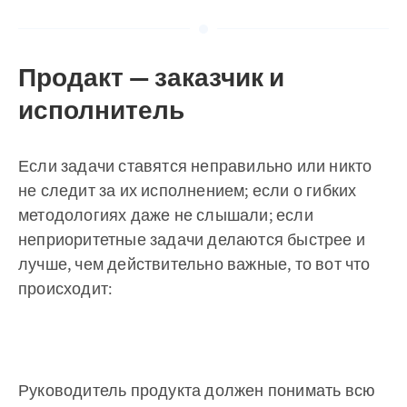
Продакт — заказчик и
исполнитель
Если задачи ставятся неправильно или никто
не следит за их исполнением; если о гибких
методологиях даже не слышали; если
неприоритетные задачи делаются быстрее и
лучше, чем действительно важные, то вот что
происходит:
Руководитель продукта должен понимать всю