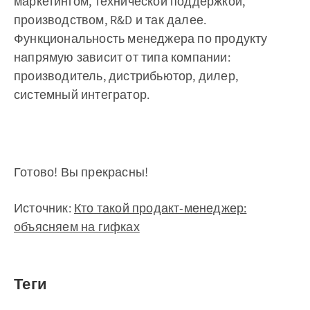
маркетингом, технической поддержкой,
производством, R&D и так далее.
Функциональность менеджера по продукту
напрямую зависит от типа компании:
производитель, дистрибьютор, дилер,
системный интегратор.
Готово! Вы прекрасны!
Источник:
Кто такой продакт-менеджер:
объясняем на гифках
Теги