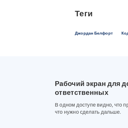
Теги
Джордан Белфорт
Ко
Рабочий экран для д
ответственных
В одном доступе видно, что п
что нужно сделать дальше.