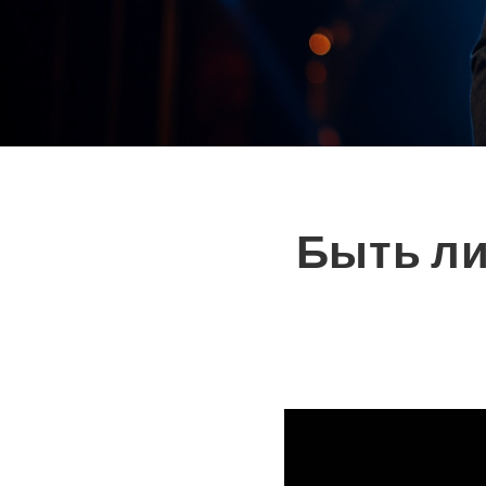
Быть ли