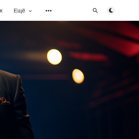
Переключить
к
Ещё