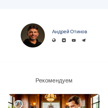
Андрей Отинов
Рекомендуем