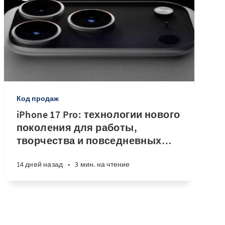
Код продаж
iPhone 17 Pro: технологии нового
поколения для работы,
творчества и повседневных
…
14 дней назад
•
3 мин. на чтение