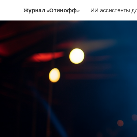
Журнал «Отинофф»
ИИ ассистенты д