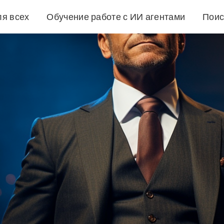
ля всех
Обучение работе с ИИ агентами
Поис