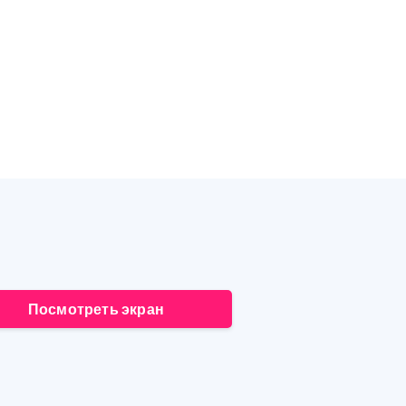
Посмотреть экран