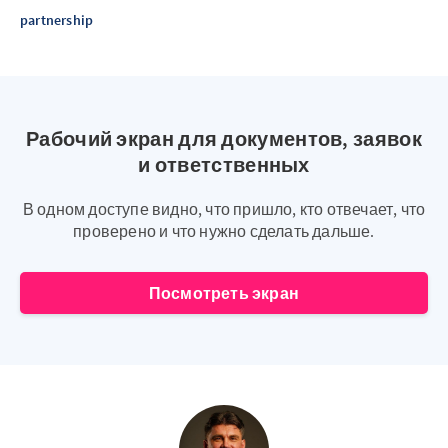
partnership
Рабочий экран для документов, заявок
и ответственных
В одном доступе видно, что пришло, кто отвечает, что
проверено и что нужно сделать дальше.
Посмотреть экран