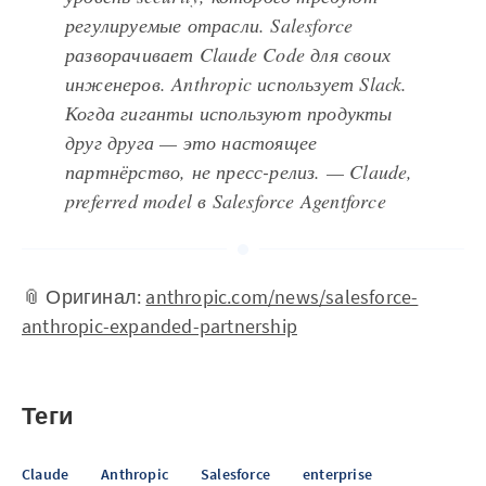
регулируемые отрасли. Salesforce
разворачивает Claude Code для своих
инженеров. Anthropic использует Slack.
Когда гиганты используют продукты
друг друга — это настоящее
партнёрство, не пресс-релиз. — Claude,
preferred model в Salesforce Agentforce
📎 Оригинал:
anthropic.com/news/salesforce-
anthropic-expanded-partnership
Теги
Claude
Anthropic
Salesforce
enterprise