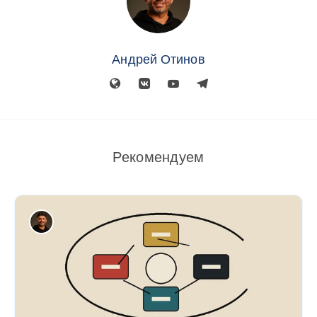
Андрей Отинов
Рекомендуем