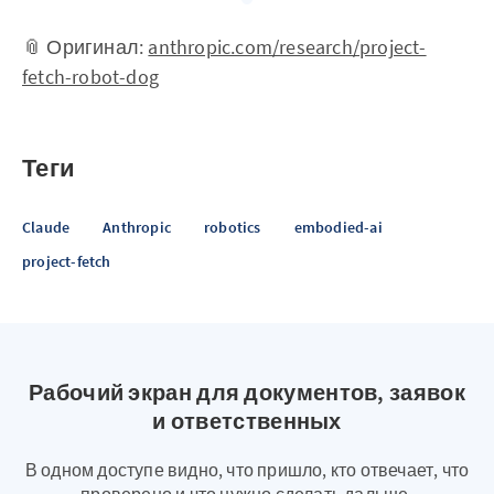
📎 Оригинал:
anthropic.com/research/project-
fetch-robot-dog
Теги
Claude
Anthropic
robotics
embodied-ai
project-fetch
Рабочий экран для документов, заявок
и ответственных
В одном доступе видно, что пришло, кто отвечает, что