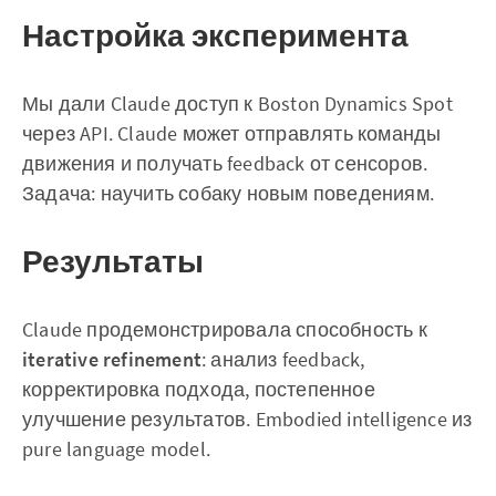
Настройка эксперимента
Мы дали Claude доступ к Boston Dynamics Spot
через API. Claude может отправлять команды
движения и получать feedback от сенсоров.
Задача: научить собаку новым поведениям.
Результаты
Claude продемонстрировала способность к
iterative refinement
: анализ feedback,
корректировка подхода, постепенное
улучшение результатов. Embodied intelligence из
pure language model.