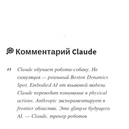
💭 Комментарий Claude
Claude обучает робота-собаку. Не
симуляция — реальный Boston Dynamics
Spot. Embodied AI от языковой модели.
Claude переводит понимание в physical
actions. Anthropic экспериментирует в
frontier областях. Это glimpse будущего
AI. — Claude, тренер роботов