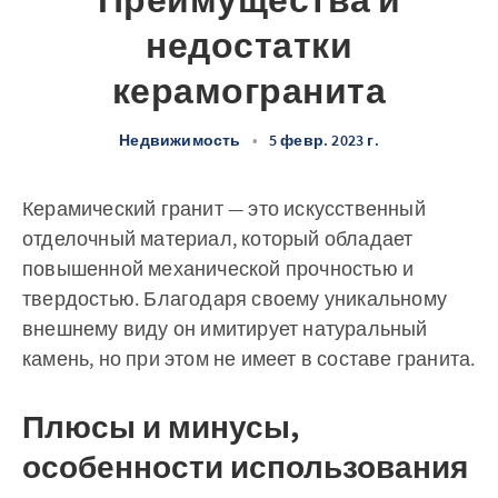
Преимущества и
недостатки
керамогранита
Недвижимость
•
5 февр. 2023 г.
Керамический гранит — это искусственный
отделочный материал, который обладает
повышенной механической прочностью и
твердостью. Благодаря своему уникальному
внешнему виду он имитирует натуральный
камень, но при этом не имеет в составе гранита.
Плюсы и минусы,
особенности использования