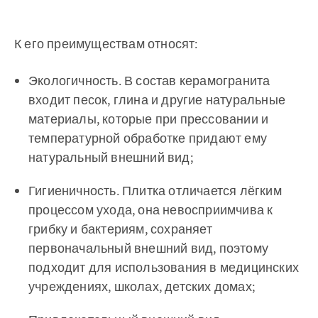
К его преимуществам относят:
Экологичность. В состав керамогранита
входит песок, глина и другие натуральные
материалы, которые при прессовании и
температурной обработке придают ему
натуральный внешний вид;
Гигиеничность. Плитка отличается лёгким
процессом ухода, она невосприимчива к
грибку и бактериям, сохраняет
первоначальный внешний вид, поэтому
подходит для использования в медицинских
учреждениях, школах, детских домах;