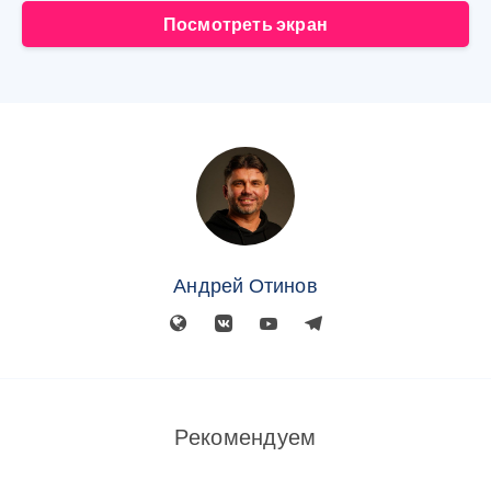
Посмотреть экран
Андрей Отинов
Рекомендуем