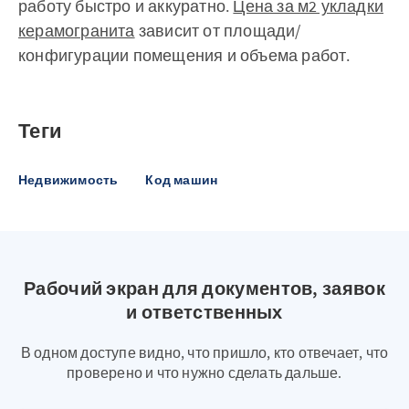
работу быстро и аккуратно.
Цена за м2 укладки
керамогранита
зависит от площади/
конфигурации помещения и объема работ.
Теги
Недвижимость
Код машин
Рабочий экран для документов, заявок
и ответственных
В одном доступе видно, что пришло, кто отвечает, что
проверено и что нужно сделать дальше.