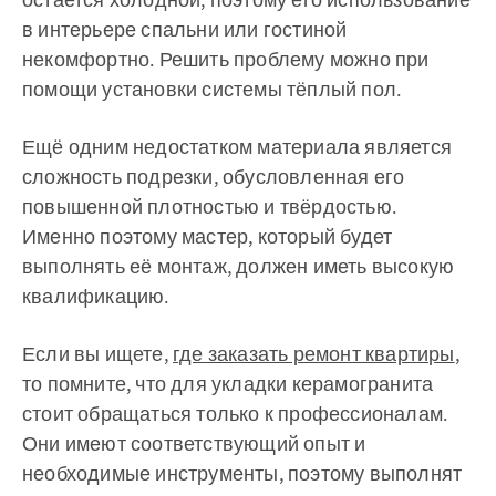
в интерьере спальни или гостиной
некомфортно. Решить проблему можно при
помощи установки системы тёплый пол.
Ещё одним недостатком материала является
сложность подрезки, обусловленная его
повышенной плотностью и твёрдостью.
Именно поэтому мастер, который будет
выполнять её монтаж, должен иметь высокую
квалификацию.
Если вы ищете,
где заказать ремонт квартиры
,
то помните, что для укладки керамогранита
стоит обращаться только к профессионалам.
Они имеют соответствующий опыт и
необходимые инструменты, поэтому выполнят