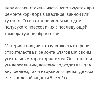
Керамогранит очень часто используется при
ремонте коридора в квартире
, ванной или
туалета. Он изготавливается методом
полусухого прессования с последующей
температурной обработкой.
Материал получил популярность в сфере
строительства и ремонта благодаря своим
уникальным характеристикам. Он является
универсальным, поэтому подходит как для
внутренней, так и наружной отделки, декора
стен, пола, облицовки бассейна.