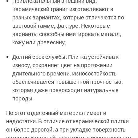
Привлекательный внешний вид.
Керамический гранит изготавливают в
разных вариантах, которые отличаются по
цветовой гамме, фактуре. Некоторые
варианты способны имитировать металл,
кожу или древесину;
Долгий срок службы. Плитка устойчива к
износу, сохраняет цвет на протяжении
длительного времени. Износостойкость
обеспечивается повышенной прочностью,
которая даже превосходит натуральные
породы.
Но этот отделочный материал имеет и
недостатки. В отличие от керамической плитки
он более дорогой, а при укладке поверхность
остается холодной, поэтому его использование