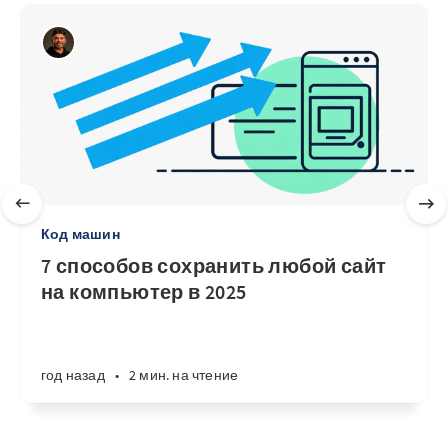
Код машин
7 способов сохранить любой сайт
на компьютер в 2025
год назад
•
2 мин. на чтение