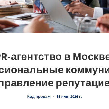
PR-агентство в Москве
сиональные коммуни
правление репутаци
Код продаж
•
19 янв. 2026 г.