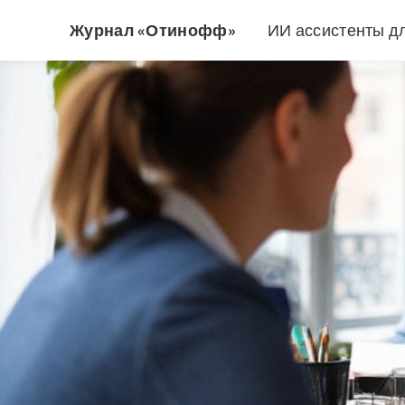
Журнал «Отинофф»
ИИ ассистенты д