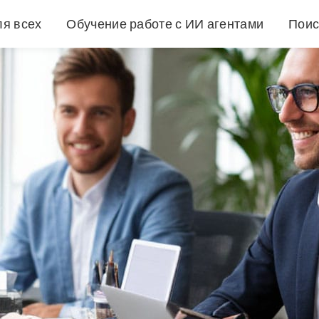
ля всех
Обучение работе с ИИ агентами
Поис