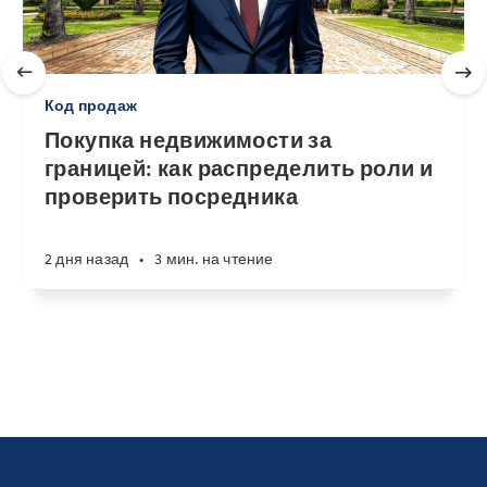
Код продаж
Покупка недвижимости за
границей: как распределить роли и
проверить посредника
2 дня назад
•
3 мин. на чтение