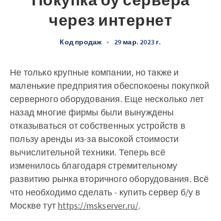
Покупка бу сервера
через интернет
Код продаж
•
29 мар. 2023 г.
Не только крупные компании, но также и
маленькие предприятия обеспокоены покупкой
серверного оборудования. Еще несколько лет
назад многие фирмы были вынуждены
отказываться от собственных устройств в
пользу аренды из-за высокой стоимости
вычислительной техники. Теперь всё
изменилось благодаря стремительному
развитию рынка вторичного оборудования. Всё
что необходимо сделать - купить сервер б/у в
Москве тут
https://mskserver.ru/
.