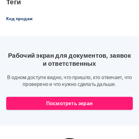
Теги
Код продаж
Рабочий экран для документов, заявок
и ответственных
В одном доступе видно, что пришло, кто отвечает, что
проверено и что нужно сделать дальше.
Посмотреть экран