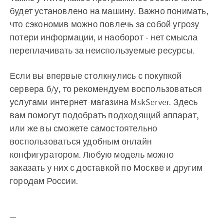
будет установлено на машину. Важно понимать,
что сэкономив можно повлечь за собой угрозу
потери информации, и наоборот - нет смысла
переплачивать за неиспользуемые ресурсы.
Если вы впервые столкнулись с покупкой
сервера б/у, то рекомендуем воспользоваться
услугами интернет-магазина MskServer. Здесь
вам помогут подобрать подходящий аппарат,
или же вы сможете самостоятельно
воспользоваться удобным онлайн
конфигуратором. Любую модель можно
заказать у них с доставкой по Москве и другим
городам России.