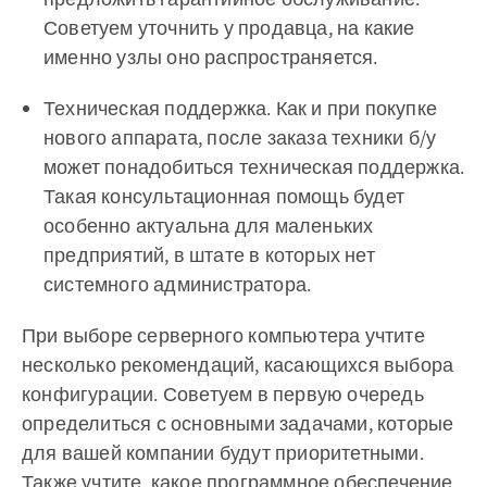
Советуем уточнить у продавца, на какие
именно узлы оно распространяется.
Техническая поддержка. Как и при покупке
нового аппарата, после заказа техники б/у
может понадобиться техническая поддержка.
Такая консультационная помощь будет
особенно актуальна для маленьких
предприятий, в штате в которых нет
системного администратора.
При выборе серверного компьютера учтите
несколько рекомендаций, касающихся выбора
конфигурации. Советуем в первую очередь
определиться с основными задачами, которые
для вашей компании будут приоритетными.
Также учтите, какое программное обеспечение