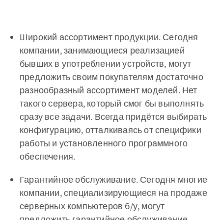
Широкий ассортимент продукции. Сегодня
компании, занимающиеся реализацией
бывших в употреблении устройств, могут
предложить своим покупателям достаточно
разнообразный ассортимент моделей. Нет
такого сервера, который смог бы выполнять
сразу все задачи. Всегда придётся выбирать
конфигурацию, отталкиваясь от специфики
работы и установленного программного
обеспечения.
Гарантийное обслуживание. Сегодня многие
компании, специализирующиеся на продаже
серверных компьютеров б/у, могут
предложить гарантийное обслуживание.