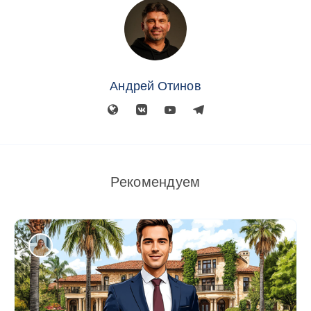
Андрей Отинов
Рекомендуем