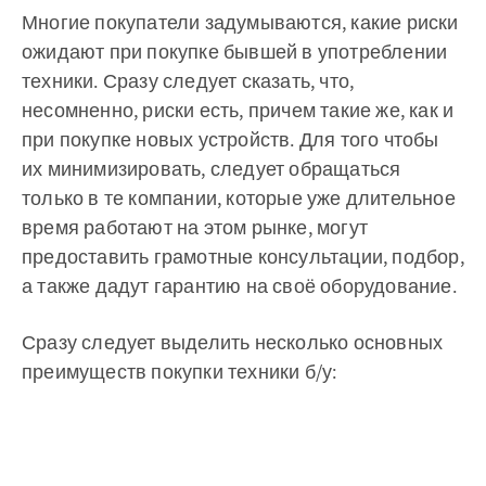
Многие покупатели задумываются, какие риски
ожидают при покупке бывшей в употреблении
техники. Сразу следует сказать, что,
несомненно, риски есть, причем такие же, как и
при покупке новых устройств. Для того чтобы
их минимизировать, следует обращаться
только в те компании, которые уже длительное
время работают на этом рынке, могут
предоставить грамотные консультации, подбор,
а также дадут гарантию на своё оборудование.
Сразу следует выделить несколько основных
преимуществ покупки техники б/у: