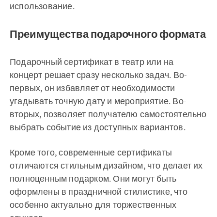
использование.
Преимущества подарочного формата
Подарочный сертификат в театр или на
концерт решает сразу несколько задач. Во-
первых, он избавляет от необходимости
угадывать точную дату и мероприятие. Во-
вторых, позволяет получателю самостоятельно
выбрать событие из доступных вариантов.
Кроме того, современные сертификаты
отличаются стильным дизайном, что делает их
полноценным подарком. Они могут быть
оформлены в праздничной стилистике, что
особенно актуально для торжественных