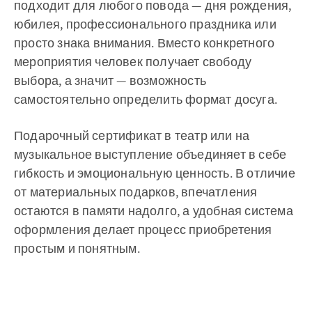
подходит для любого повода — дня рождения,
юбилея, профессионального праздника или
просто знака внимания. Вместо конкретного
мероприятия человек получает свободу
выбора, а значит — возможность
самостоятельно определить формат досуга.
Подарочный сертификат в театр или на
музыкальное выступление объединяет в себе
гибкость и эмоциональную ценность. В отличие
от материальных подарков, впечатления
остаются в памяти надолго, а удобная система
оформления делает процесс приобретения
простым и понятным.