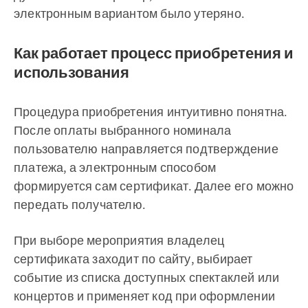
электронным вариантом было утеряно.
Как работает процесс приобретения и
использования
Процедура приобретения интуитивно понятна.
После оплаты выбранного номинала
пользователю направляется подтверждение
платежа, а электронным способом
формируется сам сертификат. Далее его можно
передать получателю.
При выборе мероприятия владелец
сертификата заходит по сайту, выбирает
событие из списка доступных спектаклей или
концертов и применяет код при оформлении