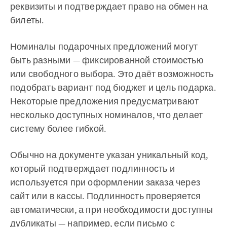
реквизиты и подтверждает право на обмен на
билеты.
Номиналы подарочных предложений могут
быть разными — фиксированной стоимостью
или свободного выбора. Это даёт возможность
подобрать вариант под бюджет и цель подарка.
Некоторые предложения предусматривают
несколько доступных номиналов, что делает
систему более гибкой.
Обычно на документе указан уникальный код,
который подтверждает подлинность и
используется при оформлении заказа через
сайт или в кассы. Подлинность проверяется
автоматически, а при необходимости доступны
дубликаты — например, если письмо с