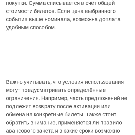
покупки. Сумма списывается в счёт общей
стоимости билетов. Если цена выбранного
события выше номинала, возможна доплата
удобным способом.
Важно учитывать, что условия использования
могут предусматривать определённые
ограничения. Например, часть предложений не
подлежит возврату после активации или
обмена на конкретные билеты. Также стоит
обратить внимание, применяется ли правило
авансового зачёта и в какие сроки возможно