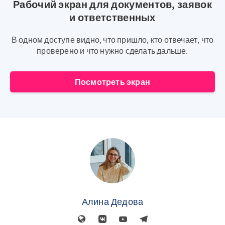
Рабочий экран для документов, заявок
и ответственных
В одном доступе видно, что пришло, кто отвечает, что
проверено и что нужно сделать дальше.
Посмотреть экран
Алина Дедова