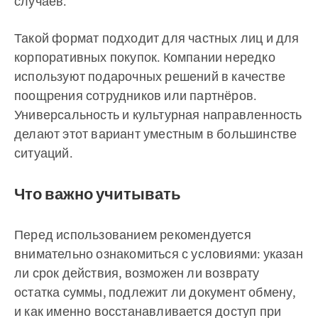
случаев.
Такой формат подходит для частных лиц и для
корпоративных покупок. Компании нередко
используют подарочных решений в качестве
поощрения сотрудников или партнёров.
Универсальность и культурная направленность
делают этот вариант уместным в большинстве
ситуаций.
Что важно учитывать
Перед использованием рекомендуется
внимательно ознакомиться с условиями: указан
ли срок действия, возможен ли возврату
остатка суммы, подлежит ли документ обмену,
и как именно восстанавливается доступ при