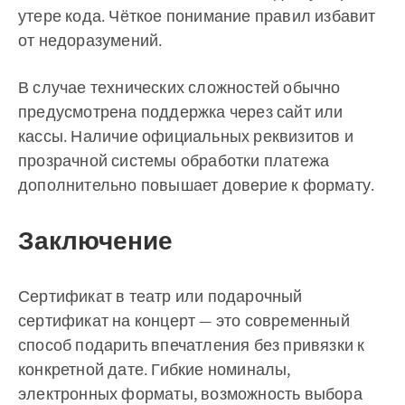
утере кода. Чёткое понимание правил избавит
от недоразумений.
В случае технических сложностей обычно
предусмотрена поддержка через сайт или
кассы. Наличие официальных реквизитов и
прозрачной системы обработки платежа
дополнительно повышает доверие к формату.
Заключение
Сертификат в театр или подарочный
сертификат на концерт — это современный
способ подарить впечатления без привязки к
конкретной дате. Гибкие номиналы,
электронных форматы, возможность выбора