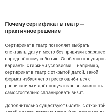
Почему сертификат в театр —
практичное решение
Сертификат в театр позволяет выбрать
спектакль, дату и место без привязки к заранее
определённому событию. Особенно популярны
варианты с гибкими условиями — например,
сертификат в театр с открытой датой. Такой
формат избавляет от риска ошибиться с
расписанием и даёт получателю возможность
самостоятельно спланировать визит.
Дополнительно существуют билеты с открытой