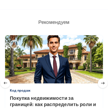
Рекомендуем
Код продаж
Покупка недвижимости за
границей: как распределить роли и