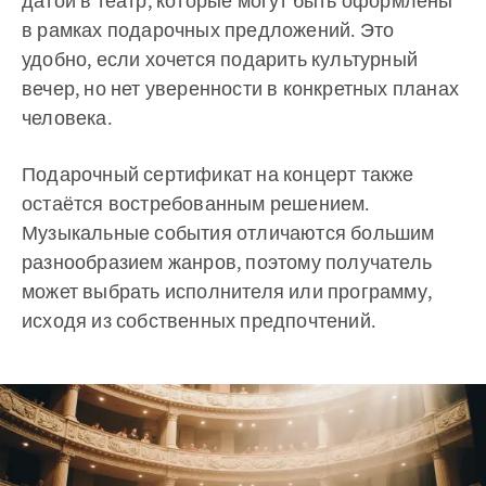
датой в театр, которые могут быть оформлены
в рамках подарочных предложений. Это
удобно, если хочется подарить культурный
вечер, но нет уверенности в конкретных планах
человека.
Подарочный сертификат на концерт также
остаётся востребованным решением.
Музыкальные события отличаются большим
разнообразием жанров, поэтому получатель
может выбрать исполнителя или программу,
исходя из собственных предпочтений.