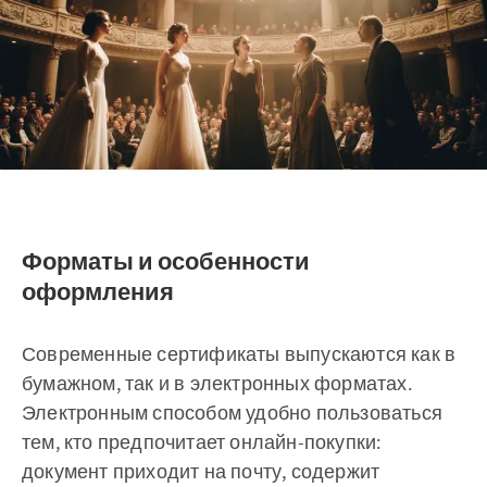
Форматы и особенности
оформления
Современные сертификаты выпускаются как в
бумажном, так и в электронных форматах.
Электронным способом удобно пользоваться
тем, кто предпочитает онлайн-покупки:
документ приходит на почту, содержит