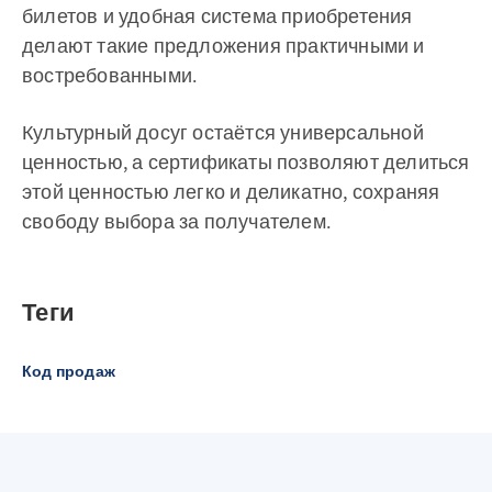
билетов и удобная система приобретения
делают такие предложения практичными и
востребованными.
Культурный досуг остаётся универсальной
ценностью, а сертификаты позволяют делиться
этой ценностью легко и деликатно, сохраняя
свободу выбора за получателем.
Теги
Код продаж