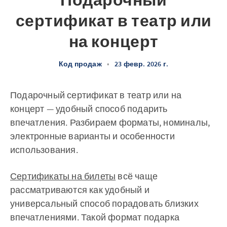
Подарочный
сертификат в театр или
на концерт
Код продаж
•
23 февр. 2026 г.
Подарочный сертификат в театр или на
концерт — удобный способ подарить
впечатления. Разбираем форматы, номиналы,
электронные варианты и особенности
использования.
Сертификаты на билеты
всё чаще
рассматриваются как удобный и
универсальный способ порадовать близких
впечатлениями. Такой формат подарка