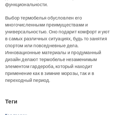
функциональности.
Выбор термобелья обусловлен его
многочисленными преимуществами и
универсальностью. Оно подарит комфорт и уют
в самых различных ситуациях, будь то занятия
спортом или повседневные дела.
Инновационные материалы и продуманный
дизайн делают термобелье незаменимым
элементом гардероба, который находит
применение как в зимние морозы, так и в
переходный период.
Теги