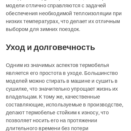
модели отлично справляются с задачей
обеспечения необходимой теплоизоляции при
низких температурах, что делает их отличным
выбором для зимних поездок.
Уход и долговечность
Одним из значимых аспектов термобелья
является его простота в уходе. Большинство
моделей можно стирать в машине и сушить в
сушилке, что значительно упрощает жизнь их
владельцам. К тому же, качественные
составляющие, используемые в производстве,
делают термобелье стойким к износу, что
позволяет носить его на протяжении
длительного времени без потери