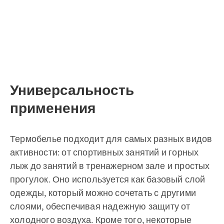
Универсальность
применения
Термобелье подходит для самых разных видов
активности: от спортивных занятий и горных
лыж до занятий в тренажерном зале и простых
прогулок. Оно используется как базовый слой
одежды, который можно сочетать с другими
слоями, обеспечивая надежную защиту от
холодного воздуха. Кроме того, некоторые