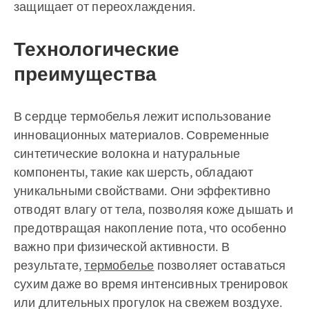
защищает от переохлаждения.
Технологические
преимущества
В сердце термобелья лежит использование
инновационных материалов. Современные
синтетические волокна и натуральные
компоненты, такие как шерсть, обладают
уникальными свойствами. Они эффективно
отводят влагу от тела, позволяя коже дышать и
предотвращая накопление пота, что особенно
важно при физической активности. В
результате,
термобелье
позволяет оставаться
сухим даже во время интенсивных тренировок
или длительных прогулок на свежем воздухе.