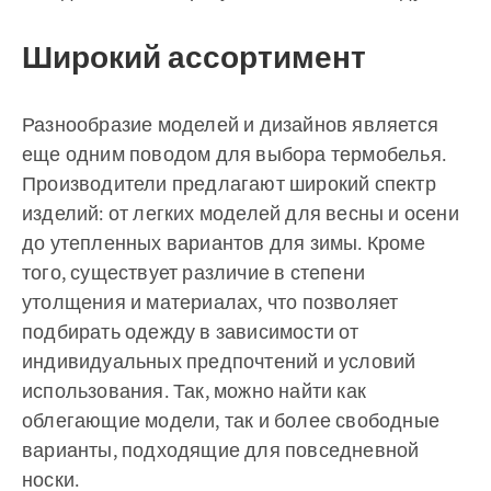
Широкий ассортимент
Разнообразие моделей и дизайнов является
еще одним поводом для выбора термобелья.
Производители предлагают широкий спектр
изделий: от легких моделей для весны и осени
до утепленных вариантов для зимы. Кроме
того, существует различие в степени
утолщения и материалах, что позволяет
подбирать одежду в зависимости от
индивидуальных предпочтений и условий
использования. Так, можно найти как
облегающие модели, так и более свободные
варианты, подходящие для повседневной
носки.