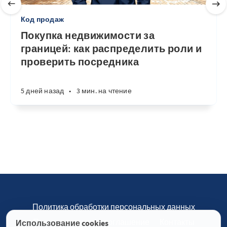
Код продаж
Покупка недвижимости за
границей: как распределить роли и
проверить посредника
5 дней назад
•
3 мин. на чтение
Политика обработки персональных данных
Пользовательское соглашение
Контакты
Использование cookies