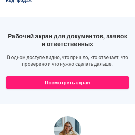
Код продаж
Рабочий экран для документов, заявок
и ответственных
В одном доступе видно, что пришло, кто отвечает, что
проверено и что нужно сделать дальше.
Посмотреть экран