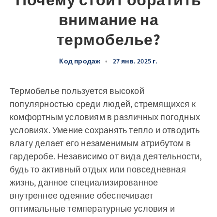
Почему стоит обратить
внимание на
термобелье?
Код продаж
•
27 янв. 2025 г.
Термобелье пользуется высокой
популярностью среди людей, стремящихся к
комфортным условиям в различных погодных
условиях. Умение сохранять тепло и отводить
влагу делает его незаменимым атрибутом в
гардеробе. Независимо от вида деятельности,
будь то активный отдых или повседневная
жизнь, данное специализированное
внутреннее одеяние обеспечивает
оптимальные температурные условия и