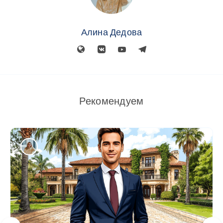
Алина Дедова
Рекомендуем