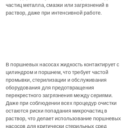
частиц металла, смазки или загрязнений в
раствор, даже при интенсивной работе.
В поршневых насосах жидкость контактирует с
цилиндром и поршнем, что требует частой
промывки, стерилизации и обслуживания
оборудования для предотвращения
перекрестного загрязнения между сериями.
Даже при соблюдении всех процедур очистки
остаются риски попадания микрочастиц в
раствор, что делает использование поршневых
насосов для критически стерильных сред