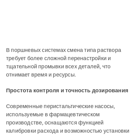
В поршневых системах смена типа раствора
требует более сложной перенастройки и
тщательной промывки всех деталей, что
отнимает время и ресурсы.
Простота контроля и точность дозирования
Современные перистальтические насосы,
используемые в фармацевтическом
производстве, оснащаются функцией
калибровки расхода и возможностью установки