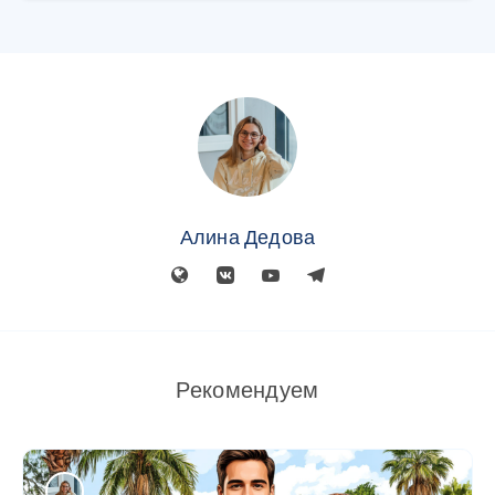
Алина Дедова
Рекомендуем