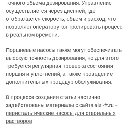
точного объема дозирования. Управление
осуществляется через дисплей, где
отображается скорость, объем и расход, что
позволяет оператору контролировать процесс
в реальном времени.
Поршневые насосы также могут обеспечивать
высокую точность дозирования, но для этого
требуется регулярная проверка состояния
поршня и уплотнений, а также проведение
дополнительных процедур обслуживания.
В процессе создания статьи частично
задействованы материалы с сайта alsi-ft.ru -
перистальтические насосы для стерильных
растворов