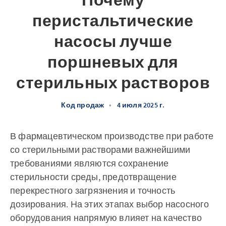
Почему
перистальтические
насосы лучше
поршневых для
стерильных растворов
Код продаж
•
4 июля 2025 г.
В фармацевтическом производстве при работе
со стерильными растворами важнейшими
требованиями являются сохранение
стерильности среды, предотвращение
перекрестного загрязнения и точность
дозирования. На этих этапах выбор насосного
оборудования напрямую влияет на качество