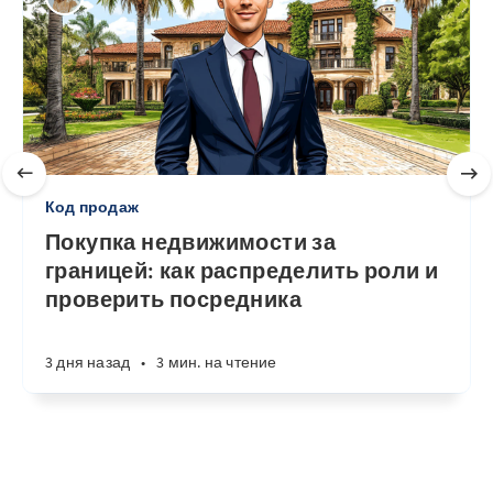
Код продаж
Покупка недвижимости за
границей: как распределить роли и
проверить посредника
3 дня назад
•
3 мин. на чтение