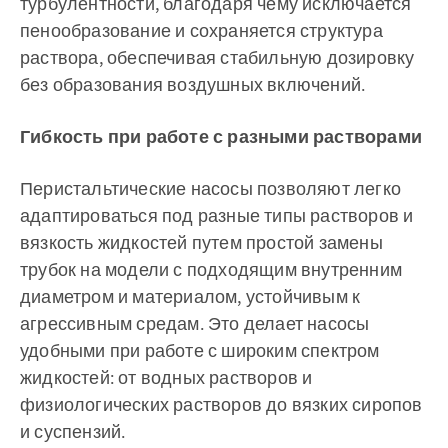
турбулентности, благодаря чему исключается
пенообразование и сохраняется структура
раствора, обеспечивая стабильную дозировку
без образования воздушных включений.
Гибкость при работе с разными растворами
Перистальтические насосы позволяют легко
адаптироваться под разные типы растворов и
вязкость жидкостей путем простой замены
трубок на модели с подходящим внутренним
диаметром и материалом, устойчивым к
агрессивным средам. Это делает насосы
удобными при работе с широким спектром
жидкостей: от водных растворов и
физиологических растворов до вязких сиропов
и суспензий.