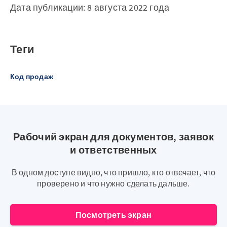
Дата публикации: 8 августа 2022 года
Теги
Код продаж
Рабочий экран для документов, заявок
и ответственных
В одном доступе видно, что пришло, кто отвечает, что
проверено и что нужно сделать дальше.
Посмотреть экран