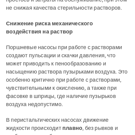
не снижая качества стерильности растворов.
Снижение риска механического
воздействия на раствор
Поршневые насосы при работе с растворами
создают пульсации и скачки давления, что
может приводить к пенообразованию и
насыщению раствора пузырьками воздуха. Это
особенно критично при работе с растворами,
чувствительными к окислению, а также при
фасовке в шприцы, где наличие пузырьков
воздуха недопустимо.
В перистальтических насосах движение
жидкости происходит
плавно
, без рывков и