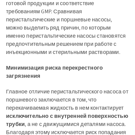
готовой продукции и соответствие
требованиям GMP. Сравнивая
перистальтические и поршневые насосы,
можно выделить ряд причин, по которым
именно перистальтические насосы становятся
предпочтительным решением при работе с
инъекционными и стерильными растворами.
Минимизация риска перекрестного
загрязнения
Главное отличие перистальтического насоса от
поршневого заключается в том, что
перекачиваемая жидкость в нем контактирует
исключительно с внутренней поверхностью
трубки
, а не с движущимися деталями насоса.
Благодаря этому исключается риск попадания