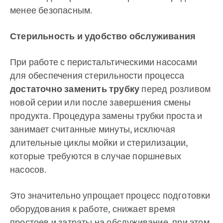
менее безопасным.
Стерильность и удобство обслуживания
При работе с перистальтическими насосами
для обеспечения стерильности процесса
достаточно заменить трубку
перед розливом
новой серии или после завершения смены
продукта. Процедура замены трубки проста и
занимает считанные минуты, исключая
длительные циклы мойки и стерилизации,
которые требуются в случае поршневых
насосов.
Это значительно упрощает процесс подготовки
оборудования к работе, снижает время
простоев и затраты на обслуживание, при этом