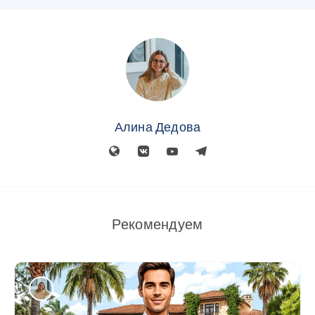
Алина Дедова
Рекомендуем