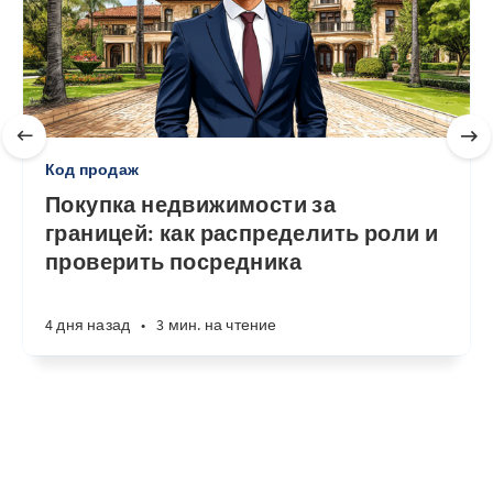
Код продаж
Покупка недвижимости за
границей: как распределить роли и
проверить посредника
4 дня назад
•
3 мин. на чтение