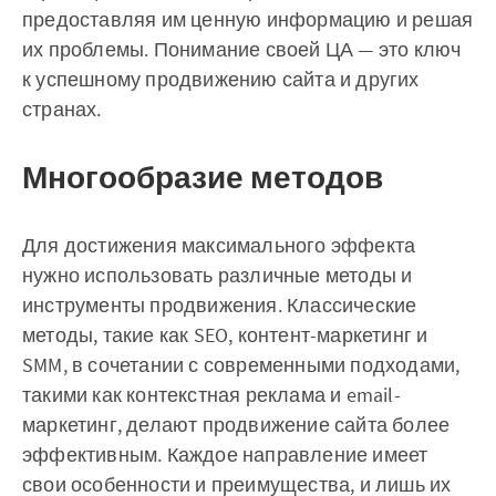
предоставляя им ценную информацию и решая
их проблемы. Понимание своей ЦА — это ключ
к успешному продвижению сайта и других
странах.
Многообразие методов
Для достижения максимального эффекта
нужно использовать различные методы и
инструменты продвижения. Классические
методы, такие как SEO, контент-маркетинг и
SMM, в сочетании с современными подходами,
такими как контекстная реклама и email-
маркетинг, делают продвижение сайта более
эффективным. Каждое направление имеет
свои особенности и преимущества, и лишь их