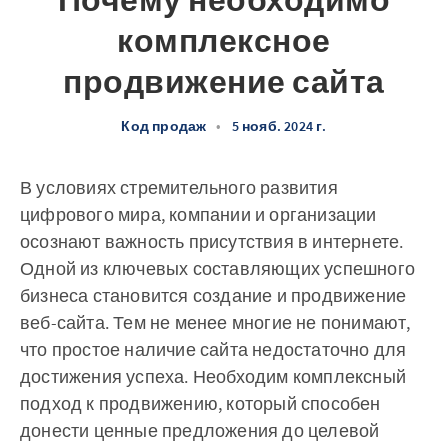
Почему необходимо
комплексное
продвижение сайта
Код продаж
•
5 нояб. 2024 г.
В условиях стремительного развития
цифрового мира, компании и организации
осознают важность присутствия в интернете.
Одной из ключевых составляющих успешного
бизнеса становится создание и продвижение
веб-сайта. Тем не менее многие не понимают,
что простое наличие сайта недостаточно для
достижения успеха. Необходим комплексный
подход к продвижению, который способен
донести ценные предложения до целевой