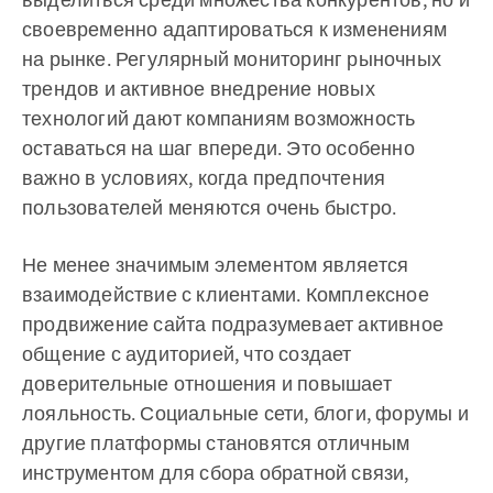
своевременно адаптироваться к изменениям
на рынке. Регулярный мониторинг рыночных
трендов и активное внедрение новых
технологий дают компаниям возможность
оставаться на шаг впереди. Это особенно
важно в условиях, когда предпочтения
пользователей меняются очень быстро.
Не менее значимым элементом является
взаимодействие с клиентами. Комплексное
продвижение сайта подразумевает активное
общение с аудиторией, что создает
доверительные отношения и повышает
лояльность. Социальные сети, блоги, форумы и
другие платформы становятся отличным
инструментом для сбора обратной связи,