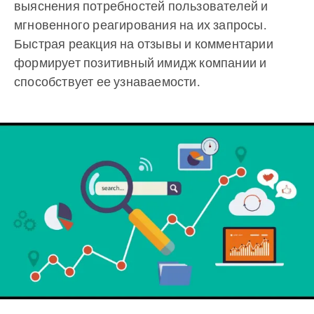
выяснения потребностей пользователей и
мгновенного реагирования на их запросы.
Быстрая реакция на отзывы и комментарии
формирует позитивный имидж компании и
способствует ее узнаваемости.