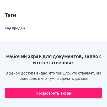
Теги
Код продаж
Рабочий экран для документов, заявок
и ответственных
В одном доступе видно, что пришло, кто отвечает, что
проверено и что нужно сделать дальше.
Посмотреть экран