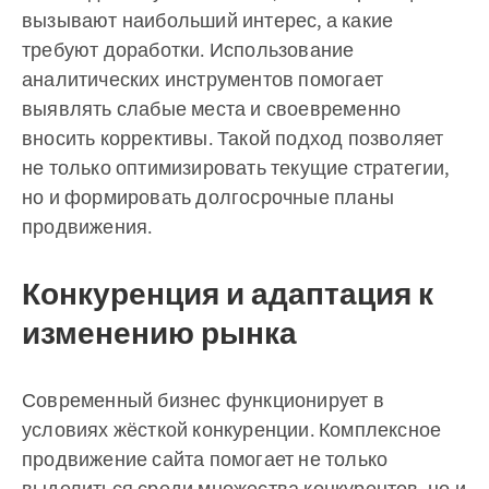
вызывают наибольший интерес, а какие
требуют доработки. Использование
аналитических инструментов помогает
выявлять слабые места и своевременно
вносить коррективы. Такой подход позволяет
не только оптимизировать текущие стратегии,
но и формировать долгосрочные планы
продвижения.
Конкуренция и адаптация к
изменению рынка
Современный бизнес функционирует в
условиях жёсткой конкуренции. Комплексное
продвижение сайта помогает не только
выделиться среди множества конкурентов, но и