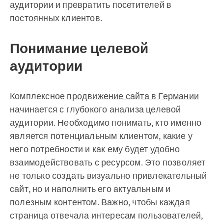
аудитории и превратить посетителей в
постоянных клиентов.
Понимание целевой
аудитории
Комплексное
продвижение сайта в Германии
начинается с глубокого анализа целевой
аудитории. Необходимо понимать, кто именно
является потенциальным клиентом, какие у
него потребности и как ему будет удобно
взаимодействовать с ресурсом. Это позволяет
не только создать визуально привлекательный
сайт, но и наполнить его актуальным и
полезным контентом. Важно, чтобы каждая
страница отвечала интересам пользователей,