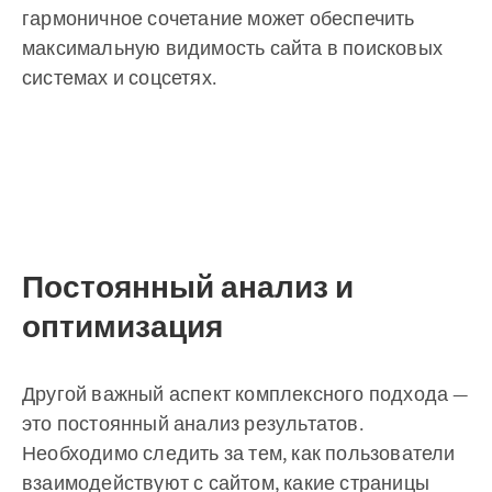
гармоничное сочетание может обеспечить
максимальную видимость сайта в поисковых
системах и соцсетях.
Постоянный анализ и
оптимизация
Другой важный аспект комплексного подхода —
это постоянный анализ результатов.
Необходимо следить за тем, как пользователи
взаимодействуют с сайтом, какие страницы