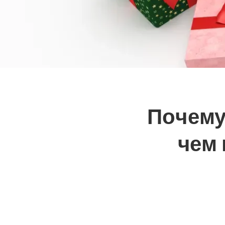
Почему
чем 