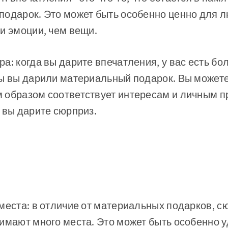
подарок. Это может быть особенно ценно для л
и эмоции, чем вещи.
а: когда вы дарите впечатления, у вас есть б
бы вы дарили материальный подарок. Вы можете
 образом соответствует интересам и личным 
 вы дарите сюрприз.
места: в отличие от материальных подарков, с
имают много места. Это может быть особенно 