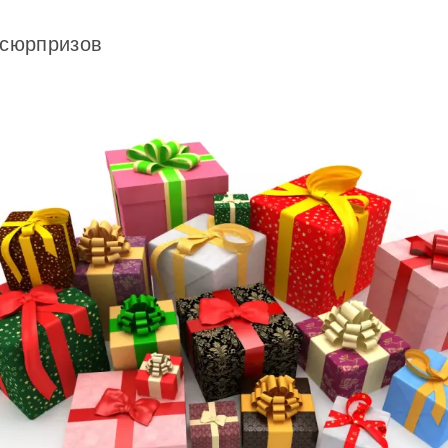
 сюрпризов