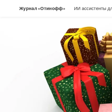
Журнал «Отинофф»
ИИ ассистенты д