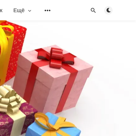
Переключить
к
Ещё