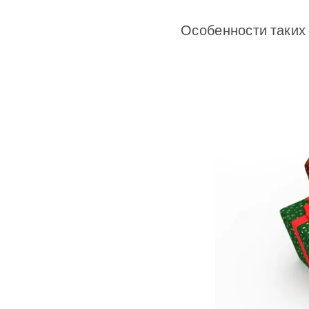
Особенности таких