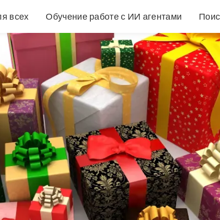
ля всех
Обучение работе с ИИ агентами
Поис