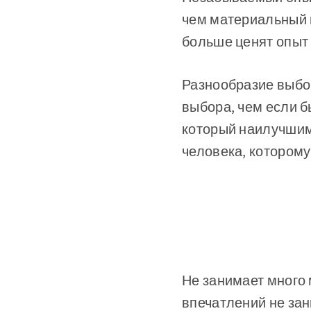
чем материальный 
больше ценят опыт 
Разнообразие выбор
выбора, чем если 
который наилучшим
человека, которому
Не занимает много 
впечатлений не зан