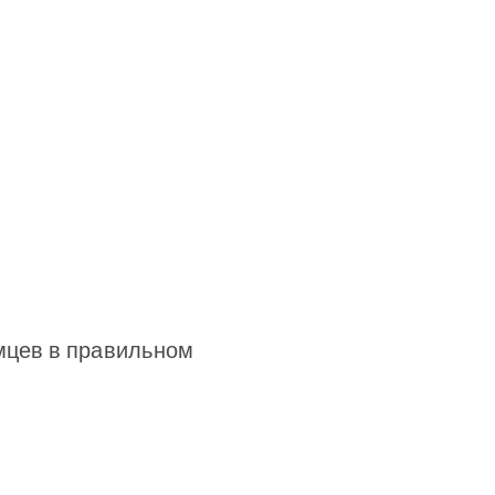
омцев в правильном