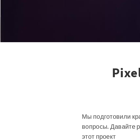
Pixe
Мы подготовили кр
вопросы. Давайте р
этот проект