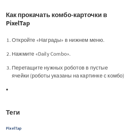
Как прокачать комбо-карточки в
PixelTap
Откройте «Награды» в нижнем меню.
Нажмите «Daily Combo».
Перетащите нужных роботов в пустые
ячейки (роботы указаны на картинке с комбо)
Теги
PixelTap