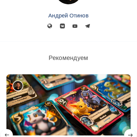
Андрей Отинов
Рекомендуем