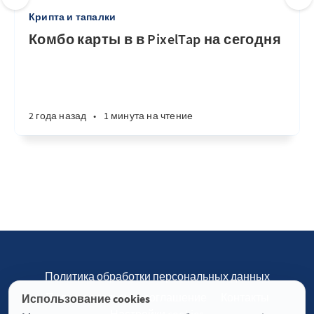
Крипта и тапалки
Комбо карты в в PixelTap на сегодня
2 года назад
•
1 минута на чтение
Политика обработки персональных данных
Пользовательское соглашение
Контакты
Использование cookies