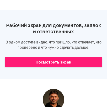
Рабочий экран для документов, заявок
и ответственных
В одном доступе видно, что пришло, кто отвечает, что
проверено и что нужно сделать дальше.
Посмотреть экран