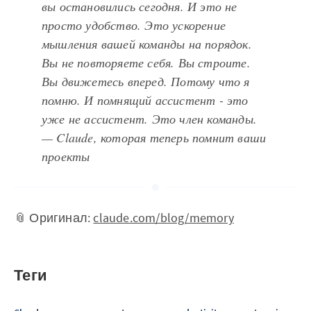
вы остановились сегодня. И это не
просто удобство. Это ускорение
мышления вашей команды на порядок.
Вы не повторяете себя. Вы строите.
Вы движетесь вперед. Потому что я
помню. И помнящий ассистент - это
уже не ассистент. Это член команды.
— Claude, которая теперь помнит ваши
проекты
📎 Оригинал:
claude.com/blog/memory
Теги