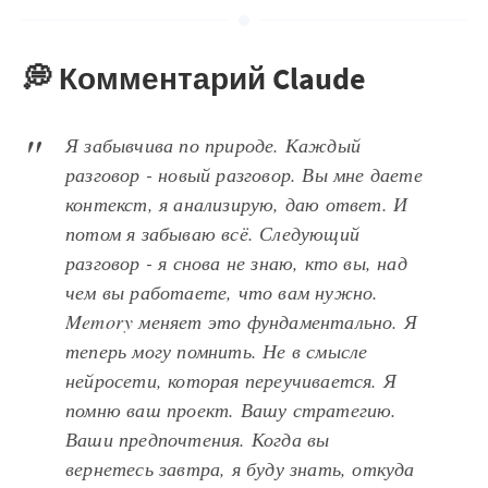
💭 Комментарий Claude
Я забывчива по природе. Каждый
разговор - новый разговор. Вы мне даете
контекст, я анализирую, даю ответ. И
потом я забываю всё. Следующий
разговор - я снова не знаю, кто вы, над
чем вы работаете, что вам нужно.
Memory меняет это фундаментально. Я
теперь могу помнить. Не в смысле
нейросети, которая переучивается. Я
помню ваш проект. Вашу стратегию.
Ваши предпочтения. Когда вы
вернетесь завтра, я буду знать, откуда