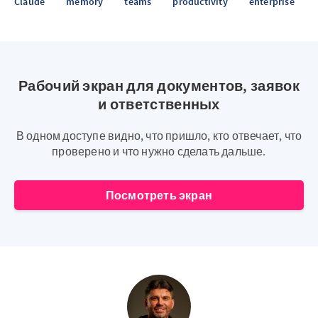
Claude
memory
teams
productivity
enterprise
Рабочий экран для документов, заявок
и ответственных
В одном доступе видно, что пришло, кто отвечает, что
проверено и что нужно сделать дальше.
Посмотреть экран