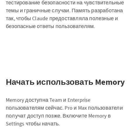
тестирование безопасности на чувствительные
темы и граничные случаи. Память разработана
так, чтобы Claude предоставляла полезные и
безопасные ответы пользователям.
Начать использовать Memory
Memory доступна Team и Enterprise
пользователям сейчас. Pro и Max пользователи
получат доступ позже. Включите Memory в
Settings чтобы начать.