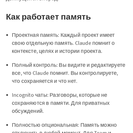
Как работает память
Проектная память: Каждый проект имеет
свою отдельную память. Claude помнит о
контексте, целях и истории проекта.
Полный контроль: Вы видите и редактируете
все, что Claude помнит. Вы контролируете,
что сохраняется и что нет.
Incognito чаты: Разговоры, которые не
сохраняются в памяти. Для приватных
обсуждений.
Полностью опциональная: Память можно
отключить в любой момент. Для Team и