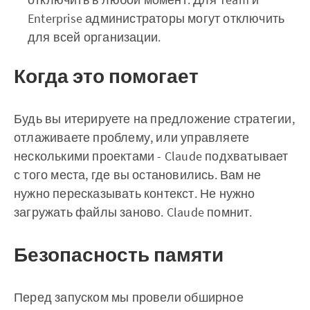
Enterprise администраторы могут отключить
для всей организации.
Когда это помогает
Будь вы итерируете на предложение стратегии,
отлаживаете проблему, или управляете
несколькими проектами - Claude подхватывает
с того места, где вы остановились. Вам не
нужно пересказывать контекст. Не нужно
загружать файлы заново. Claude помнит.
Безопасность памяти
Перед запуском мы провели обширное