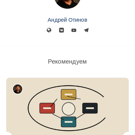
Андрей Отинов
Рекомендуем