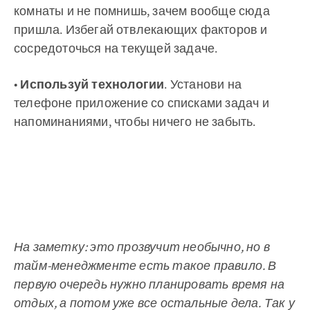
комнаты и не помнишь, зачем вообще сюда
пришла. Избегай отвлекающих факторов и
сосредоточься на текущей задаче.
•
Используй технологии
. Установи на
телефоне приложение со списками задач и
напоминаниями, чтобы ничего не забыть.
На заметку: это прозвучит необычно, но в
тайм-менеджменте есть такое правило. В
первую очередь нужно планировать время на
отдых, а потом уже все остальные дела. Так у