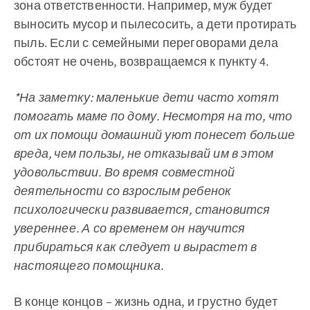
зона ответственности. Например, муж будет
выносить мусор и пылесосить, а дети протирать
пыль. Если с семейными переговорами дела
обстоят не очень, возвращаемся к пункту 4.
*На заметку: маленькие дети часто хотят
помогать маме по дому. Несмотря на то, что
от их помощи домашний уют понесет больше
вреда, чем пользы, не отказывай им в этом
удовольствии. Во время совместной
деятельности со взрослым ребенок
психологически развивается, становится
увереннее. А со временем он научится
прибираться как следует и вырастет в
настоящего помощника.
В конце концов – жизнь одна, и грустно будет