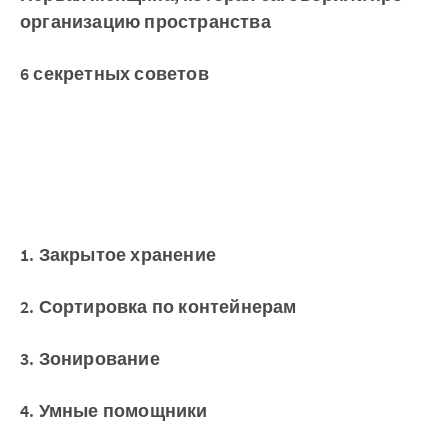
организацию пространства
6 секретных советов
1. Закрытое хранение
2. Сортировка по контейнерам
3. Зонирование
4. Умные помощники