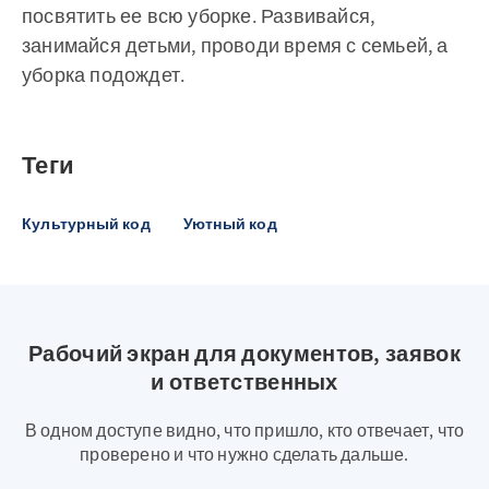
посвятить ее всю уборке. Развивайся,
занимайся детьми, проводи время с семьей, а
уборка подождет.
Теги
Культурный код
Уютный код
Рабочий экран для документов, заявок
и ответственных
В одном доступе видно, что пришло, кто отвечает, что
проверено и что нужно сделать дальше.