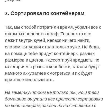
2. Сортировка по контейнерам
Так, мы с тобой потратили время, убрали все с
открытых полочек в шкаф. Теперь это все
лежит внутри кучей, нельзя ничего найти,
словом, ситуация стала только хуже. Не беда,
на помощь тебе придут контейнеры разных
размеров и цветов. Рассортируй предметы по
категориям в разные коробочки, так они будут
намного аккуратнее смотреться и их будет
приятнее использовать.
На заметку: чтобы не только ты, но и твои
домашние ощутили все прелести сортировки
по контейнерам, наклей на них этикетки с