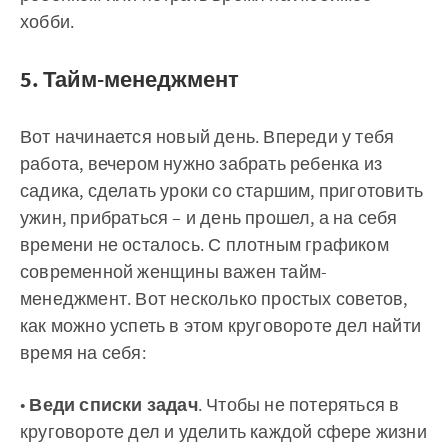
хобби.
5. Тайм-менеджмент
Вот начинается новый день. Впереди у тебя
работа, вечером нужно забрать ребенка из
садика, сделать уроки со старшим, приготовить
ужин, прибраться – и день прошел, а на себя
времени не осталось. С плотным графиком
современной женщины важен тайм-
менеджмент. Вот несколько простых советов,
как можно успеть в этом круговороте дел найти
время на себя:
•
Веди списки задач
. Чтобы не потеряться в
круговороте дел и уделить каждой сфере жизни