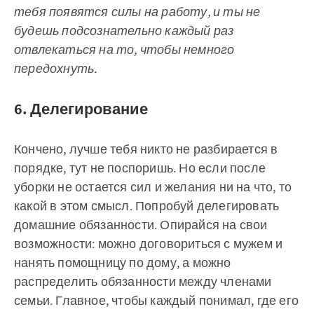
тебя появятся силы на работу, и ты не
будешь подсознательно каждый раз
отвлекаться на то, чтобы немного
передохнуть.
6. Делегирование
Кончено, лучше тебя никто не разбирается в
порядке, тут не поспоришь. Но если после
уборки не остается сил и желания ни на что, то
какой в этом смысл. Попробуй делегировать
домашние обязанности. Опирайся на свои
возможности: можно договориться с мужем и
нанять помощницу по дому, а можно
распределить обязанности между членами
семьи. Главное, чтобы каждый понимал, где его