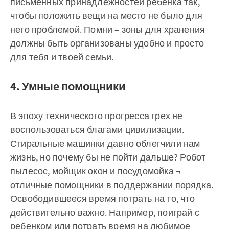
письменных принадлежностей ребенка так,
чтобы положить вещи на место не было для
него проблемой. Помни – зоны для хранения
должны быть организованы удобно и просто
для тебя и твоей семьи.
4. Умные помощники
В эпоху технического прогресса грех не
воспользоваться благами цивилизации.
Стиральные машинки давно облегчили нам
жизнь, но почему бы не пойти дальше? Робот-
пылесос, мойщик окон и посудомойка ¬–
отличные помощники в поддержании порядка.
Освободившееся время потрать на то, что
действительно важно. Например, поиграй с
ребенком или потрать время на любимое