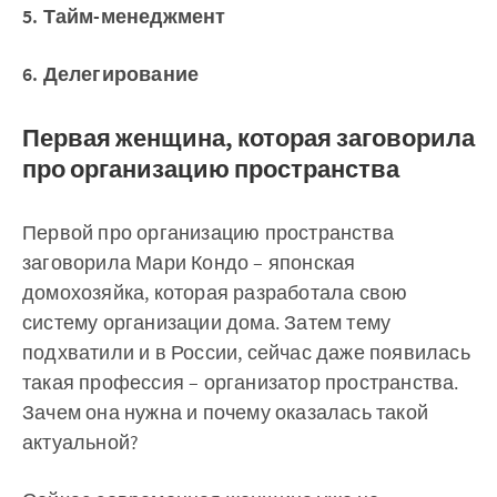
5. Тайм-менеджмент
6. Делегирование
Первая женщина, которая заговорила
про организацию пространства
Первой про организацию пространства
заговорила Мари Кондо – японская
домохозяйка, которая разработала свою
систему организации дома. Затем тему
подхватили и в России, сейчас даже появилась
такая профессия – организатор пространства.
Зачем она нужна и почему оказалась такой
актуальной?