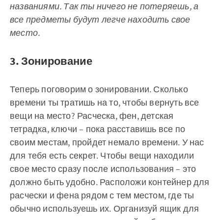
названиями. Так ты ничего не потеряешь, а
все предметы будут легче находить свое
место.
3. Зонирование
Теперь поговорим о зонировании. Сколько
времени ты тратишь на то, чтобы вернуть все
вещи на место? Расческа, фен, детская
тетрадка, ключи – пока расставишь все по
своим местам, пройдет немало времени. У нас
для тебя есть секрет. Чтобы вещи находили
свое место сразу после использования – это
должно быть удобно. Расположи контейнер для
расчески и фена рядом с тем местом, где ты
обычно используешь их. Организуй ящик для