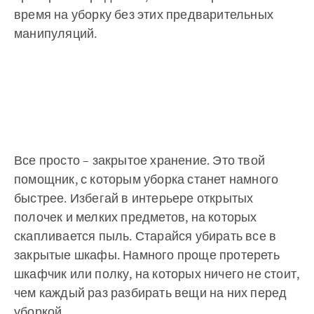
время на уборку без этих предварительных
манипуляций.
Все просто – закрытое хранение. Это твой
помощник, с которым уборка станет намного
быстрее. Избегай в интерьере открытых
полочек и мелких предметов, на которых
скапливается пыль. Старайся убирать все в
закрытые шкафы. Намного проще протереть
шкафчик или полку, на которых ничего не стоит,
чем каждый раз разбирать вещи на них перед
уборкой.