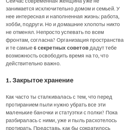
Сейчас современная женщина уже не
занимается исключительно домом и семьей. У
нее интересная и наполненная жизнь: работа,
хобби, подруги. Но и домашние хлопоты никто
не отменял. Непросто успевать по всем
фронтам, согласна? Организация пространства
и те самые
6 секретных советов
дадут тебе
возможность освободить время на то, что
действительно важно.
1. Закрытое хранение
Как часто ты сталкивалась с тем, что перед
протиранием пыли нужно убрать все эти
маленькие баночки и статуэтки с полки? Пока
разбиралась с ними, уже и пыль расхотелось
протирать. Представь, как бы сократилось