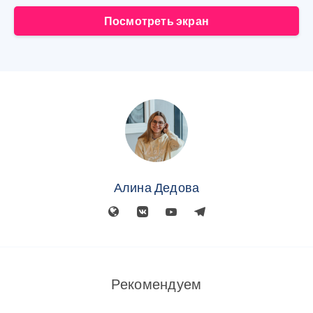
Посмотреть экран
Алина Дедова
Рекомендуем