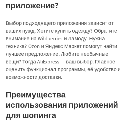
приложение?
Выбор подходящего приложения зависит от
ваших нужд. Хотите купить одежду? Обратите
внимание на Wildberries и Ламоду. Нужна
техника? Ozon и Яндекс Маркет помогут найти
лучшее предложение. Любите необычные
вещи? Тогда AliExpress — ваш выбор. Главное —
оценить функционал программы, её удобство и
возможности доставки.
Преимущества
использования приложений
для шопинга