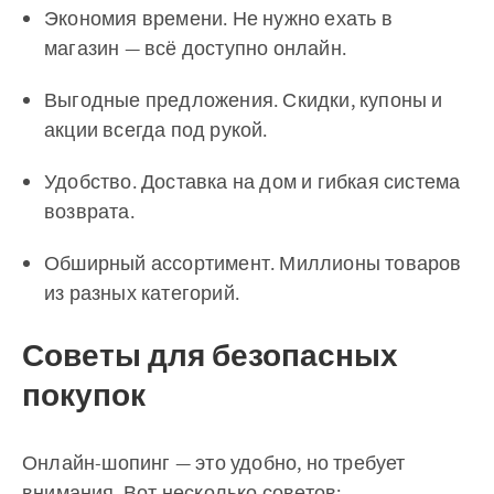
Экономия времени. Не нужно ехать в
магазин — всё доступно онлайн.
Выгодные предложения. Скидки, купоны и
акции всегда под рукой.
Удобство. Доставка на дом и гибкая система
возврата.
Обширный ассортимент. Миллионы товаров
из разных категорий.
Советы для безопасных
покупок
Онлайн-шопинг — это удобно, но требует
внимания. Вот несколько советов: