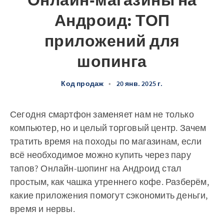
Онлайн-магазины на
Андроид: ТОП
приложений для
шопинга
Код продаж
•
20 янв. 2025 г.
Сегодня смартфон заменяет нам не только
компьютер, но и целый торговый центр. Зачем
тратить время на походы по магазинам, если
всё необходимое можно купить через пару
тапов? Онлайн-шопинг на Андроид стал
простым, как чашка утреннего кофе. Разберём,
какие приложения помогут сэкономить деньги,
время и нервы.