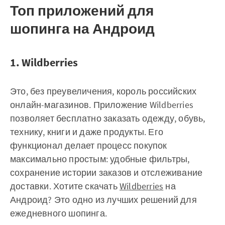
Топ приложений для
шопинга на Андроид
1. Wildberries
Это, без преувеличения, король российских
онлайн-магазинов. Приложение Wildberries
позволяет бесплатно заказать одежду, обувь,
технику, книги и даже продукты. Его
функционал делает процесс покупок
максимально простым: удобные фильтры,
сохранение истории заказов и отслеживание
доставки. Хотите скачать
Wildberries
на
Андроид? Это одно из лучших решений для
ежедневного шопинга.