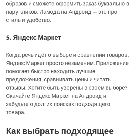
образов и сможете оформить заказ буквально в
пару кликов. Ламода на Андроид — это про
стиль и удобство.
5. Яндекс Маркет
Когда речь идёт о выборе и сравнении товаров,
Яндекс Маркет просто незаменим. Приложение
помогает быстро находить лучшие
предложения, сравнивать цены и читать
отзывы. Хотите быть уверены в своём выборе?
Скачайте Яндекс Маркет на Андроид и
забудьте о долгих поисках подходящего
товара.
Как выбрать подходящее