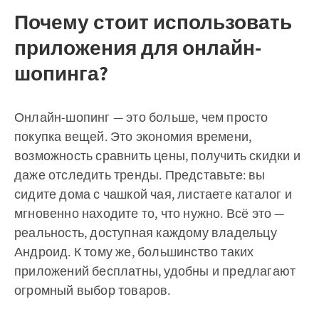
Почему стоит использовать
приложения для онлайн-
шопинга?
Онлайн-шопинг — это больше, чем просто
покупка вещей. Это экономия времени,
возможность сравнить цены, получить скидки и
даже отследить тренды. Представьте: вы
сидите дома с чашкой чая, листаете каталог и
мгновенно находите то, что нужно. Всё это —
реальность, доступная каждому владельцу
Андроид. К тому же, большинство таких
приложений бесплатны, удобны и предлагают
огромный выбор товаров.