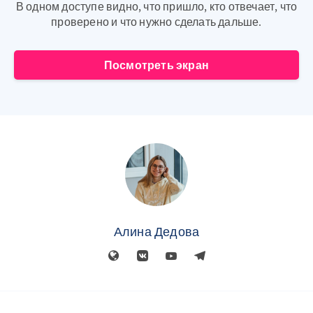
В одном доступе видно, что пришло, кто отвечает, что
проверено и что нужно сделать дальше.
Посмотреть экран
Алина Дедова