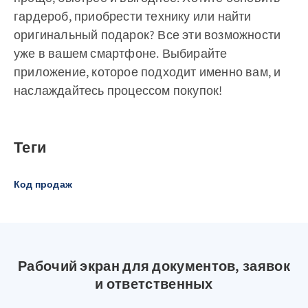
гардероб, приобрести технику или найти
оригинальный подарок? Все эти возможности
уже в вашем смартфоне. Выбирайте
приложение, которое подходит именно вам, и
наслаждайтесь процессом покупок!
Теги
Код продаж
Рабочий экран для документов, заявок
и ответственных