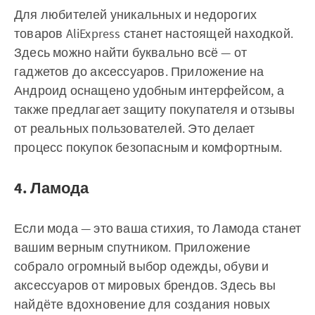
Для любителей уникальных и недорогих
товаров AliExpress станет настоящей находкой.
Здесь можно найти буквально всё — от
гаджетов до аксессуаров. Приложение на
Андроид оснащено удобным интерфейсом, а
также предлагает защиту покупателя и отзывы
от реальных пользователей. Это делает
процесс покупок безопасным и комфортным.
4. Ламода
Если мода — это ваша стихия, то Ламода станет
вашим верным спутником. Приложение
собрало огромный выбор одежды, обуви и
аксессуаров от мировых брендов. Здесь вы
найдёте вдохновение для создания новых