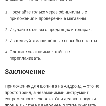
Покупайте только через официальные
приложения и проверенные магазины.
Изучайте отзывы о продавцах и товарах.
Используйте защищённые способы оплаты.
Следите за акциями, чтобы не
переплачивать.
Заключение
Приложения для шопинга на Андроид — это не
просто тренд, а незаменимый инструмент
современного человека. Они делают покупки
проще, быстрее и выгоднее. Хотите обновить