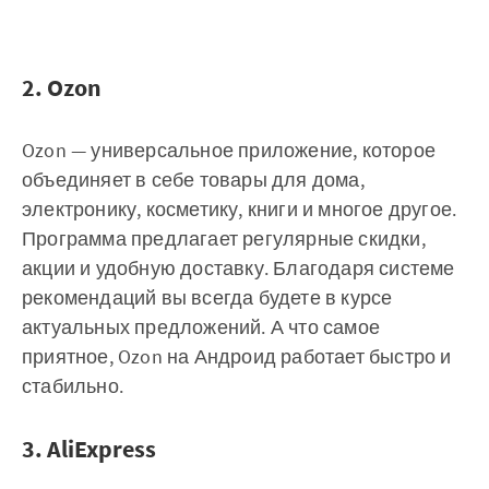
2. Ozon
Ozon — универсальное приложение, которое
объединяет в себе товары для дома,
электронику, косметику, книги и многое другое.
Программа предлагает регулярные скидки,
акции и удобную доставку. Благодаря системе
рекомендаций вы всегда будете в курсе
актуальных предложений. А что самое
приятное, Ozon на Андроид работает быстро и
стабильно.
3. AliExpress