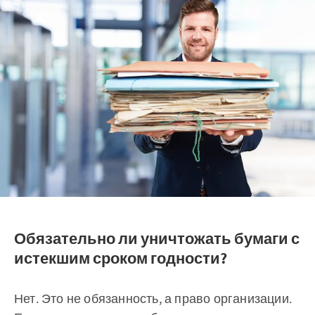
Обязательно ли уничтожать бумаги с
истекшим сроком годности?
Нет. Это не обязанность, а право организации.