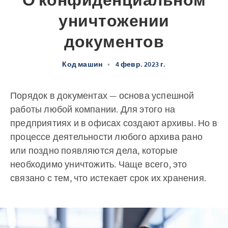
О конфиденциальном
уничтожении
документов
Код машин
•
4 февр. 2023 г.
Порядок в документах — основа успешной
работы любой компании. Для этого на
предприятиях и в офисах создают архивы. Но в
процессе деятельности любого архива рано
или поздно появляются дела, которые
необходимо уничтожить. Чаще всего, это
связано с тем, что истекает срок их хранения.