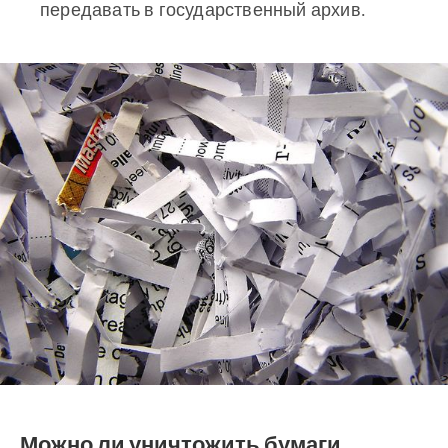
передавать в государственный архив.
Можно ли уничтожить бумаги