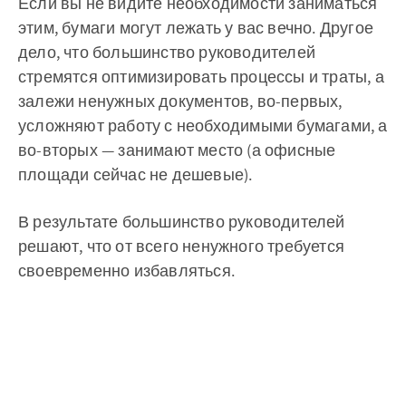
Если вы не видите необходимости заниматься
этим, бумаги могут лежать у вас вечно. Другое
дело, что большинство руководителей
стремятся оптимизировать процессы и траты, а
залежи ненужных документов, во-первых,
усложняют работу с необходимыми бумагами, а
во-вторых — занимают место (а офисные
площади сейчас не дешевые).
В результате большинство руководителей
решают, что от всего ненужного требуется
своевременно избавляться.