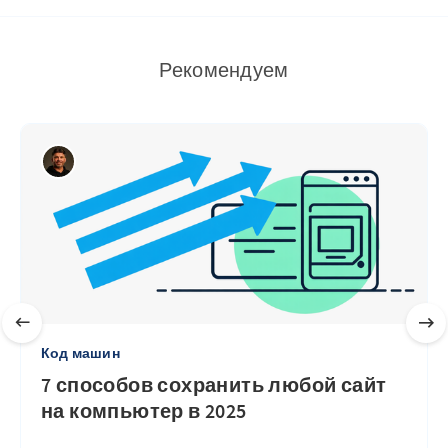
Рекомендуем
Код машин
7 способов сохранить любой сайт
на компьютер в 2025