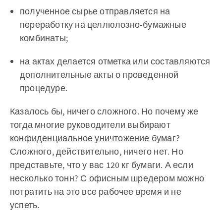
полученное сырье отправляется на
переработку на целлюлозно-бумажные
комбинаты;
на актах делается отметка или составляются
дополнительные акты о проведенной
процедуре.
Казалось бы, ничего сложного. Но почему же
тогда многие руководители выбирают
конфиденциальное уничтожение бумаг
?
Сложного, действительно, ничего нет. Но
представьте, что у вас 120 кг бумаги. А если
несколько тонн? С офисным шредером можно
потратить на это все рабочее время и не
успеть.