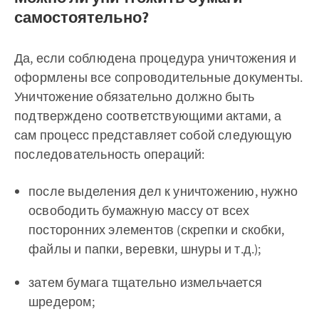
самостоятельно?
Да, если соблюдена процедура уничтожения и
оформлены все сопроводительные документы.
Уничтожение обязательно должно быть
подтверждено соответствующими актами, а
сам процесс представляет собой следующую
последовательность операций:
после выделения дел к уничтожению, нужно
освободить бумажную массу от всех
посторонних элементов (скрепки и скобки,
файлы и папки, веревки, шнуры и т.д.);
затем бумага тщательно измельчается
шредером;