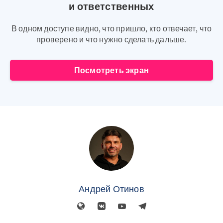
и ответственных
В одном доступе видно, что пришло, кто отвечает, что
проверено и что нужно сделать дальше.
Посмотреть экран
Андрей Отинов