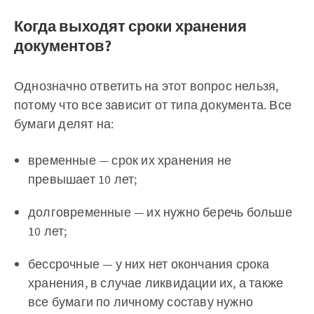
Когда выходят сроки хранения
документов?
Однозначно ответить на этот вопрос нельзя,
потому что все зависит от типа документа. Все
бумаги делят на:
временные — срок их хранения не
превышает 10 лет;
долговременные — их нужно беречь больше
10 лет;
бессрочные — у них нет окончания срока
хранения, в случае ликвидации их, а также
все бумаги по личному составу нужно