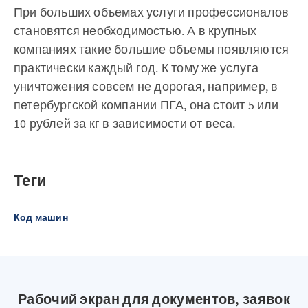
При больших объемах услуги профессионалов
становятся необходимостью. А в крупных
компаниях такие большие объемы появляются
практически каждый год. К тому же услуга
уничтожения совсем не дорогая, например, в
петербургской компании ПГА, она стоит 5 или
10 рублей за кг в зависимости от веса.
Теги
Код машин
Рабочий экран для документов, заявок